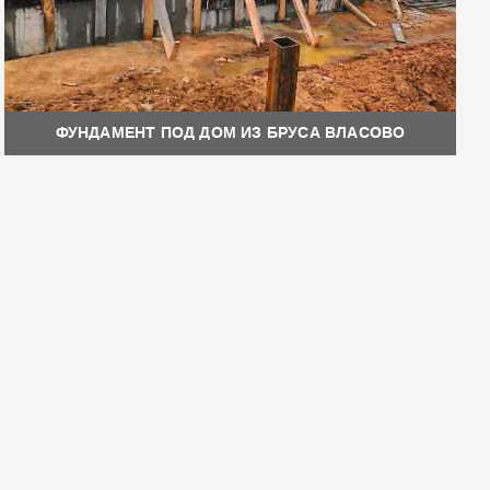
ФУНДАМЕНТ ПОД ДОМ ИЗ БРУСА ВЛАСОВО