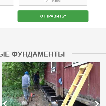
НЫЕ ФУНДАМЕНТЫ