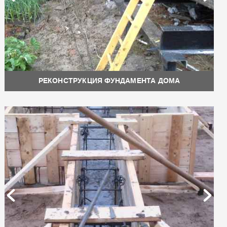
РЕКОНСТРУКЦИЯ ФУНДАМЕНТА ДОМА