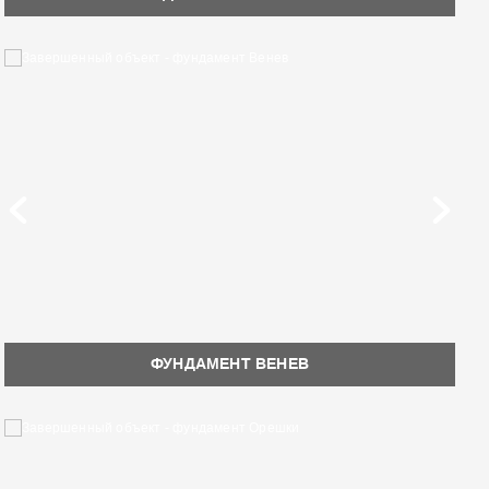
ФУНДАМЕНТ ВЕНЕВ