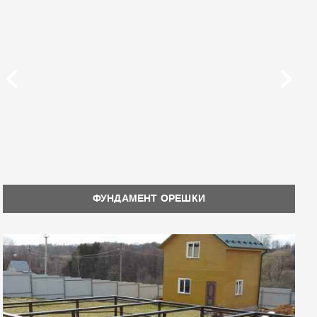
ФУНДАМЕНТ ОРЕШКИ