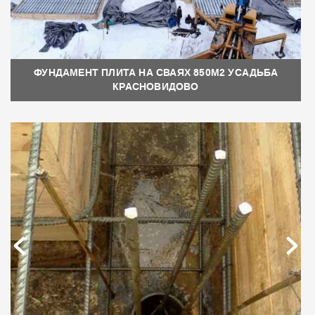
ФУНДАМЕНТ ПЛИТА НА СВАЯХ 850М2 УСАДЬБА
КРАСНОВИДОВО