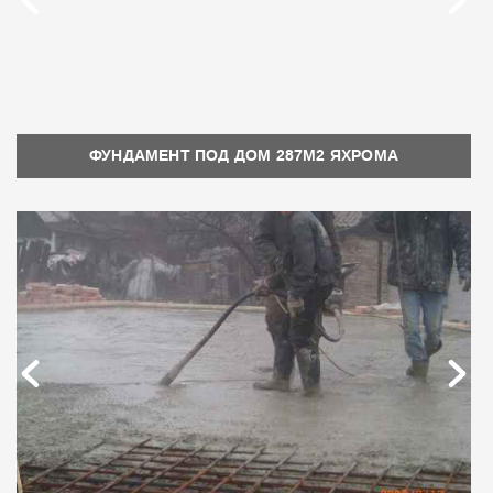
ФУНДАМЕНТ ПОД ДОМ 287М2 ЯХРОМА