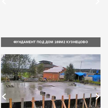
ФУНДАМЕНТ ПОД ДОМ 169М2 КУЗНЕЦОВО