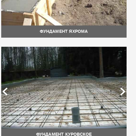
ФУНДАМЕНТ ЯХРОМА
ФУНДАМЕНТ КУРОВСКОЕ