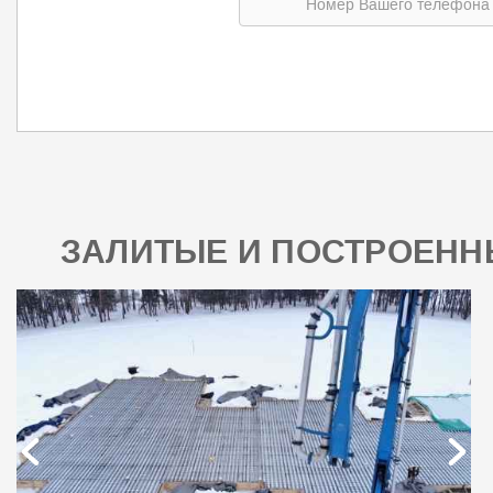
ЗАЛИТЫЕ И ПОСТРОЕН