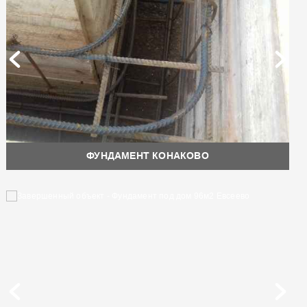
ФУНДАМЕНТ КОНАКОВО