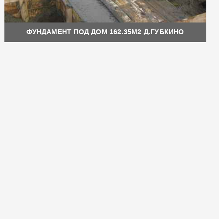
ФУНДАМЕНТ ПОД ДОМ 162.35М2 Д.ГУБКИНО