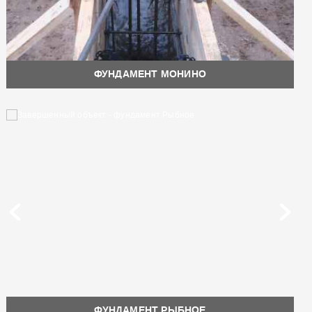
ФУНДАМЕНТ МОНИНО
ФУНДАМЕНТ РЫБНОЕ