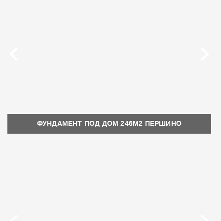
ФУНДАМЕНТ ПОД ДОМ 246М2 ПЕРШИНО