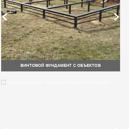
ВИНТОВОЙ ФУНДАМЕНТ С ОБЪЕКТОВ