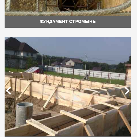
ФУНДАМЕНТ СТРОМЫНЬ