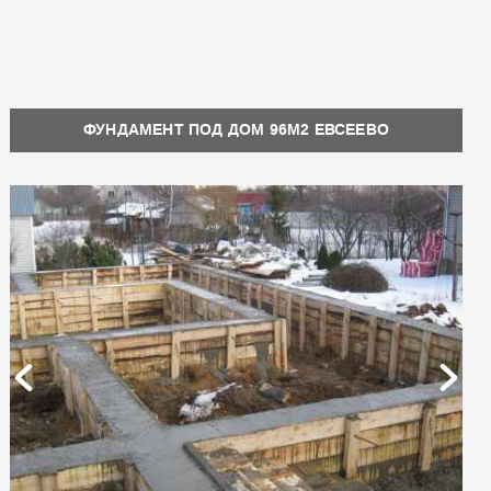
ФУНДАМЕНТ ПОД ДОМ 96М2 ЕВСЕЕВО