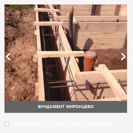
ФУНДАМЕНТ МИРОНЦЕВО