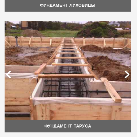
ФУНДАМЕНТ ЛУХОВИЦЫ
ФУНДАМЕНТ ТАРУСА