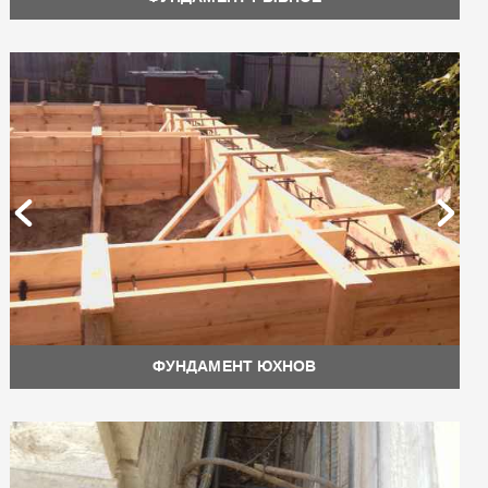
ФУНДАМЕНТ ЮХНОВ