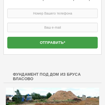
ФУНДАМЕНТ ПОД ДОМ ИЗ БРУСА
ВЛАСОВО