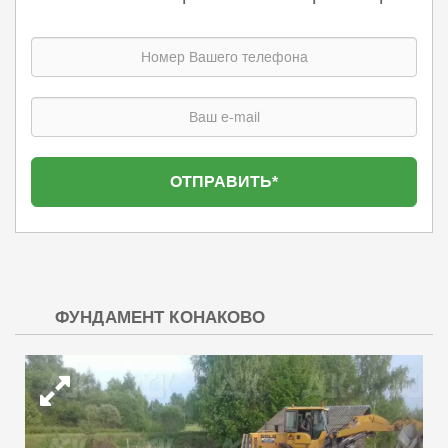
ФУНДАМЕНТ КОНАКОВО