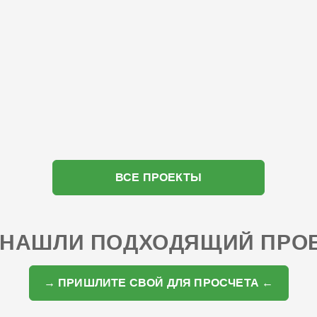
ВСЕ ПРОЕКТЫ
 НАШЛИ ПОДХОДЯЩИЙ ПРО
→ ПРИШЛИТЕ СВОЙ ДЛЯ ПРОСЧЕТА ←