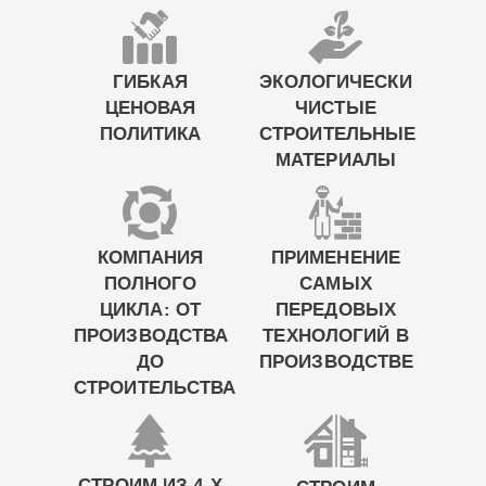
ГИБКАЯ
ЭКОЛОГИЧЕСКИ
ЦЕНОВАЯ
ЧИСТЫЕ
ПОЛИТИКА
СТРОИТЕЛЬНЫЕ
МАТЕРИАЛЫ
КОМПАНИЯ
ПРИМЕНЕНИЕ
ПОЛНОГО
САМЫХ
ЦИКЛА: ОТ
ПЕРЕДОВЫХ
ПРОИЗВОДСТВА
ТЕХНОЛОГИЙ В
ДО
ПРОИЗВОДСТВЕ
СТРОИТЕЛЬСТВА
СТРОИМ ИЗ 4-Х