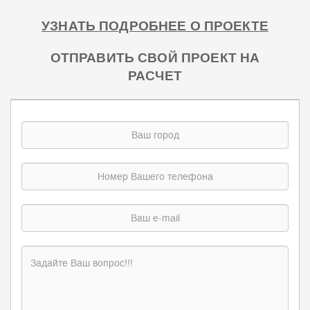
УЗНАТЬ ПОДРОБНЕЕ О ПРОЕКТЕ
ОТПРАВИТЬ СВОЙ ПРОЕКТ НА
РАСЧЕТ