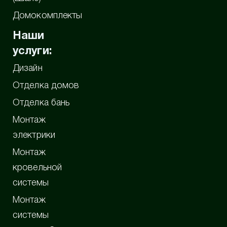
Домокомплекты
Наши
услуги:
Дизайн
Отделка домов
Отделка бань
Монтаж
электрики
Монтаж
кровельной
системы
Монтаж
системы