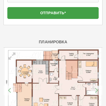
ПЛАНИРОВКА