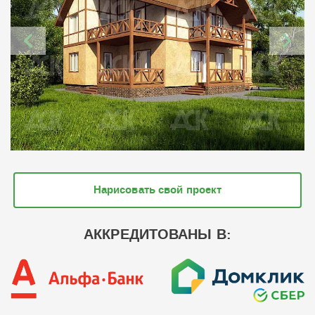
Нарисовать свой проект
АККРЕДИТОВАНЫ В: