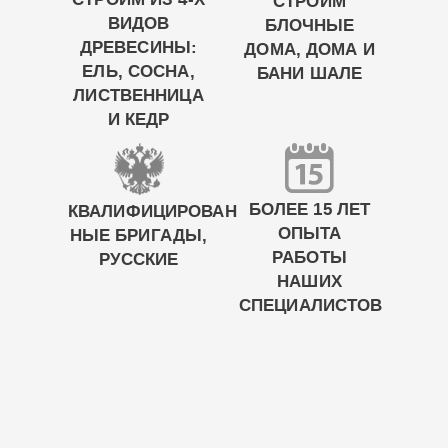
СТРОИМ
ВИДОВ
БЛОЧНЫЕ
ДРЕВЕСИНЫ:
ДОМА, ДОМА И
ЕЛЬ, СОСНА,
БАНИ ШАЛЕ
ЛИСТВЕННИЦА
И КЕДР
БОЛЕЕ 15 ЛЕТ
КВАЛИФИЦИРОВАН
ОПЫТА
НЫЕ БРИГАДЫ,
РАБОТЫ
РУССКИЕ
НАШИХ
СПЕЦИАЛИСТОВ