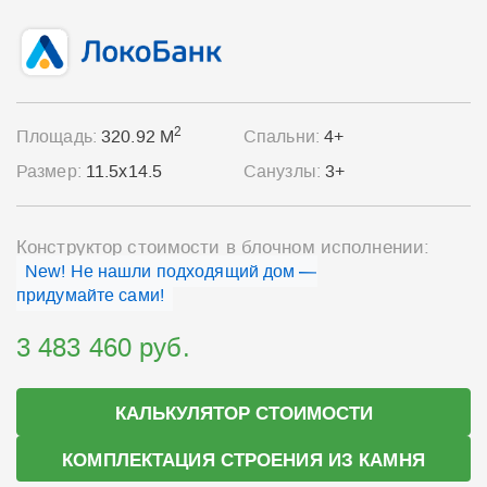
2
Площадь:
320.92 М
Спальни:
4+
Размер:
11.5x14.5
Санузлы:
3+
Конструктор стоимости в блочном исполнении:
New! Не нашли подходящий дом —
придумайте сами!
3 483 460 руб.
КАЛЬКУЛЯТОР СТОИМОСТИ
КОМПЛЕКТАЦИЯ СТРОЕНИЯ ИЗ КАМНЯ