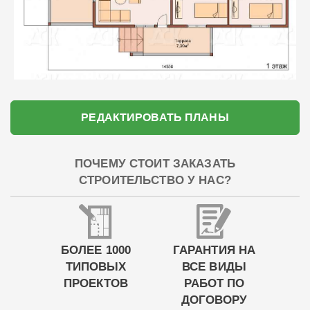
РЕДАКТИРОВАТЬ ПЛАНЫ
ПОЧЕМУ СТОИТ ЗАКАЗАТЬ
СТРОИТЕЛЬСТВО У НАС?
БОЛЕЕ 1000
ГАРАНТИЯ НА
ТИПОВЫХ
ВСЕ ВИДЫ
ПРОЕКТОВ
РАБОТ ПО
ДОГОВОРУ