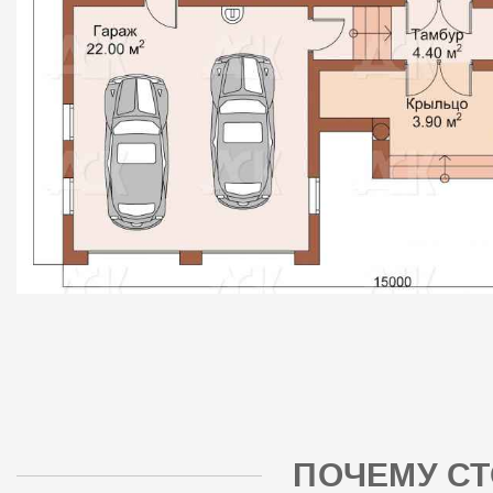
ПОЧЕМУ СТ