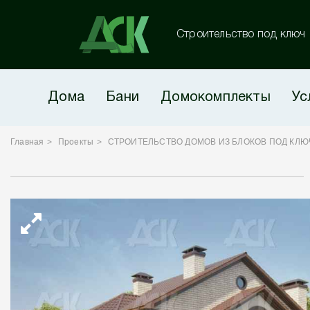
Строительство под ключ
Дома
Бани
Домокомплекты
Ус
Главная
Проекты
СТРОИТЕЛЬСТВО ДОМОВ ИЗ БЛОКОВ ПОД КЛЮ