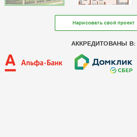
Нарисовать свой проект
АККРЕДИТОВАНЫ В: