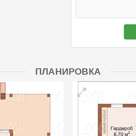
ПЛАНИРОВКА