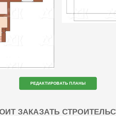
РЕДАКТИРОВАТЬ ПЛАНЫ
ОИТ ЗАКАЗАТЬ СТРОИТЕЛЬС