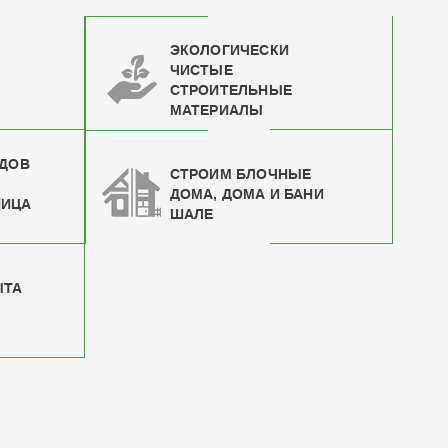
ЭКОЛОГИЧЕСКИ
ЧИСТЫЕ
СТРОИТЕЛЬНЫЕ
МАТЕРИАЛЫ
ИДОВ
СТРОИМ БЛОЧНЫЕ
ДОМА, ДОМА И БАНИ
НИЦА
ШАЛЕ
ЫТА