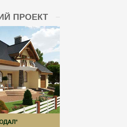
Й ПРОЕКТ
ЕОДАЛ"