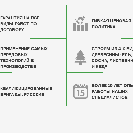
ГАРАНТИЯ НА ВСЕ
ГИБКАЯ ЦЕНОВАЯ
ВИДЫ РАБОТ ПО
ПОЛИТИКА
ДОГОВОРУ
ПРИМЕНЕНИЕ САМЫХ
СТРОИМ ИЗ 4-Х В
ПЕРЕДОВЫХ
ДРЕВЕСИНЫ: ЕЛЬ,
ТЕХНОЛОГИЙ В
СОСНА, ЛИСТВЕН
ПРОИЗВОДСТВЕ
И КЕДР
БОЛЕЕ 15 ЛЕТ ОП
КВАЛИФИЦИРОВАН
НЫЕ
РАБОТЫ НАШИХ
БРИГАДЫ, РУССКИЕ
СПЕЦИАЛИСТОВ