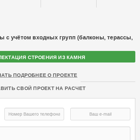
ы с учётом входных групп (балконы, терассы,
ЛЕКТАЦИЯ СТРОЕНИЯ ИЗ КАМНЯ
НАТЬ ПОДРОБНЕЕ О ПРОЕКТЕ
ВИТЬ СВОЙ ПРОЕКТ НА РАСЧЕТ