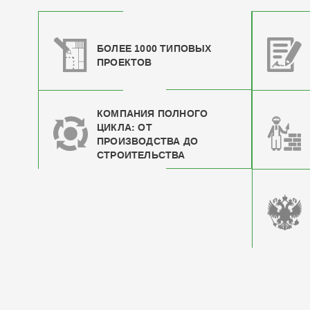
БОЛЕЕ 1000 ТИПОВЫХ
ПРОЕКТОВ
КОМПАНИЯ ПОЛНОГО
ЦИКЛА: ОТ
ПРОИЗВОДСТВА ДО
СТРОИТЕЛЬСТВА