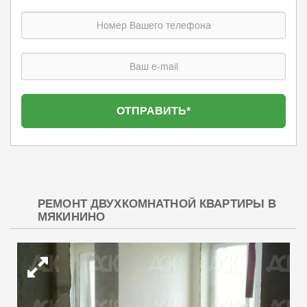
РЕМОНТ ДВУХКОМНАТНОЙ КВАРТИРЫ В
МЯКИНИНО