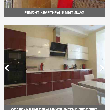
РЕМОНТ КВАРТИРЫ В МЫТИЩАХ
ОТДЕЛКА КВАРТИРЫ МИЧУРИНСКИЙ ПРОСПЕКТ