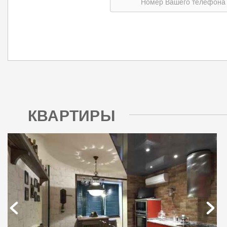
КВАРТИРЫ