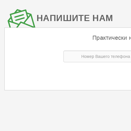
НАПИШИТЕ НАМ
Практически 