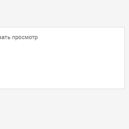
вать просмотр