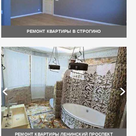
РЕМОНТ КВАРТИРЫ В СТРОГИНО
РЕМОНТ КВАРТИРЫ ЛЕНИНСКИЙ ПРОСПЕКТ