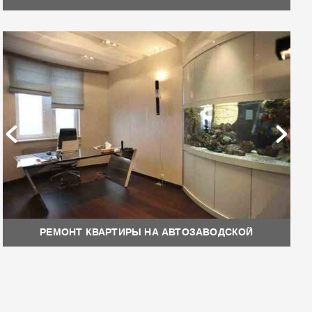
РЕМОНТ КВАРТИРЫ НА АВТОЗАВОДСКОЙ