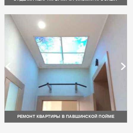
РЕМОНТ КВАРТИРЫ В ПАВШИНСКОЙ ПОЙМЕ