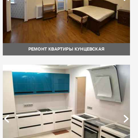
РЕМОНТ КВАРТИРЫ КУНЦЕВСКАЯ