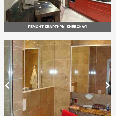
РЕМОНТ КВАРТИРЫ КИЕВСКАЯ