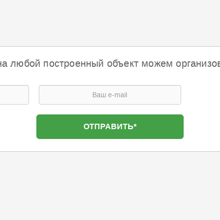
на любой построенный объект можем организо