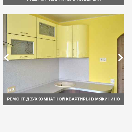
РЕМОНТ ДВУХКОМНАТНОЙ КВАРТИРЫ В МЯКИНИНО