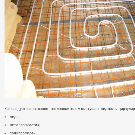
Как следует из названия, теплоносителем выступает жидкость, циркули
медь;
металлопластик;
полипропилен;