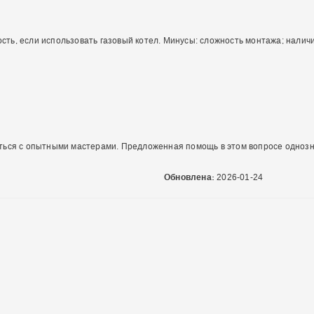
ть, если использовать газовый котел. Минусы: сложность монтажа; наличи
ться с опытными мастерами. Предложенная помощь в этом вопросе однозн
Обновлена:
2026-01-24