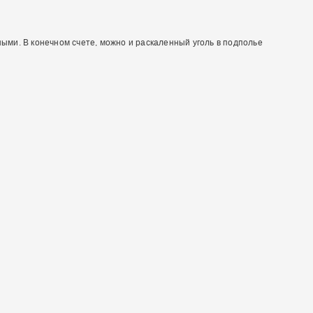
ыми. В конечном счете, можно и раскаленный уголь в подполье