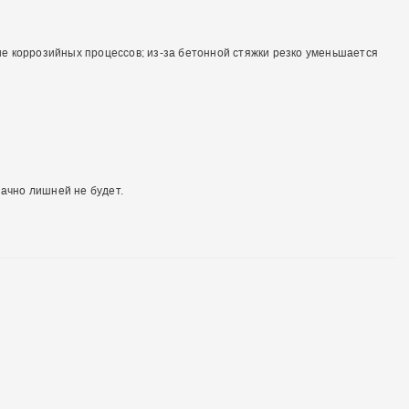
е коррозийных процессов; из-за бетонной стяжки резко уменьшается
ачно лишней не будет.