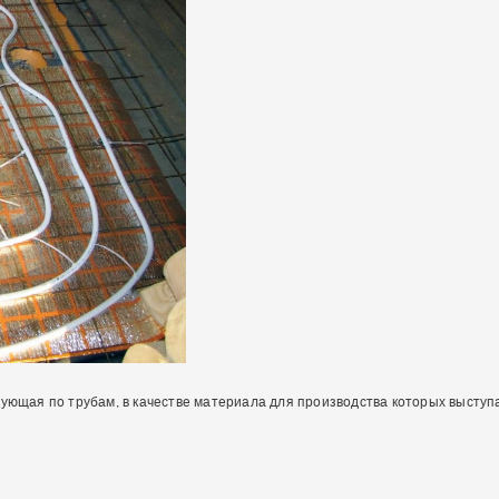
рующая по трубам, в качестве материала для производства которых выступ