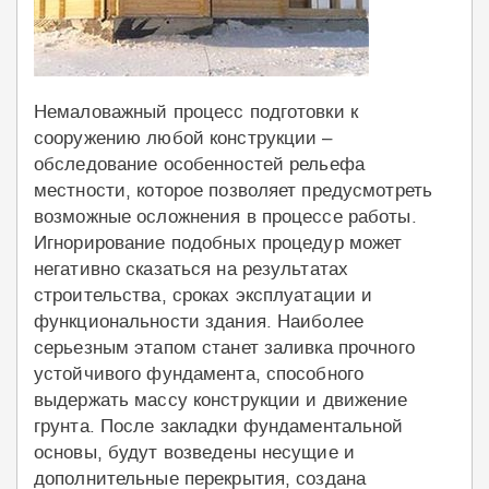
Немаловажный процесс подготовки к
сооружению любой конструкции –
обследование особенностей рельефа
местности, которое позволяет предусмотреть
возможные осложнения в процессе работы.
Игнорирование подобных процедур может
негативно сказаться на результатах
строительства, сроках эксплуатации и
функциональности здания. Наиболее
серьезным этапом станет заливка прочного
устойчивого фундамента, способного
выдержать массу конструкции и движение
грунта. После закладки фундаментальной
основы, будут возведены несущие и
дополнительные перекрытия, создана