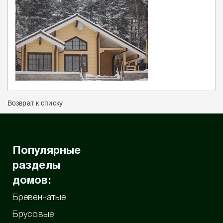
Возврат к списку
Популярные
разделы
домов:
Бревенчатые
Брусовые