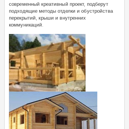
современный креативный проект, подберут
подходящие методы отделки и обустройства
перекрытий, крыши и внутренних
коммуникаций.