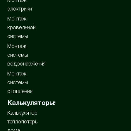
Монтаж
электрики
Монтаж
кровельной
системы
Монтаж
системы
водоснабжения
Монтаж
системы
отопления
Калькуляторы:
Калькулятор
теплопотерь
дома