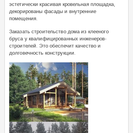
эстетически красивая кровельная площадка,
декорированы фасады и внутренние
помещения.
Заказать строительство дома из клееного
бруса у квалифицированных инженеров-
строителей. Это обеспечит качество и
долговечность конструкции.