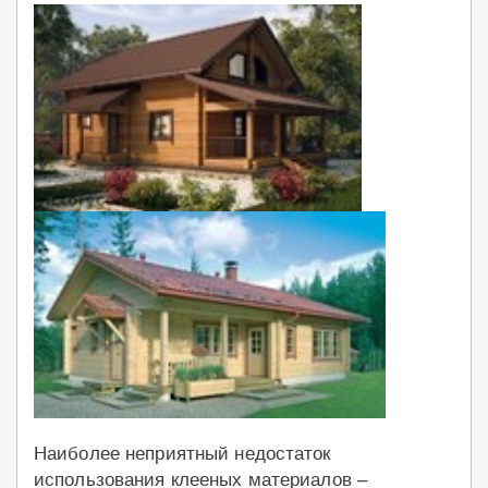
Наиболее неприятный недостаток
использования клееных материалов –