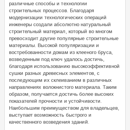
различные способы и технологии
строительных процессов. Благодаря
модернизации технологических операций
инженеры создали абсолютно натуральный
строительный материал, который во многом
превосходит другие популярные строительные
материалы. Высокой популяризации и
востребованности домам из клееного бруса,
возведенным под ключ удалось достичь,
благодаря использованию высокоэффективной
сушки разных древесных элементов, с
последующим их склеиванием в различных
направлениях волокнистого материала. Таким
образом, получается достичь более высоких
показателей прочности и устойчивости.
Наибольшим преимуществом для владельцев,
выступает возможность быстрого и
качественного возведения зданий.