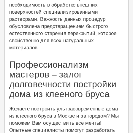
необходимость в обработке внешних
поверхностей специализированными
растворами. Важность данных процедур
обусловлена предотвращением быстрого
естественного старения перекрытий, которое
свойственно для всех натуральных
материалов.
Профессионализм
мастеров – залог
долговечности постройки
дома из клееного бруса
Желаете построить ультрасовременные дома
из клееного бруса в Москве и за городом? Мы
поможем Вам осуществить все мечты!
Опытные специалисты помогут разработать