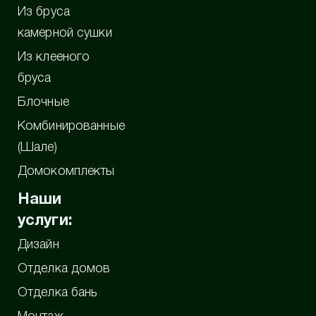
Из бруса
камерной сушки
Из клееного
бруса
Блочные
Комбинированные
(Шале)
Домокомплекты
Наши
услуги:
Дизайн
Отделка домов
Отделка бань