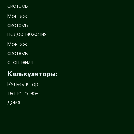
системы
Монтаж
системы
водоснабжения
Монтаж
системы
отопления
Калькуляторы:
Калькулятор
теплопотерь
дома