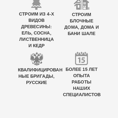
СТРОИМ ИЗ 4-Х
СТРОИМ
ВИДОВ
БЛОЧНЫЕ
ДРЕВЕСИНЫ:
ДОМА, ДОМА И
ЕЛЬ, СОСНА,
БАНИ ШАЛЕ
ЛИСТВЕННИЦА
И КЕДР
БОЛЕЕ 15 ЛЕТ
КВАЛИФИЦИРОВАН
ОПЫТА
НЫЕ БРИГАДЫ,
РАБОТЫ
РУССКИЕ
НАШИХ
СПЕЦИАЛИСТОВ