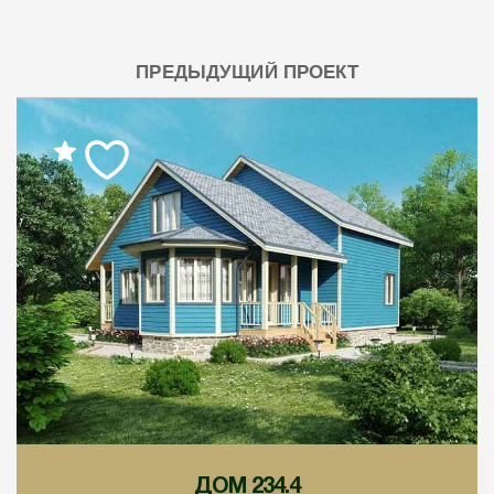
ПРЕДЫДУЩИЙ ПРОЕКТ
ДОМ 234.4