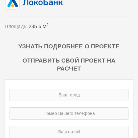
2
Площадь:
235.5 М
УЗНАТЬ ПОДРОБНЕЕ О ПРОЕКТЕ
ОТПРАВИТЬ СВОЙ ПРОЕКТ НА
РАСЧЕТ