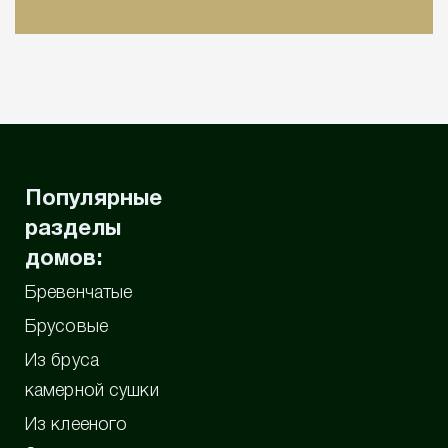
Популярные
разделы
домов:
Бревенчатые
Брусовые
Из бруса
камерной сушки
Из клееного