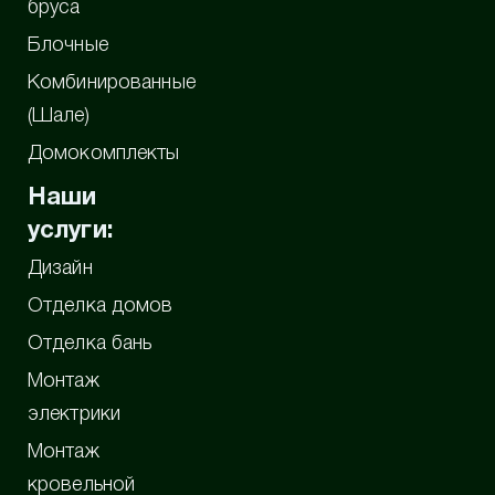
бруса
Блочные
Комбинированные
(Шале)
Домокомплекты
Наши
услуги:
Дизайн
Отделка домов
Отделка бань
Монтаж
электрики
Монтаж
кровельной