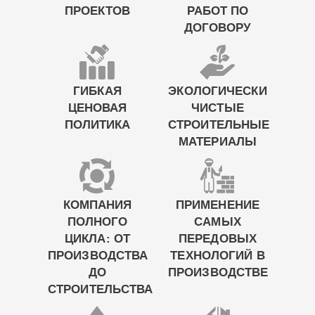
ПРОЕКТОВ
РАБОТ ПО
ДОГОВОРУ
ГИБКАЯ
ЭКОЛОГИЧЕСКИ
ЦЕНОВАЯ
ЧИСТЫЕ
ПОЛИТИКА
СТРОИТЕЛЬНЫЕ
МАТЕРИАЛЫ
КОМПАНИЯ
ПРИМЕНЕНИЕ
ПОЛНОГО
САМЫХ
ЦИКЛА: ОТ
ПЕРЕДОВЫХ
ПРОИЗВОДСТВА
ТЕХНОЛОГИЙ В
ДО
ПРОИЗВОДСТВЕ
СТРОИТЕЛЬСТВА