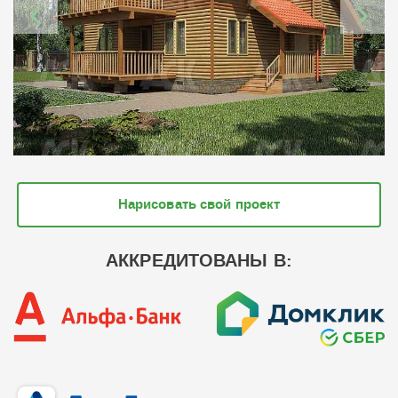
Нарисовать свой проект
АККРЕДИТОВАНЫ В: