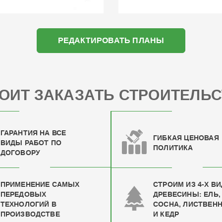
РЕДАКТИРОВАТЬ ПЛАНЫ
ОИТ ЗАКАЗАТЬ СТРОИТЕЛЬС
ГАРАНТИЯ НА ВСЕ
ГИБКАЯ ЦЕНОВАЯ
ВИДЫ РАБОТ ПО
ПОЛИТИКА
ДОГОВОРУ
ПРИМЕНЕНИЕ САМЫХ
СТРОИМ ИЗ 4-Х В
ПЕРЕДОВЫХ
ДРЕВЕСИНЫ: ЕЛЬ,
ТЕХНОЛОГИЙ В
СОСНА, ЛИСТВЕН
ПРОИЗВОДСТВЕ
И КЕДР