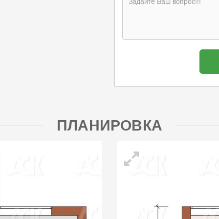
ПЛАНИРОВКА