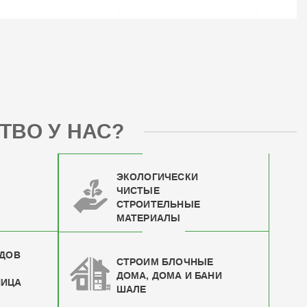
ТВО У НАС?
ЭКОЛОГИЧЕСКИ
ЧИСТЫЕ
СТРОИТЕЛЬНЫЕ
МАТЕРИАЛЫ
ИДОВ
СТРОИМ БЛОЧНЫЕ
ДОМА, ДОМА И БАНИ
НИЦА
ШАЛЕ