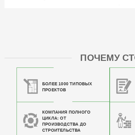
ПОЧЕМУ СТ
БОЛЕЕ 1000 ТИПОВЫХ
ПРОЕКТОВ
КОМПАНИЯ ПОЛНОГО
ЦИКЛА: ОТ
ПРОИЗВОДСТВА ДО
СТРОИТЕЛЬСТВА