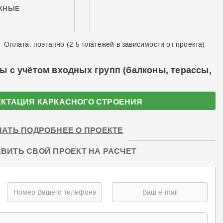
ЖНЫЕ
Оплата: поэтапно (2-5 платежей в зависимости от проекта)
ы с учётом входных групп (балконы, терассы,
КТАЦИЯ КАРКАСНОГО СТРОЕНИЯ
НАТЬ ПОДРОБНЕЕ О ПРОЕКТЕ
ВИТЬ СВОЙ ПРОЕКТ НА РАСЧЕТ