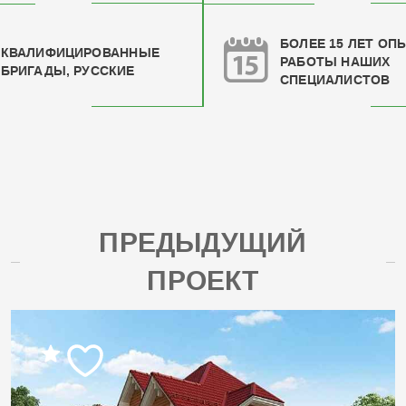
БОЛЕЕ 15 ЛЕТ ОП
КВАЛИФИЦИРОВАН
НЫЕ
РАБОТЫ НАШИХ
БРИГАДЫ, РУССКИЕ
СПЕЦИАЛИСТОВ
ПРЕДЫДУЩИЙ
ПРОЕКТ