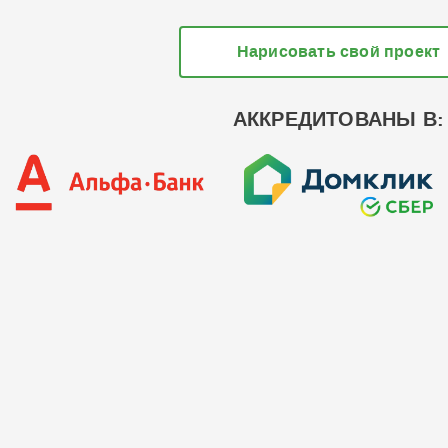
Нарисовать свой проект
АККРЕДИТОВАНЫ В: