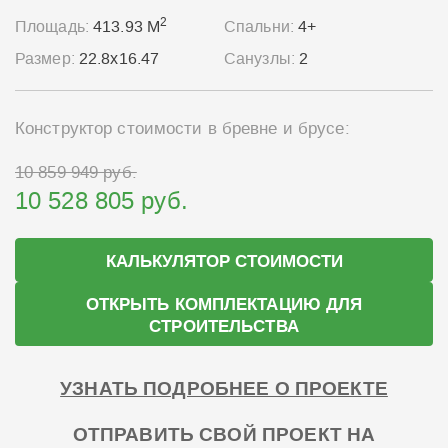
2
Площадь:
413.93 М
Спальни:
4+
Размер:
22.8x16.47
Санузлы:
2
Конструктор стоимости в бревне и брусе:
10 859 949 руб.
10 528 805 руб.
КАЛЬКУЛЯТОР СТОИМОСТИ
ОТКРЫТЬ КОМПЛЕКТАЦИЮ ДЛЯ
СТРОИТЕЛЬСТВА
УЗНАТЬ ПОДРОБНЕЕ О ПРОЕКТЕ
ОТПРАВИТЬ СВОЙ ПРОЕКТ НА