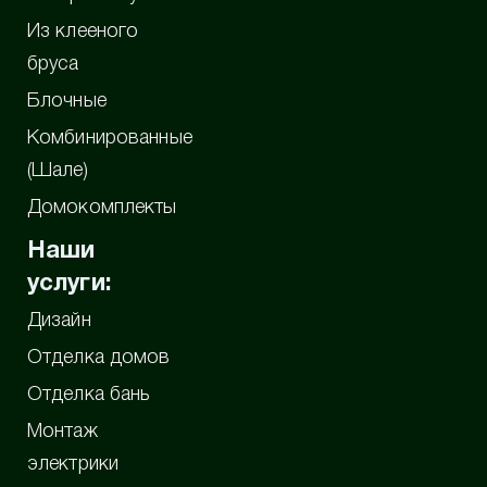
Из клееного
бруса
Блочные
Комбинированные
(Шале)
Домокомплекты
Наши
услуги:
Дизайн
Отделка домов
Отделка бань
Монтаж
электрики