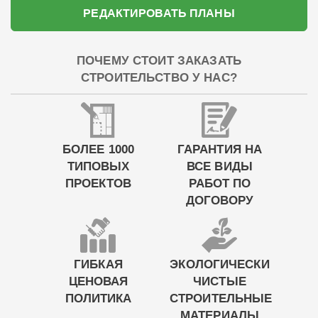
РЕДАКТИРОВАТЬ ПЛАНЫ
ПОЧЕМУ СТОИТ ЗАКАЗАТЬ
СТРОИТЕЛЬСТВО У НАС?
БОЛЕЕ 1000
ГАРАНТИЯ НА
ТИПОВЫХ
ВСЕ ВИДЫ
ПРОЕКТОВ
РАБОТ ПО
ДОГОВОРУ
ГИБКАЯ
ЭКОЛОГИЧЕСКИ
ЦЕНОВАЯ
ЧИСТЫЕ
ПОЛИТИКА
СТРОИТЕЛЬНЫЕ
МАТЕРИАЛЫ