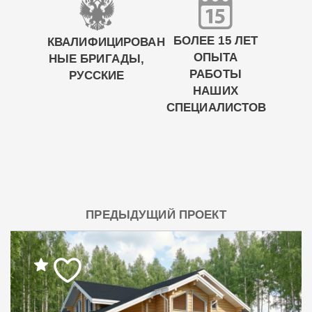
БОЛЕЕ 15 ЛЕТ
КВАЛИФИЦИРОВАН
ОПЫТА
НЫЕ БРИГАДЫ,
РАБОТЫ
РУССКИЕ
НАШИХ
СПЕЦИАЛИСТОВ
ПРЕДЫДУЩИЙ ПРОЕКТ