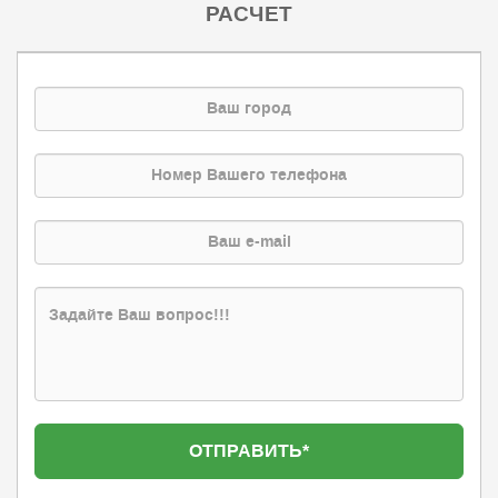
РАСЧЕТ