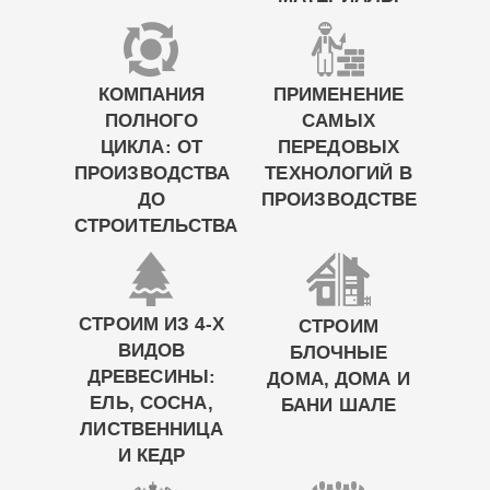
КОМПАНИЯ
ПРИМЕНЕНИЕ
ПОЛНОГО
САМЫХ
ЦИКЛА: ОТ
ПЕРЕДОВЫХ
ПРОИЗВОДСТВА
ТЕХНОЛОГИЙ В
ДО
ПРОИЗВОДСТВЕ
СТРОИТЕЛЬСТВА
СТРОИМ ИЗ 4-Х
СТРОИМ
ВИДОВ
БЛОЧНЫЕ
ДРЕВЕСИНЫ:
ДОМА, ДОМА И
ЕЛЬ, СОСНА,
БАНИ ШАЛЕ
ЛИСТВЕННИЦА
И КЕДР