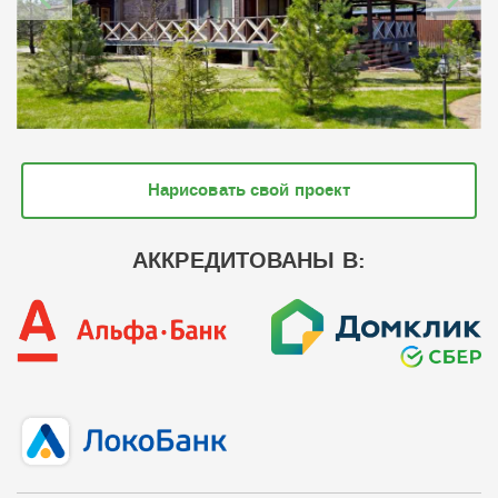
Нарисовать свой проект
АККРЕДИТОВАНЫ В: