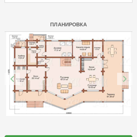
ПЛАНИРОВКА