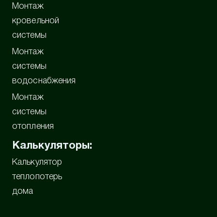
Монтаж
кровельной
системы
Монтаж
системы
водоснабжения
Монтаж
системы
отопления
Калькуляторы:
Калькулятор
теплопотерь
дома