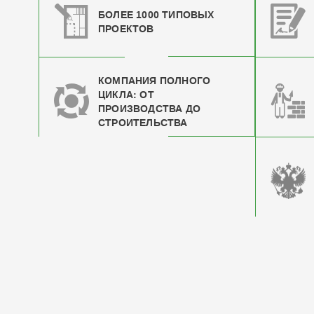
БОЛЕЕ 1000 ТИПОВЫХ
ПРОЕКТОВ
КОМПАНИЯ ПОЛНОГО
ЦИКЛА: ОТ
ПРОИЗВОДСТВА ДО
СТРОИТЕЛЬСТВА