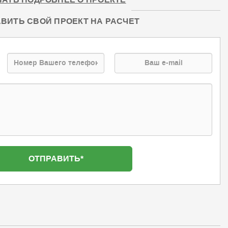
НАТЬ ПОДРОБНЕЕ О ПРОЕКТЕ
ВИТЬ СВОЙ ПРОЕКТ НА РАСЧЕТ