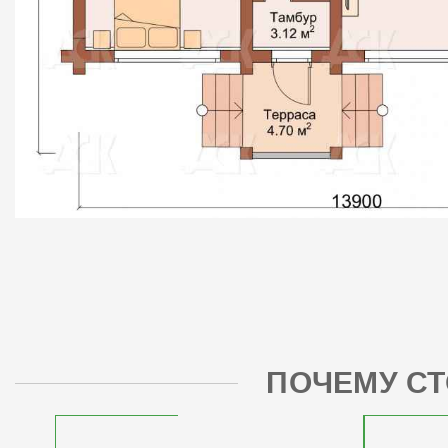
ПОЧЕМУ СТ