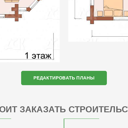
РЕДАКТИРОВАТЬ ПЛАНЫ
ОИТ ЗАКАЗАТЬ СТРОИТЕЛЬС