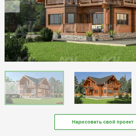
Нарисовать свой проект