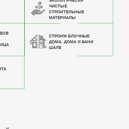
ЭКОЛОГИЧЕСКИ
ЧИСТЫЕ
СТРОИТЕЛЬНЫЕ
МАТЕРИАЛЫ
ИДОВ
СТРОИМ БЛОЧНЫЕ
ДОМА, ДОМА И БАНИ
НИЦА
ШАЛЕ
ЫТА