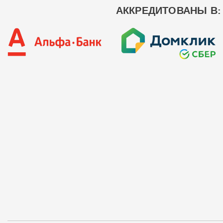
АККРЕДИТОВАНЫ В: