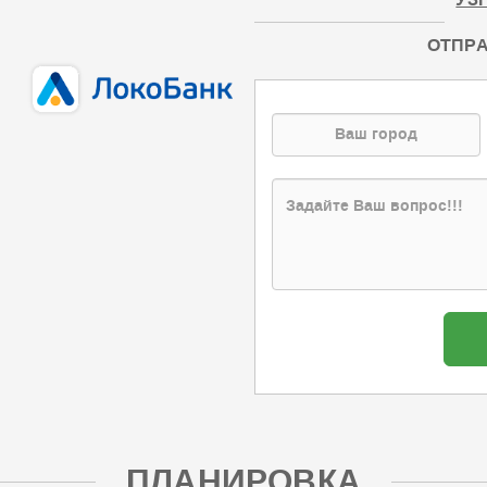
УЗ
ОТПРА
ПЛАНИРОВКА