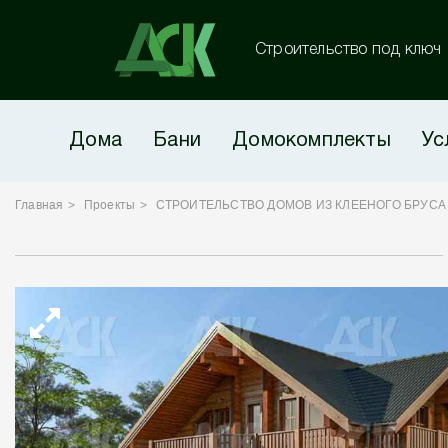
Строительство под ключ
Дома
Бани
Домокомплекты
Ус
Главная
Проекты
СТРОИТЕЛЬСТВО ДОМОВ ИЗ КЛЕЕНОГО БРУСА