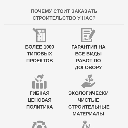
ПОЧЕМУ СТОИТ ЗАКАЗАТЬ
СТРОИТЕЛЬСТВО У НАС?
БОЛЕЕ 1000
ГАРАНТИЯ НА
ТИПОВЫХ
ВСЕ ВИДЫ
ПРОЕКТОВ
РАБОТ ПО
ДОГОВОРУ
ГИБКАЯ
ЭКОЛОГИЧЕСКИ
ЦЕНОВАЯ
ЧИСТЫЕ
ПОЛИТИКА
СТРОИТЕЛЬНЫЕ
МАТЕРИАЛЫ