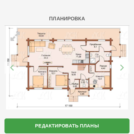
ПЛАНИРОВКА
РЕДАКТИРОВАТЬ ПЛАНЫ