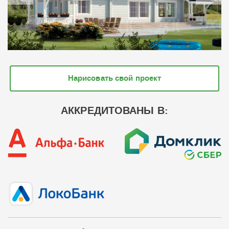
Нарисовать свой проект
АККРЕДИТОВАНЫ В: