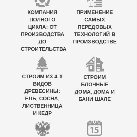
КОМПАНИЯ
ПРИМЕНЕНИЕ
ПОЛНОГО
САМЫХ
ЦИКЛА: ОТ
ПЕРЕДОВЫХ
ПРОИЗВОДСТВА
ТЕХНОЛОГИЙ В
ДО
ПРОИЗВОДСТВЕ
СТРОИТЕЛЬСТВА
СТРОИМ ИЗ 4-Х
СТРОИМ
ВИДОВ
БЛОЧНЫЕ
ДРЕВЕСИНЫ:
ДОМА, ДОМА И
ЕЛЬ, СОСНА,
БАНИ ШАЛЕ
ЛИСТВЕННИЦА
И КЕДР