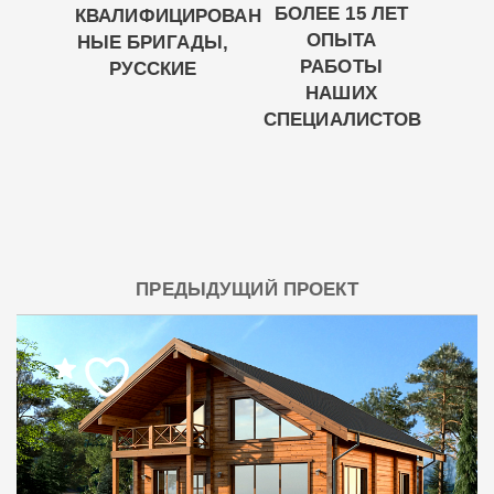
БОЛЕЕ 15 ЛЕТ
КВАЛИФИЦИРОВАН
ОПЫТА
НЫЕ БРИГАДЫ,
РАБОТЫ
РУССКИЕ
НАШИХ
СПЕЦИАЛИСТОВ
ПРЕДЫДУЩИЙ ПРОЕКТ