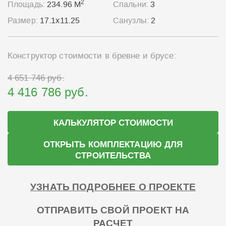
2
Площадь:
234.96 М
Спальни:
3
Размер:
17.1x11.25
Санузлы:
2
Конструктор стоимости в бревне и брусе:
4 651 746 руб.
4 416 786 руб.
КАЛЬКУЛЯТОР СТОИМОСТИ
ОТКРЫТЬ КОМПЛЕКТАЦИЮ ДЛЯ
СТРОИТЕЛЬСТВА
УЗНАТЬ ПОДРОБНЕЕ О ПРОЕКТЕ
ОТПРАВИТЬ СВОЙ ПРОЕКТ НА
РАСЧЕТ