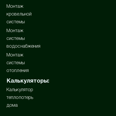
Монтаж
кровельной
системы
Монтаж
системы
водоснабжения
Монтаж
системы
отопления
Калькуляторы:
Калькулятор
теплопотерь
дома