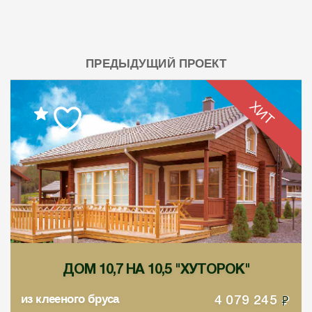
ПРЕДЫДУЩИЙ ПРОЕКТ
ХИТ
ДОМ 10,7 НА 10,5 "ХУТОРОК"
из клееного бруса
4 079 245