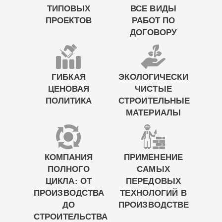
ТИПОВЫХ
ВСЕ ВИДЫ
ПРОЕКТОВ
РАБОТ ПО
ДОГОВОРУ
ГИБКАЯ
ЭКОЛОГИЧЕСКИ
ЦЕНОВАЯ
ЧИСТЫЕ
ПОЛИТИКА
СТРОИТЕЛЬНЫЕ
МАТЕРИАЛЫ
КОМПАНИЯ
ПРИМЕНЕНИЕ
ПОЛНОГО
САМЫХ
ЦИКЛА: ОТ
ПЕРЕДОВЫХ
ПРОИЗВОДСТВА
ТЕХНОЛОГИЙ В
ДО
ПРОИЗВОДСТВЕ
СТРОИТЕЛЬСТВА