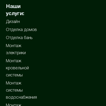
Наши
услуги:
Дизайн
Отделка домов
Отделка бань
Монтаж
электрики
Монтаж
кровельной
системы
Монтаж
системы
водоснабжения
Монтаж