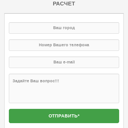
РАСЧЕТ