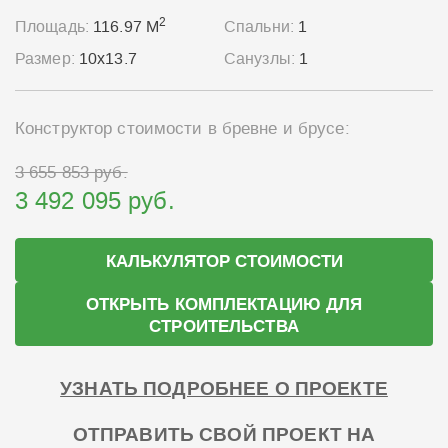
2
Площадь:
116.97 М
Спальни:
1
Размер:
10x13.7
Санузлы:
1
Конструктор стоимости в бревне и брусе:
3 655 853 руб.
3 492 095 руб.
КАЛЬКУЛЯТОР СТОИМОСТИ
ОТКРЫТЬ КОМПЛЕКТАЦИЮ ДЛЯ
СТРОИТЕЛЬСТВА
УЗНАТЬ ПОДРОБНЕЕ О ПРОЕКТЕ
ОТПРАВИТЬ СВОЙ ПРОЕКТ НА