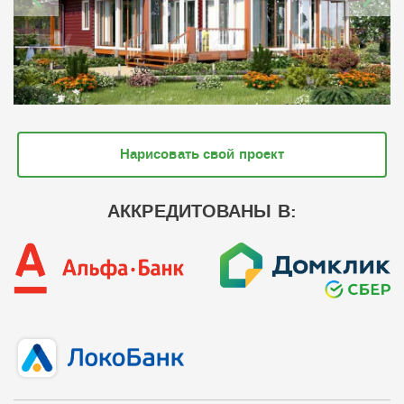
Нарисовать свой проект
АККРЕДИТОВАНЫ В: