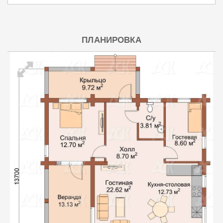
ПЛАНИРОВКА