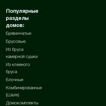
Популярные
разделы
домов:
Бревенчатые
Брусовые
Из бруса
камерной сушки
Из клееного
бруса
Блочные
Комбинированные
(Шале)
Домокомплекты