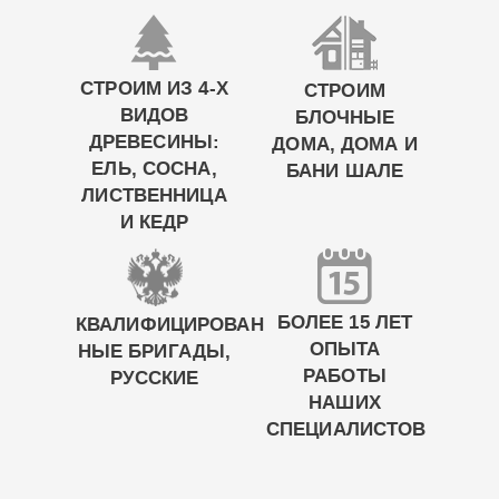
СТРОИМ ИЗ 4-Х
СТРОИМ
ВИДОВ
БЛОЧНЫЕ
ДРЕВЕСИНЫ:
ДОМА, ДОМА И
ЕЛЬ, СОСНА,
БАНИ ШАЛЕ
ЛИСТВЕННИЦА
И КЕДР
БОЛЕЕ 15 ЛЕТ
КВАЛИФИЦИРОВАН
ОПЫТА
НЫЕ БРИГАДЫ,
РАБОТЫ
РУССКИЕ
НАШИХ
СПЕЦИАЛИСТОВ