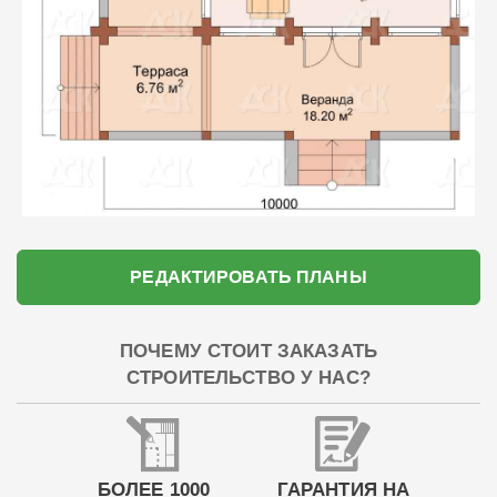
РЕДАКТИРОВАТЬ ПЛАНЫ
ПОЧЕМУ СТОИТ ЗАКАЗАТЬ
СТРОИТЕЛЬСТВО У НАС?
БОЛЕЕ 1000
ГАРАНТИЯ НА