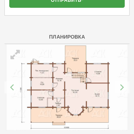
ПЛАНИРОВКА