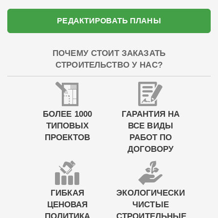
РЕДАКТИРОВАТЬ ПЛАНЫ
ПОЧЕМУ СТОИТ ЗАКАЗАТЬ
СТРОИТЕЛЬСТВО У НАС?
БОЛЕЕ 1000
ГАРАНТИЯ НА
ТИПОВЫХ
ВСЕ ВИДЫ
ПРОЕКТОВ
РАБОТ ПО
ДОГОВОРУ
ГИБКАЯ
ЭКОЛОГИЧЕСКИ
ЦЕНОВАЯ
ЧИСТЫЕ
ПОЛИТИКА
СТРОИТЕЛЬНЫЕ