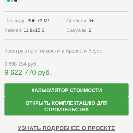
2
Площадь:
306.73 М
Спальни:
4+
Размер:
11.8x15.6
Санузлы:
2
Конструктор стоимости в бревне и брусе:
9 868 154 руб.
9 622 770 руб.
КАЛЬКУЛЯТОР СТОИМОСТИ
ОТКРЫТЬ КОМПЛЕКТАЦИЮ ДЛЯ
СТРОИТЕЛЬСТВА
УЗНАТЬ ПОДРОБНЕЕ О ПРОЕКТЕ