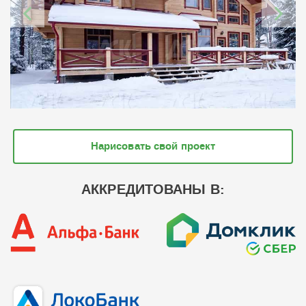
Нарисовать свой проект
АККРЕДИТОВАНЫ В: