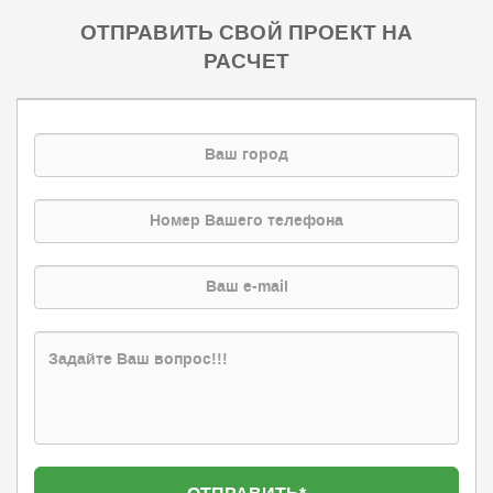
ОТПРАВИТЬ СВОЙ ПРОЕКТ НА
РАСЧЕТ