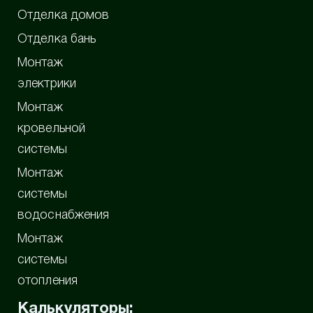
Отделка домов
Отделка бань
Монтаж
электрики
Монтаж
кровельной
системы
Монтаж
системы
водоснабжения
Монтаж
системы
отопления
Калькуляторы: