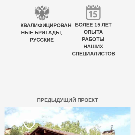
БОЛЕЕ 15 ЛЕТ
КВАЛИФИЦИРОВАН
ОПЫТА
НЫЕ БРИГАДЫ,
РАБОТЫ
РУССКИЕ
НАШИХ
СПЕЦИАЛИСТОВ
ПРЕДЫДУЩИЙ ПРОЕКТ