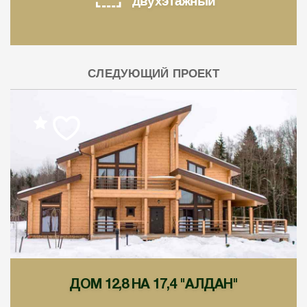
двухэтажный
СЛЕДУЮЩИЙ ПРОЕКТ
ДОМ 12,8 НА 17,4 "АЛДАН"