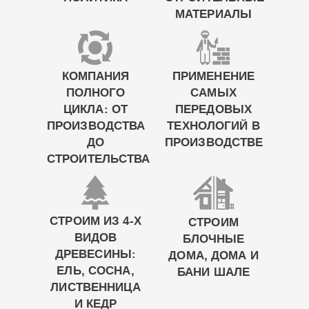
МАТЕРИАЛЫ
КОМПАНИЯ
ПРИМЕНЕНИЕ
ПОЛНОГО
САМЫХ
ЦИКЛА: ОТ
ПЕРЕДОВЫХ
ПРОИЗВОДСТВА
ТЕХНОЛОГИЙ В
ДО
ПРОИЗВОДСТВЕ
СТРОИТЕЛЬСТВА
СТРОИМ ИЗ 4-Х
СТРОИМ
ВИДОВ
БЛОЧНЫЕ
ДРЕВЕСИНЫ:
ДОМА, ДОМА И
ЕЛЬ, СОСНА,
БАНИ ШАЛЕ
ЛИСТВЕННИЦА
И КЕДР