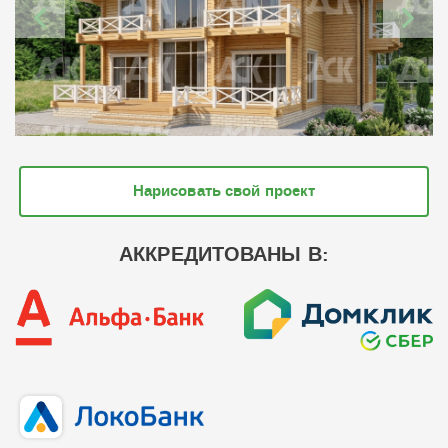
Нарисовать свой проект
АККРЕДИТОВАНЫ В: