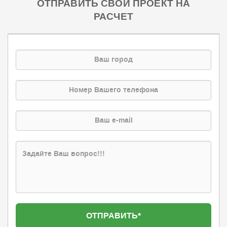
ОТПРАВИТЬ СВОЙ ПРОЕКТ НА
РАСЧЕТ