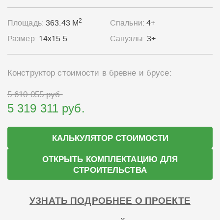
2
Площадь:
363.43 М
Спальни:
4+
Размер:
14x15.5
Санузлы:
3+
Конструктор стоимости в бревне и брусе:
5 610 055 руб.
5 319 311 руб.
КАЛЬКУЛЯТОР СТОИМОСТИ
ОТКРЫТЬ КОМПЛЕКТАЦИЮ ДЛЯ
СТРОИТЕЛЬСТВА
УЗНАТЬ ПОДРОБНЕЕ О ПРОЕКТЕ