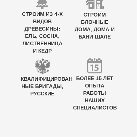
СТРОИМ ИЗ 4-Х
СТРОИМ
ВИДОВ
БЛОЧНЫЕ
ДРЕВЕСИНЫ:
ДОМА, ДОМА И
ЕЛЬ, СОСНА,
БАНИ ШАЛЕ
ЛИСТВЕННИЦА
И КЕДР
БОЛЕЕ 15 ЛЕТ
КВАЛИФИЦИРОВАН
ОПЫТА
НЫЕ БРИГАДЫ,
РАБОТЫ
РУССКИЕ
НАШИХ
СПЕЦИАЛИСТОВ