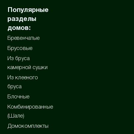
Популярные
разделы
домов:
Бревенчатые
Брусовые
Из бруса
камерной сушки
Из клееного
бруса
Блочные
Комбинированные
(Шале)
Домокомплекты