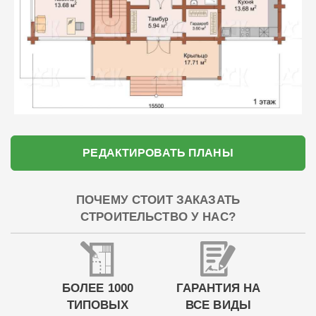
РЕДАКТИРОВАТЬ ПЛАНЫ
ПОЧЕМУ СТОИТ ЗАКАЗАТЬ
СТРОИТЕЛЬСТВО У НАС?
БОЛЕЕ 1000
ГАРАНТИЯ НА
ТИПОВЫХ
ВСЕ ВИДЫ