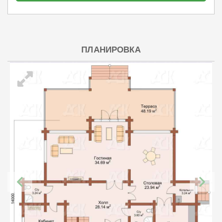
ПЛАНИРОВКА