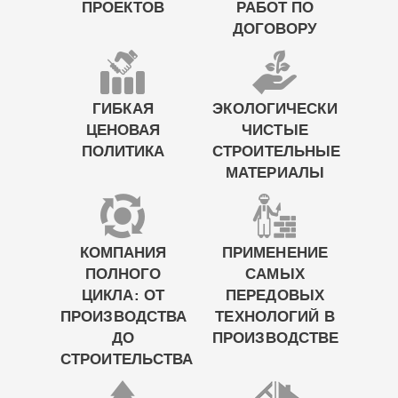
ПРОЕКТОВ
РАБОТ ПО
ДОГОВОРУ
ГИБКАЯ
ЭКОЛОГИЧЕСКИ
ЦЕНОВАЯ
ЧИСТЫЕ
ПОЛИТИКА
СТРОИТЕЛЬНЫЕ
МАТЕРИАЛЫ
КОМПАНИЯ
ПРИМЕНЕНИЕ
ПОЛНОГО
САМЫХ
ЦИКЛА: ОТ
ПЕРЕДОВЫХ
ПРОИЗВОДСТВА
ТЕХНОЛОГИЙ В
ДО
ПРОИЗВОДСТВЕ
СТРОИТЕЛЬСТВА