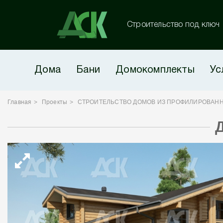
Строительство под ключ
Дома
Бани
Домокомплекты
Ус
Главная
Проекты
СТРОИТЕЛЬСТВО ДОМОВ ИЗ ПРОФИЛИРОВАНН