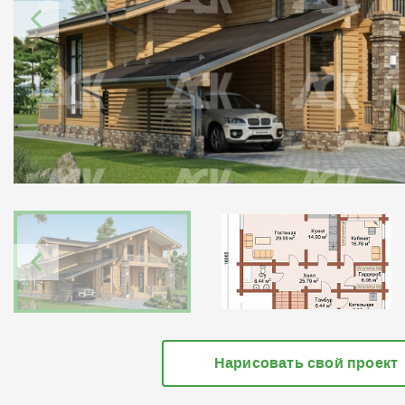
Нарисовать свой проект