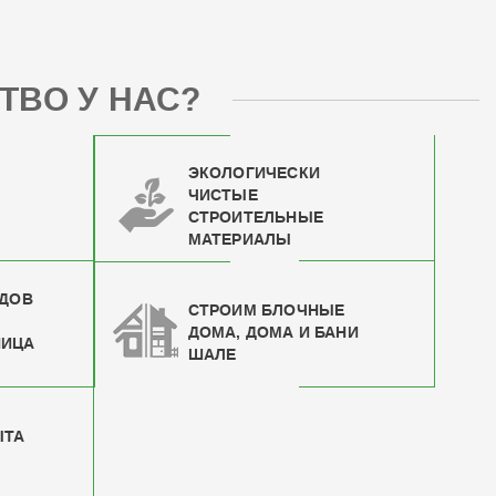
ТВО У НАС?
ЭКОЛОГИЧЕСКИ
ЧИСТЫЕ
СТРОИТЕЛЬНЫЕ
МАТЕРИАЛЫ
ИДОВ
СТРОИМ БЛОЧНЫЕ
ДОМА, ДОМА И БАНИ
НИЦА
ШАЛЕ
ЫТА