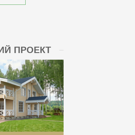
Й ПРОЕКТ