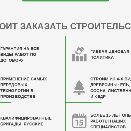
ОИТ ЗАКАЗАТЬ СТРОИТЕЛЬС
ГАРАНТИЯ НА ВСЕ
ГИБКАЯ ЦЕНОВАЯ
ВИДЫ РАБОТ ПО
ПОЛИТИКА
ДОГОВОРУ
ПРИМЕНЕНИЕ САМЫХ
СТРОИМ ИЗ 4-Х В
ПЕРЕДОВЫХ
ДРЕВЕСИНЫ: ЕЛЬ,
ТЕХНОЛОГИЙ В
СОСНА, ЛИСТВЕН
ПРОИЗВОДСТВЕ
И КЕДР
БОЛЕЕ 15 ЛЕТ ОП
КВАЛИФИЦИРОВАН
НЫЕ
РАБОТЫ НАШИХ
БРИГАДЫ, РУССКИЕ
СПЕЦИАЛИСТОВ