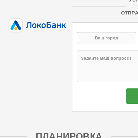
УЗ
ОТПРА
ПЛАНИРОВКА