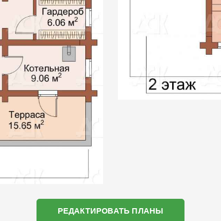
РЕДАКТИРОВАТЬ ПЛАНЫ