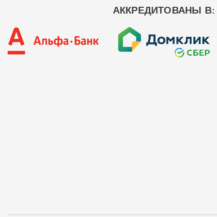
АККРЕДИТОВАНЫ В: