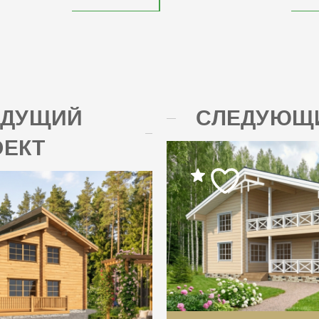
ЫДУЩИЙ
СЛЕДУЮЩИ
ОЕКТ