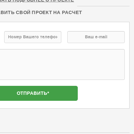
НАТЬ ПОДРОБНЕЕ О ПРОЕКТЕ
ВИТЬ СВОЙ ПРОЕКТ НА РАСЧЕТ