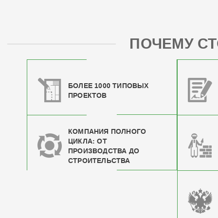
ПОЧЕМУ СТ
БОЛЕЕ 1000 ТИПОВЫХ
ПРОЕКТОВ
КОМПАНИЯ ПОЛНОГО
ЦИКЛА: ОТ
ПРОИЗВОДСТВА ДО
СТРОИТЕЛЬСТВА