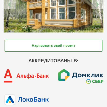
Нарисовать свой проект
АККРЕДИТОВАНЫ В: