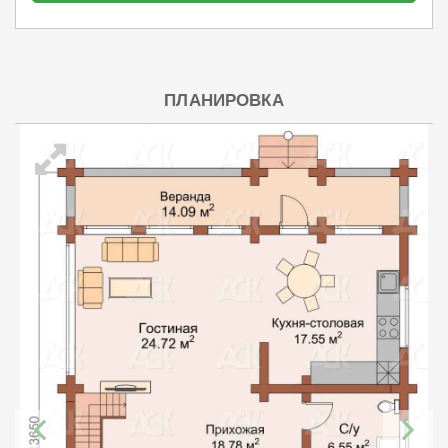
ПЛАНИРОВКА