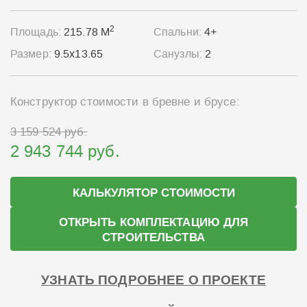
2
Площадь:
215.78 М
Спальни:
4+
Размер:
9.5x13.65
Санузлы:
2
Конструктор стоимости в бревне и брусе:
3 159 524 руб.
2 943 744 руб.
КАЛЬКУЛЯТОР СТОИМОСТИ
ОТКРЫТЬ КОМПЛЕКТАЦИЮ ДЛЯ
СТРОИТЕЛЬСТВА
УЗНАТЬ ПОДРОБНЕЕ О ПРОЕКТЕ