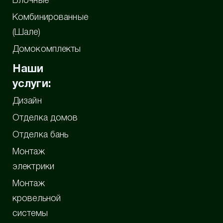
Блочные
Комбинированные
(Шале)
Домокомплекты
Наши
услуги:
Дизайн
Отделка домов
Отделка бань
Монтаж
электрики
Монтаж
кровельной
системы