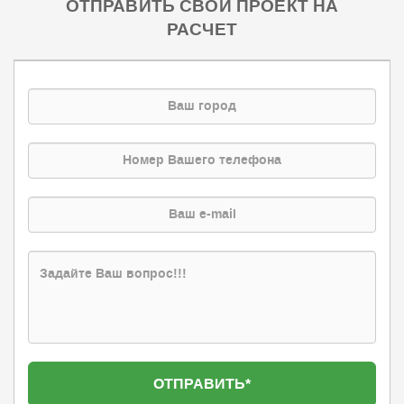
ОТПРАВИТЬ СВОЙ ПРОЕКТ НА
РАСЧЕТ