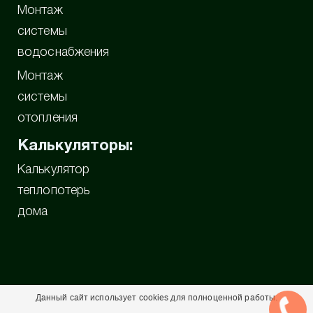
Монтаж
системы
водоснабжения
Монтаж
системы
отопления
Калькуляторы:
Калькулятор
теплопотерь
дома
Данный сайт использует cookies для полноценной работы.