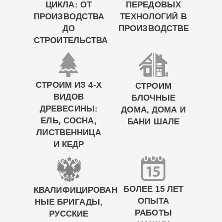
ЦИКЛА: ОТ
ПЕРЕДОВЫХ
ПРОИЗВОДСТВА
ТЕХНОЛОГИЙ В
ДО
ПРОИЗВОДСТВЕ
СТРОИТЕЛЬСТВА
СТРОИМ ИЗ 4-Х
СТРОИМ
ВИДОВ
БЛОЧНЫЕ
ДРЕВЕСИНЫ:
ДОМА, ДОМА И
ЕЛЬ, СОСНА,
БАНИ ШАЛЕ
ЛИСТВЕННИЦА
И КЕДР
БОЛЕЕ 15 ЛЕТ
КВАЛИФИЦИРОВАН
ОПЫТА
НЫЕ БРИГАДЫ,
РАБОТЫ
РУССКИЕ