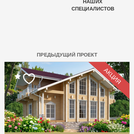
НАШИХ
СПЕЦИАЛИСТОВ
ПРЕДЫДУЩИЙ ПРОЕКТ
АКЦИЯ