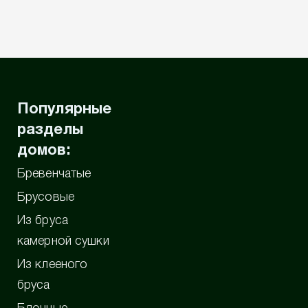
Популярные
разделы
домов:
Бревенчатые
Брусовые
Из бруса
камерной сушки
Из клееного
бруса