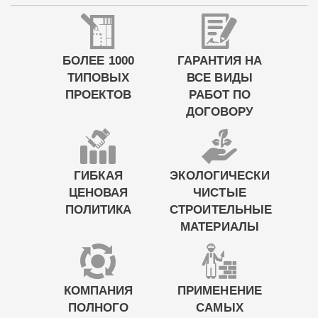
БОЛЕЕ 1000
ГАРАНТИЯ НА
ТИПОВЫХ
ВСЕ ВИДЫ
ПРОЕКТОВ
РАБОТ ПО
ДОГОВОРУ
ГИБКАЯ
ЭКОЛОГИЧЕСКИ
ЦЕНОВАЯ
ЧИСТЫЕ
ПОЛИТИКА
СТРОИТЕЛЬНЫЕ
МАТЕРИАЛЫ
КОМПАНИЯ
ПРИМЕНЕНИЕ
ПОЛНОГО
САМЫХ