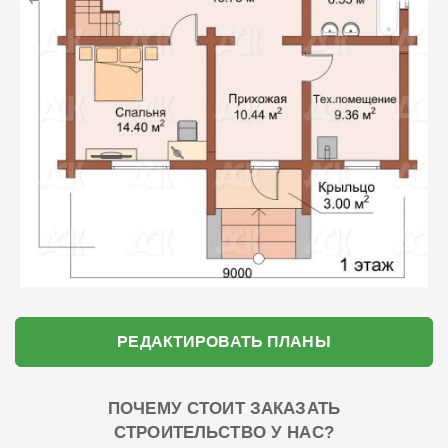
РЕДАКТИРОВАТЬ ПЛАНЫ
ПОЧЕМУ СТОИТ ЗАКАЗАТЬ
СТРОИТЕЛЬСТВО У НАС?