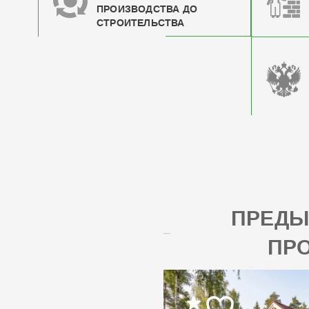
ПРОИЗВОДСТВА ДО
СТРОИТЕЛЬСТВА
ПРЕД
ПР