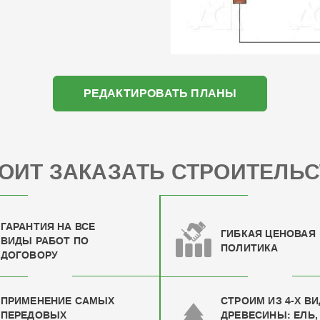
РЕДАКТИРОВАТЬ ПЛАНЫ
ОИТ ЗАКАЗАТЬ СТРОИТЕЛЬС
ГАРАНТИЯ НА ВСЕ
ГИБКАЯ ЦЕНОВАЯ
ВИДЫ РАБОТ ПО
ПОЛИТИКА
ДОГОВОРУ
ПРИМЕНЕНИЕ САМЫХ
СТРОИМ ИЗ 4-Х В
ПЕРЕДОВЫХ
ДРЕВЕСИНЫ: ЕЛЬ,