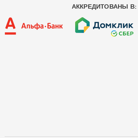
АККРЕДИТОВАНЫ В: