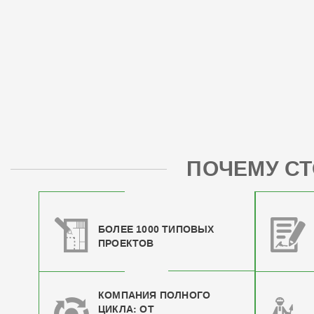
ПОЧЕМУ СТ
БОЛЕЕ 1000 ТИПОВЫХ
ПРОЕКТОВ
КОМПАНИЯ ПОЛНОГО
ЦИКЛА: ОТ