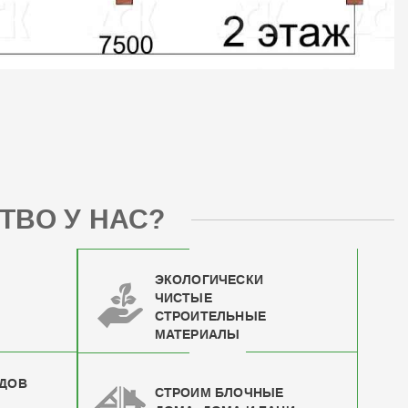
ТВО У НАС?
ЭКОЛОГИЧЕСКИ
ЧИСТЫЕ
СТРОИТЕЛЬНЫЕ
МАТЕРИАЛЫ
ИДОВ
СТРОИМ БЛОЧНЫЕ