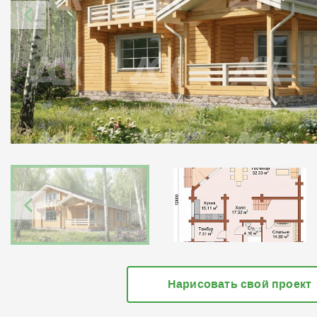
Нарисовать свой проект