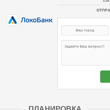
УЗ
ОТПРА
ПЛАНИРОВКА