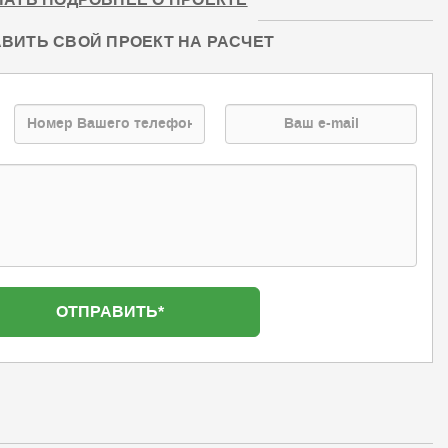
НАТЬ ПОДРОБНЕЕ О ПРОЕКТЕ
ВИТЬ СВОЙ ПРОЕКТ НА РАСЧЕТ