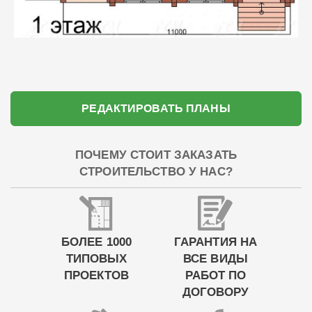
РЕДАКТИРОВАТЬ ПЛАНЫ
ПОЧЕМУ СТОИТ ЗАКАЗАТЬ
СТРОИТЕЛЬСТВО У НАС?
БОЛЕЕ 1000
ГАРАНТИЯ НА
ТИПОВЫХ
ВСЕ ВИДЫ
ПРОЕКТОВ
РАБОТ ПО
ДОГОВОРУ