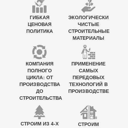
ГИБКАЯ
ЭКОЛОГИЧЕСКИ
ЦЕНОВАЯ
ЧИСТЫЕ
ПОЛИТИКА
СТРОИТЕЛЬНЫЕ
МАТЕРИАЛЫ
КОМПАНИЯ
ПРИМЕНЕНИЕ
ПОЛНОГО
САМЫХ
ЦИКЛА: ОТ
ПЕРЕДОВЫХ
ПРОИЗВОДСТВА
ТЕХНОЛОГИЙ В
ДО
ПРОИЗВОДСТВЕ
СТРОИТЕЛЬСТВА
СТРОИМ ИЗ 4-Х
СТРОИМ