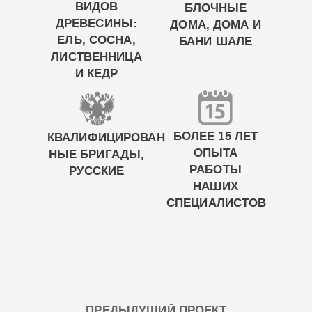
ВИДОВ
БЛОЧНЫЕ
ДРЕВЕСИНЫ:
ДОМА, ДОМА И
ЕЛЬ, СОСНА,
БАНИ ШАЛЕ
ЛИСТВЕННИЦА
И КЕДР
БОЛЕЕ 15 ЛЕТ
КВАЛИФИЦИРОВАН
ОПЫТА
НЫЕ БРИГАДЫ,
РАБОТЫ
РУССКИЕ
НАШИХ
СПЕЦИАЛИСТОВ
ПРЕДЫДУЩИЙ ПРОЕКТ