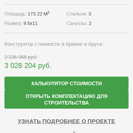
2
Площадь:
173.22 М
Спальни:
3
Размер:
9.5x11
Санузлы:
2
Конструктор стоимости в бревне и брусе:
3 236 068 руб.
3 028 204 руб.
КАЛЬКУЛЯТОР СТОИМОСТИ
ОТКРЫТЬ КОМПЛЕКТАЦИЮ ДЛЯ
СТРОИТЕЛЬСТВА
УЗНАТЬ ПОДРОБНЕЕ О ПРОЕКТЕ