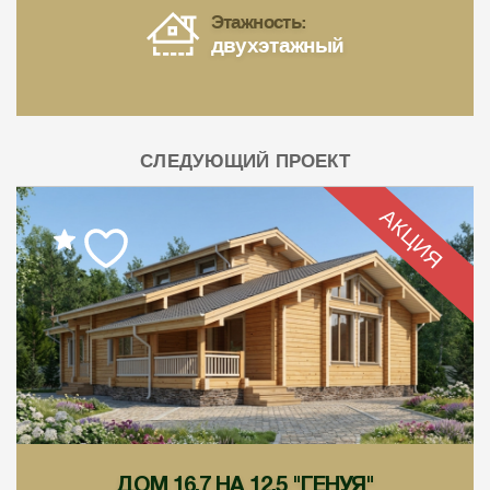
Этажность:
двухэтажный
СЛЕДУЮЩИЙ ПРОЕКТ
АКЦИЯ
ДОМ 16,7 НА 12,5 "ГЕНУЯ"