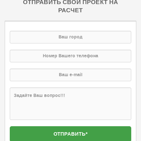
ОТПРАВИТЬ СВОЙ ПРОЕКТ НА
РАСЧЕТ