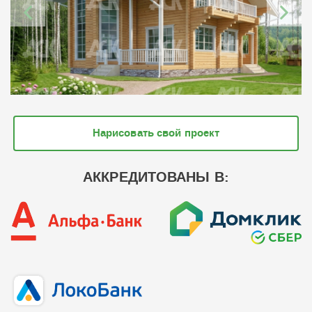
Нарисовать свой проект
АККРЕДИТОВАНЫ В: