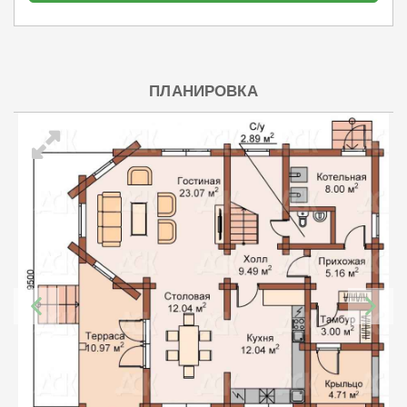
ПЛАНИРОВКА