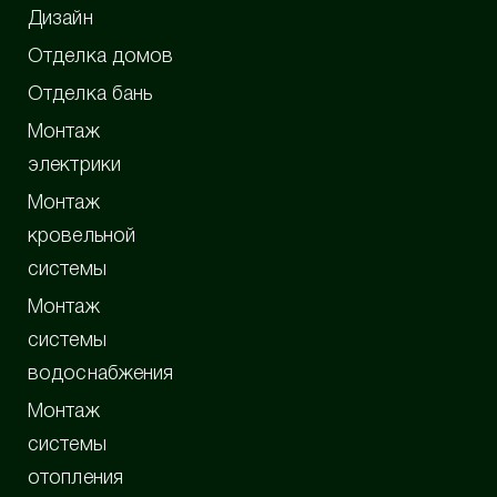
Дизайн
Отделка домов
Отделка бань
Монтаж
электрики
Монтаж
кровельной
системы
Монтаж
системы
водоснабжения
Монтаж
системы
отопления