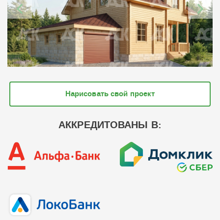
Нарисовать свой проект
АККРЕДИТОВАНЫ В: