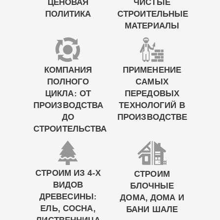
ЦЕНОВАЯ
ЧИСТЫЕ
ПОЛИТИКА
СТРОИТЕЛЬНЫЕ
МАТЕРИАЛЫ
КОМПАНИЯ
ПРИМЕНЕНИЕ
ПОЛНОГО
САМЫХ
ЦИКЛА: ОТ
ПЕРЕДОВЫХ
ПРОИЗВОДСТВА
ТЕХНОЛОГИЙ В
ДО
ПРОИЗВОДСТВЕ
СТРОИТЕЛЬСТВА
СТРОИМ ИЗ 4-Х
СТРОИМ
ВИДОВ
БЛОЧНЫЕ
ДРЕВЕСИНЫ:
ДОМА, ДОМА И
ЕЛЬ, СОСНА,
БАНИ ШАЛЕ