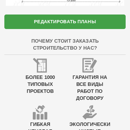
РЕДАКТИРОВАТЬ ПЛАНЫ
ПОЧЕМУ СТОИТ ЗАКАЗАТЬ
СТРОИТЕЛЬСТВО У НАС?
БОЛЕЕ 1000
ГАРАНТИЯ НА
ТИПОВЫХ
ВСЕ ВИДЫ
ПРОЕКТОВ
РАБОТ ПО
ДОГОВОРУ
ГИБКАЯ
ЭКОЛОГИЧЕСКИ