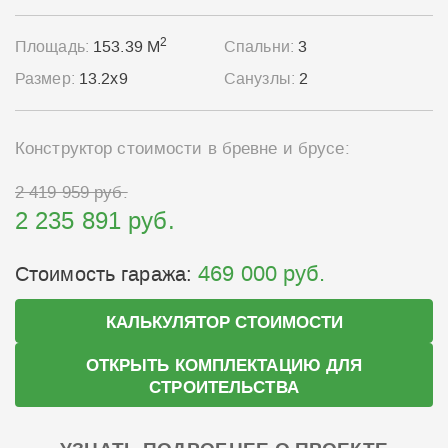
2
Площадь:
153.39 М
Спальни:
3
Размер:
13.2x9
Санузлы:
2
Конструктор стоимости в бревне и брусе:
2 419 959 руб.
2 235 891 руб.
469 000 руб.
Стоимость гаража:
КАЛЬКУЛЯТОР СТОИМОСТИ
ОТКРЫТЬ КОМПЛЕКТАЦИЮ ДЛЯ
СТРОИТЕЛЬСТВА