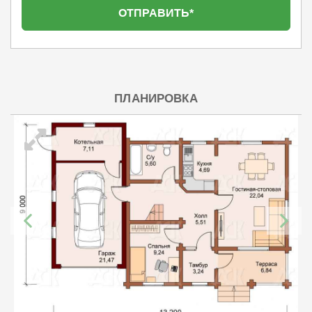
ПЛАНИРОВКА