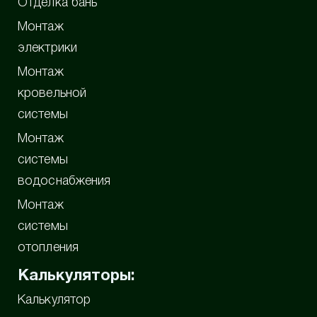
Отделка бань
Монтаж
электрики
Монтаж
кровельной
системы
Монтаж
системы
водоснабжения
Монтаж
системы
отопления
Калькуляторы:
Калькулятор