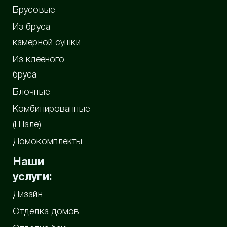
Брусовые
Из бруса
камерной сушки
Из клееного
бруса
Блочные
Комбинированные
(Шале)
Домокомплекты
Наши
услуги:
Дизайн
Отделка домов