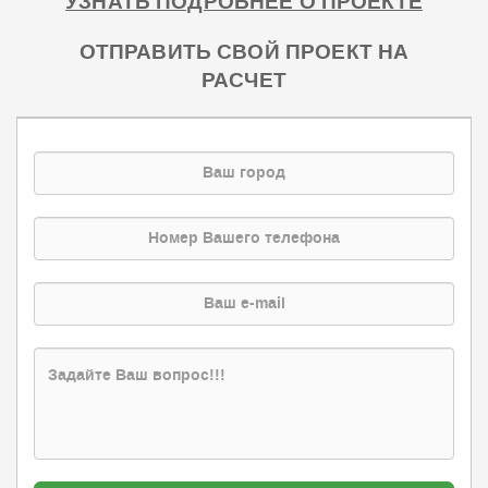
УЗНАТЬ ПОДРОБНЕЕ О ПРОЕКТЕ
ОТПРАВИТЬ СВОЙ ПРОЕКТ НА
РАСЧЕТ