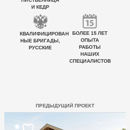
ЛИСТВЕННИЦА
И КЕДР
БОЛЕЕ 15 ЛЕТ
КВАЛИФИЦИРОВАН
ОПЫТА
НЫЕ БРИГАДЫ,
РАБОТЫ
РУССКИЕ
НАШИХ
СПЕЦИАЛИСТОВ
ПРЕДЫДУЩИЙ ПРОЕКТ