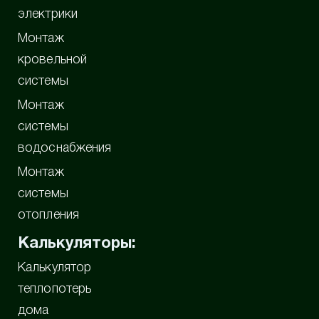
электрики
Монтаж
кровельной
системы
Монтаж
системы
водоснабжения
Монтаж
системы
отопления
Калькуляторы:
Калькулятор
теплопотерь
дома