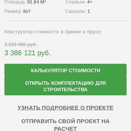
2
Площадь:
91.84 М
Спальни:
4+
Размер:
8x7
Санузлы:
1
Конструктор стоимости в бревне и брусе:
3 533 065 руб.
3 386 121 руб.
КАЛЬКУЛЯТОР СТОИМОСТИ
ОТКРЫТЬ КОМПЛЕКТАЦИЮ ДЛЯ
СТРОИТЕЛЬСТВА
УЗНАТЬ ПОДРОБНЕЕ О ПРОЕКТЕ
ОТПРАВИТЬ СВОЙ ПРОЕКТ НА
РАСЧЕТ