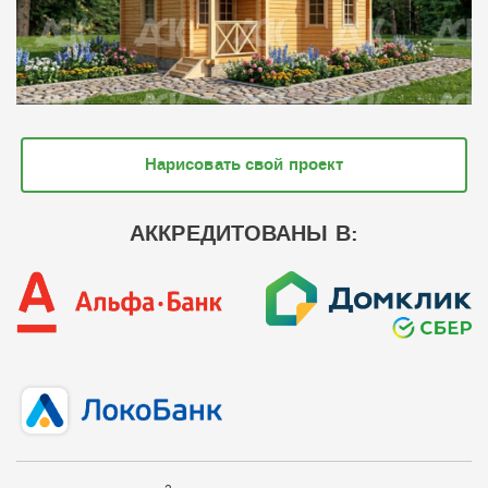
Нарисовать свой проект
АККРЕДИТОВАНЫ В: