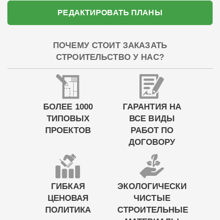
РЕДАКТИРОВАТЬ ПЛАНЫ
ПОЧЕМУ СТОИТ ЗАКАЗАТЬ
СТРОИТЕЛЬСТВО У НАС?
БОЛЕЕ 1000
ГАРАНТИЯ НА
ТИПОВЫХ
ВСЕ ВИДЫ
ПРОЕКТОВ
РАБОТ ПО
ДОГОВОРУ
ГИБКАЯ
ЭКОЛОГИЧЕСКИ
ЦЕНОВАЯ
ЧИСТЫЕ
ПОЛИТИКА
СТРОИТЕЛЬНЫЕ