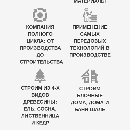
МАТЕРИАЛЫ
КОМПАНИЯ
ПРИМЕНЕНИЕ
ПОЛНОГО
САМЫХ
ЦИКЛА: ОТ
ПЕРЕДОВЫХ
ПРОИЗВОДСТВА
ТЕХНОЛОГИЙ В
ДО
ПРОИЗВОДСТВЕ
СТРОИТЕЛЬСТВА
СТРОИМ ИЗ 4-Х
СТРОИМ
ВИДОВ
БЛОЧНЫЕ
ДРЕВЕСИНЫ:
ДОМА, ДОМА И
ЕЛЬ, СОСНА,
БАНИ ШАЛЕ
ЛИСТВЕННИЦА
И КЕДР