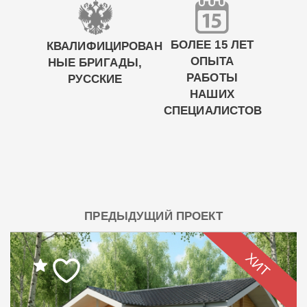
БОЛЕЕ 15 ЛЕТ
КВАЛИФИЦИРОВАН
ОПЫТА
НЫЕ БРИГАДЫ,
РАБОТЫ
РУССКИЕ
НАШИХ
СПЕЦИАЛИСТОВ
ПРЕДЫДУЩИЙ ПРОЕКТ
ХИТ