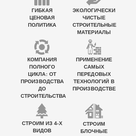
ГИБКАЯ
ЭКОЛОГИЧЕСКИ
ЦЕНОВАЯ
ЧИСТЫЕ
ПОЛИТИКА
СТРОИТЕЛЬНЫЕ
МАТЕРИАЛЫ
КОМПАНИЯ
ПРИМЕНЕНИЕ
ПОЛНОГО
САМЫХ
ЦИКЛА: ОТ
ПЕРЕДОВЫХ
ПРОИЗВОДСТВА
ТЕХНОЛОГИЙ В
ДО
ПРОИЗВОДСТВЕ
СТРОИТЕЛЬСТВА
СТРОИМ ИЗ 4-Х
СТРОИМ
ВИДОВ
БЛОЧНЫЕ