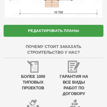
РЕДАКТИРОВАТЬ ПЛАНЫ
ПОЧЕМУ СТОИТ ЗАКАЗАТЬ
СТРОИТЕЛЬСТВО У НАС?
БОЛЕЕ 1000
ГАРАНТИЯ НА
ТИПОВЫХ
ВСЕ ВИДЫ
ПРОЕКТОВ
РАБОТ ПО
ДОГОВОРУ