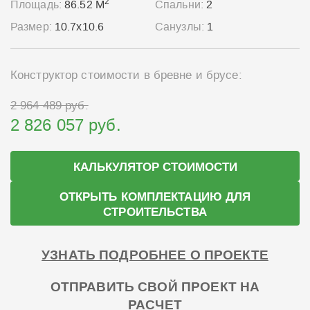
2
Площадь:
86.52 М
Спальни:
2
Размер:
10.7x10.6
Санузлы:
1
Конструктор стоимости в бревне и брусе:
2 964 489 руб.
2 826 057 руб.
КАЛЬКУЛЯТОР СТОИМОСТИ
ОТКРЫТЬ КОМПЛЕКТАЦИЮ ДЛЯ
СТРОИТЕЛЬСТВА
УЗНАТЬ ПОДРОБНЕЕ О ПРОЕКТЕ
ОТПРАВИТЬ СВОЙ ПРОЕКТ НА
РАСЧЕТ