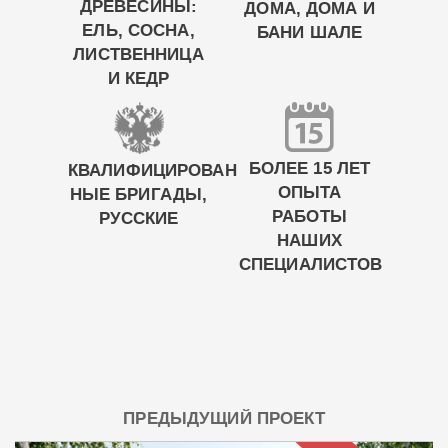
ДРЕВЕСИНЫ:
ДОМА, ДОМА И
ЕЛЬ, СОСНА,
БАНИ ШАЛЕ
ЛИСТВЕННИЦА
И КЕДР
БОЛЕЕ 15 ЛЕТ
КВАЛИФИЦИРОВАН
ОПЫТА
НЫЕ БРИГАДЫ,
РАБОТЫ
РУССКИЕ
НАШИХ
СПЕЦИАЛИСТОВ
ПРЕДЫДУЩИЙ ПРОЕКТ