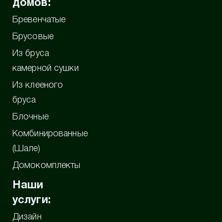
домов:
Бревенчатые
Брусовые
Из бруса
камерной сушки
Из клееного
бруса
Блочные
Комбинированные
(Шале)
Домокомплекты
Наши
услуги:
Дизайн