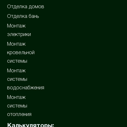
Отделка домов
Отделка бань
Монтаж
электрики
Монтаж
кровельной
системы
Монтаж
системы
водоснабжения
Монтаж
системы
отопления
Калькуляторы: