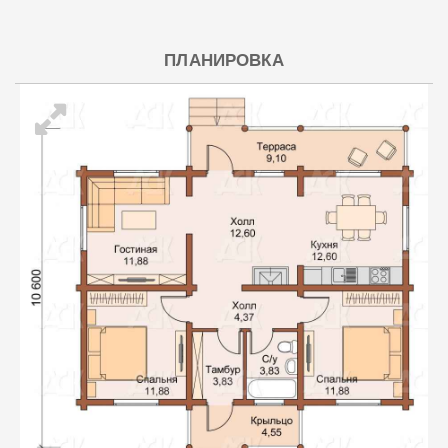
ПЛАНИРОВКА