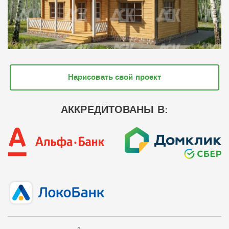
Нарисовать свой проект
АККРЕДИТОВАНЫ В: