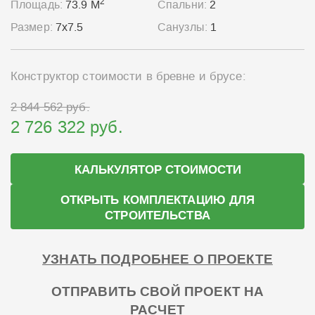
2
Площадь:
73.9 М
Спальни:
2
Размер:
7x7.5
Санузлы:
1
Конструктор стоимости в бревне и брусе:
2 844 562 руб.
2 726 322 руб.
КАЛЬКУЛЯТОР СТОИМОСТИ
ОТКРЫТЬ КОМПЛЕКТАЦИЮ ДЛЯ
СТРОИТЕЛЬСТВА
УЗНАТЬ ПОДРОБНЕЕ О ПРОЕКТЕ
ОТПРАВИТЬ СВОЙ ПРОЕКТ НА
РАСЧЕТ