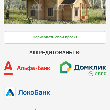
Нарисовать свой проект
АККРЕДИТОВАНЫ В: