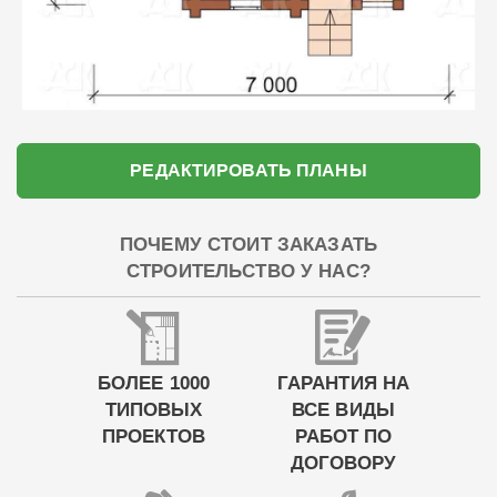
РЕДАКТИРОВАТЬ ПЛАНЫ
ПОЧЕМУ СТОИТ ЗАКАЗАТЬ
СТРОИТЕЛЬСТВО У НАС?
БОЛЕЕ 1000
ГАРАНТИЯ НА
ТИПОВЫХ
ВСЕ ВИДЫ
ПРОЕКТОВ
РАБОТ ПО
ДОГОВОРУ