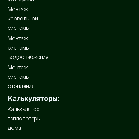
Монтаж
кровельной
системы
Монтаж
системы
водоснабжения
Монтаж
системы
отопления
Калькуляторы:
Калькулятор
теплопотерь
дома