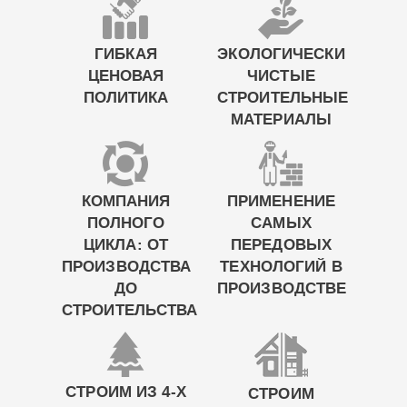
ГИБКАЯ
ЭКОЛОГИЧЕСКИ
ЦЕНОВАЯ
ЧИСТЫЕ
ПОЛИТИКА
СТРОИТЕЛЬНЫЕ
МАТЕРИАЛЫ
КОМПАНИЯ
ПРИМЕНЕНИЕ
ПОЛНОГО
САМЫХ
ЦИКЛА: ОТ
ПЕРЕДОВЫХ
ПРОИЗВОДСТВА
ТЕХНОЛОГИЙ В
ДО
ПРОИЗВОДСТВЕ
СТРОИТЕЛЬСТВА
СТРОИМ ИЗ 4-Х
СТРОИМ