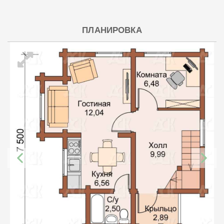
ПЛАНИРОВКА