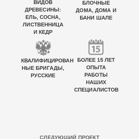
ВИДОВ
БЛОЧНЫЕ
ДРЕВЕСИНЫ:
ДОМА, ДОМА И
ЕЛЬ, СОСНА,
БАНИ ШАЛЕ
ЛИСТВЕННИЦА
И КЕДР
БОЛЕЕ 15 ЛЕТ
КВАЛИФИЦИРОВАН
ОПЫТА
НЫЕ БРИГАДЫ,
РАБОТЫ
РУССКИЕ
НАШИХ
СПЕЦИАЛИСТОВ
СЛЕДУЮЩИЙ ПРОЕКТ