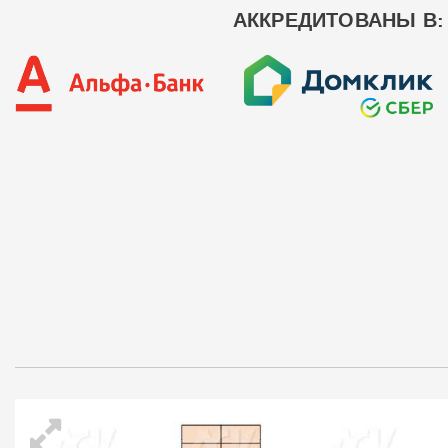
АККРЕДИТОВАНЫ В: