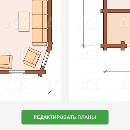
РЕДАКТИРОВАТЬ ПЛАНЫ