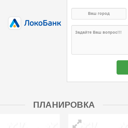
ПЛАНИРОВКА