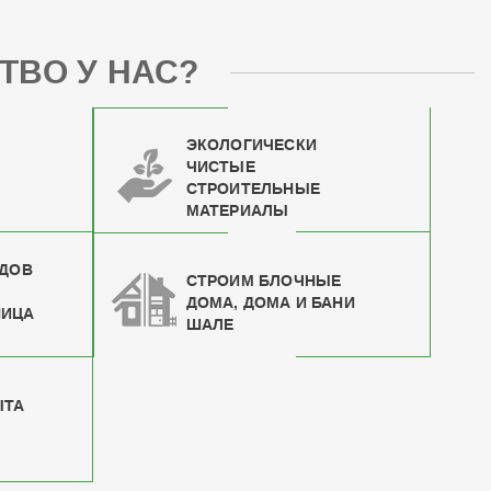
ТВО У НАС?
ЭКОЛОГИЧЕСКИ
ЧИСТЫЕ
СТРОИТЕЛЬНЫЕ
МАТЕРИАЛЫ
ИДОВ
СТРОИМ БЛОЧНЫЕ
ДОМА, ДОМА И БАНИ
НИЦА
ШАЛЕ
ЫТА