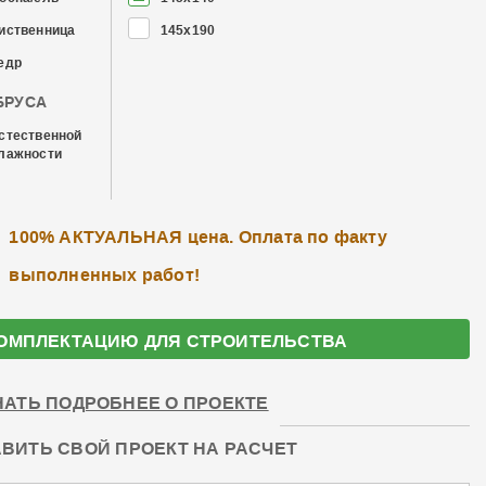
иственница
145x190
едр
БРУСА
стественной
лажности
100% АКТУАЛЬНАЯ цена. Оплата по факту
выполненных работ!
ОМПЛЕКТАЦИЮ ДЛЯ СТРОИТЕЛЬСТВА
НАТЬ ПОДРОБНЕЕ О ПРОЕКТЕ
ВИТЬ СВОЙ ПРОЕКТ НА РАСЧЕТ