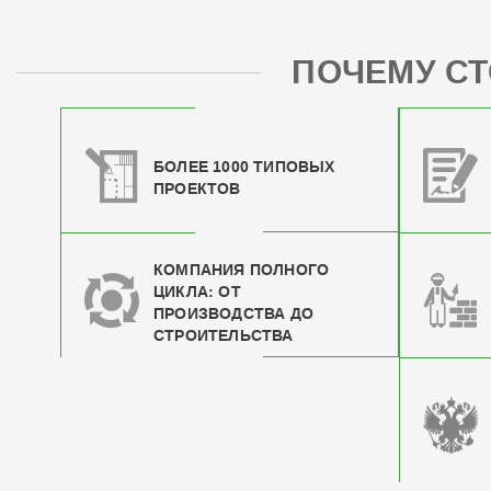
ПОЧЕМУ СТ
БОЛЕЕ 1000 ТИПОВЫХ
ПРОЕКТОВ
КОМПАНИЯ ПОЛНОГО
ЦИКЛА: ОТ
ПРОИЗВОДСТВА ДО
СТРОИТЕЛЬСТВА