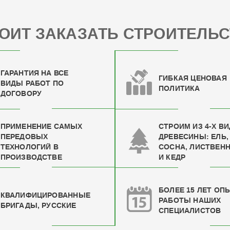
ОИТ ЗАКАЗАТЬ СТРОИТЕЛЬС
ГАРАНТИЯ НА ВСЕ
ГИБКАЯ ЦЕНОВАЯ
ВИДЫ РАБОТ ПО
ПОЛИТИКА
ДОГОВОРУ
ПРИМЕНЕНИЕ САМЫХ
СТРОИМ ИЗ 4-Х В
ПЕРЕДОВЫХ
ДРЕВЕСИНЫ: ЕЛЬ,
ТЕХНОЛОГИЙ В
СОСНА, ЛИСТВЕН
ПРОИЗВОДСТВЕ
И КЕДР
БОЛЕЕ 15 ЛЕТ ОП
КВАЛИФИЦИРОВАН
НЫЕ
РАБОТЫ НАШИХ
БРИГАДЫ, РУССКИЕ
СПЕЦИАЛИСТОВ