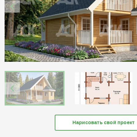
Нарисовать свой проект