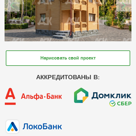
Нарисовать свой проект
АККРЕДИТОВАНЫ В: