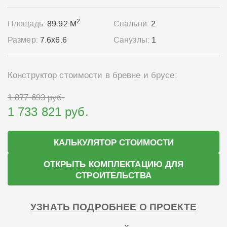
2
Площадь:
89.92 М
Спальни:
2
Размер:
7.6x6.6
Санузлы:
1
Конструктор стоимости в бревне и брусе:
1 877 693 руб.
1 733 821 руб.
КАЛЬКУЛЯТОР СТОИМОСТИ
ОТКРЫТЬ КОМПЛЕКТАЦИЮ ДЛЯ
СТРОИТЕЛЬСТВА
УЗНАТЬ ПОДРОБНЕЕ О ПРОЕКТЕ