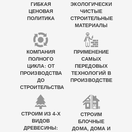
ГИБКАЯ
ЭКОЛОГИЧЕСКИ
ЦЕНОВАЯ
ЧИСТЫЕ
ПОЛИТИКА
СТРОИТЕЛЬНЫЕ
МАТЕРИАЛЫ
КОМПАНИЯ
ПРИМЕНЕНИЕ
ПОЛНОГО
САМЫХ
ЦИКЛА: ОТ
ПЕРЕДОВЫХ
ПРОИЗВОДСТВА
ТЕХНОЛОГИЙ В
ДО
ПРОИЗВОДСТВЕ
СТРОИТЕЛЬСТВА
СТРОИМ ИЗ 4-Х
СТРОИМ
ВИДОВ
БЛОЧНЫЕ
ДРЕВЕСИНЫ:
ДОМА, ДОМА И