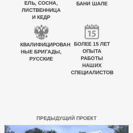
ЕЛЬ, СОСНА,
БАНИ ШАЛЕ
ЛИСТВЕННИЦА
И КЕДР
БОЛЕЕ 15 ЛЕТ
КВАЛИФИЦИРОВАН
ОПЫТА
НЫЕ БРИГАДЫ,
РАБОТЫ
РУССКИЕ
НАШИХ
СПЕЦИАЛИСТОВ
ПРЕДЫДУЩИЙ ПРОЕКТ