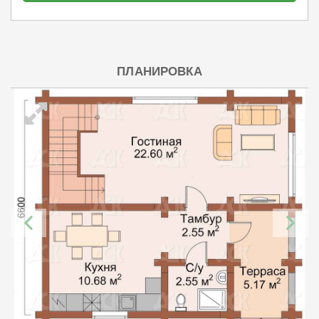
ПЛАНИРОВКА