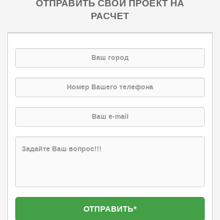
ОТПРАВИТЬ СВОЙ ПРОЕКТ НА
РАСЧЕТ