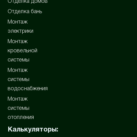
Отделка домов
Отделка бань
Монтаж
электрики
Монтаж
кровельной
системы
Монтаж
системы
водоснабжения
Монтаж
системы
отопления
Калькуляторы: