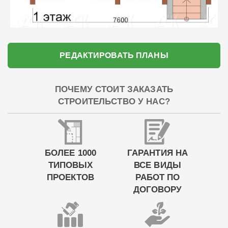
РЕДАКТИРОВАТЬ ПЛАНЫ
ПОЧЕМУ СТОИТ ЗАКАЗАТЬ
СТРОИТЕЛЬСТВО У НАС?
БОЛЕЕ 1000
ГАРАНТИЯ НА
ТИПОВЫХ
ВСЕ ВИДЫ
ПРОЕКТОВ
РАБОТ ПО
ДОГОВОРУ