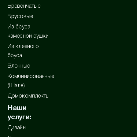
Бревенчатые
Брусовые
Из бруса
камерной сушки
Из клееного
бруса
Блочные
Комбинированные
(Шале)
Домокомплекты
Наши
услуги:
Дизайн