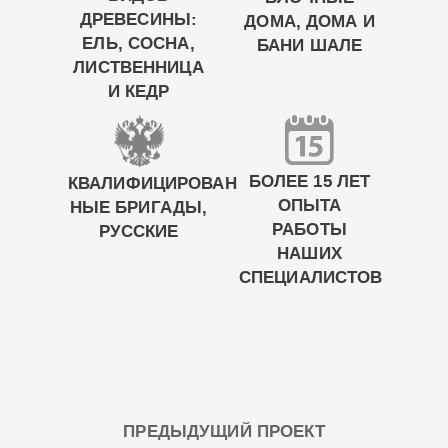
ДРЕВЕСИНЫ:
ДОМА, ДОМА И
ЕЛЬ, СОСНА,
БАНИ ШАЛЕ
ЛИСТВЕННИЦА
И КЕДР
БОЛЕЕ 15 ЛЕТ
КВАЛИФИЦИРОВАН
ОПЫТА
НЫЕ БРИГАДЫ,
РАБОТЫ
РУССКИЕ
НАШИХ
СПЕЦИАЛИСТОВ
ПРЕДЫДУЩИЙ ПРОЕКТ