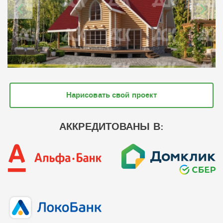
Нарисовать свой проект
АККРЕДИТОВАНЫ В: