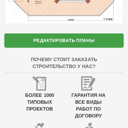
РЕДАКТИРОВАТЬ ПЛАНЫ
ПОЧЕМУ СТОИТ ЗАКАЗАТЬ
СТРОИТЕЛЬСТВО У НАС?
БОЛЕЕ 1000
ГАРАНТИЯ НА
ТИПОВЫХ
ВСЕ ВИДЫ
ПРОЕКТОВ
РАБОТ ПО
ДОГОВОРУ