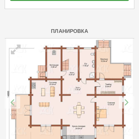
ПЛАНИРОВКА