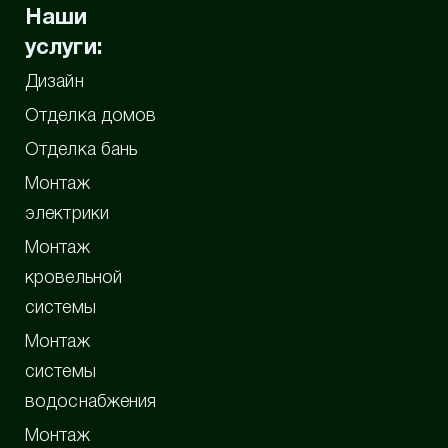
Наши
услуги:
Дизайн
Отделка домов
Отделка бань
Монтаж
электрики
Монтаж
кровельной
системы
Монтаж
системы
водоснабжения
Монтаж