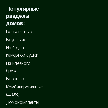
Популярные
разделы
домов:
Бревенчатые
Брусовые
Из бруса
камерной сушки
Из клееного
бруса
Блочные
Комбинированные
(Шале)
Домокомплекты