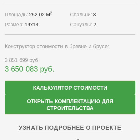
2
Площадь:
252.02 М
Спальни:
3
Размер:
14x14
Санузлы:
2
Конструктор стоимости в бревне и брусе:
3 851 699 руб.
3 650 083 руб.
КАЛЬКУЛЯТОР СТОИМОСТИ
ОТКРЫТЬ КОМПЛЕКТАЦИЮ ДЛЯ
СТРОИТЕЛЬСТВА
УЗНАТЬ ПОДРОБНЕЕ О ПРОЕКТЕ