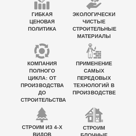
ГИБКАЯ
ЭКОЛОГИЧЕСКИ
ЦЕНОВАЯ
ЧИСТЫЕ
ПОЛИТИКА
СТРОИТЕЛЬНЫЕ
МАТЕРИАЛЫ
КОМПАНИЯ
ПРИМЕНЕНИЕ
ПОЛНОГО
САМЫХ
ЦИКЛА: ОТ
ПЕРЕДОВЫХ
ПРОИЗВОДСТВА
ТЕХНОЛОГИЙ В
ДО
ПРОИЗВОДСТВЕ
СТРОИТЕЛЬСТВА
СТРОИМ ИЗ 4-Х
СТРОИМ
ВИДОВ
БЛОЧНЫЕ