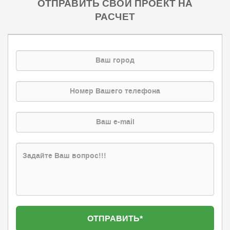
ОТПРАВИТЬ СВОЙ ПРОЕКТ НА
РАСЧЕТ