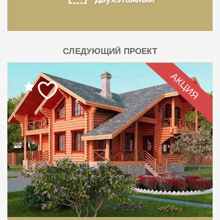
СЛЕДУЮЩИЙ ПРОЕКТ
АКЦИЯ