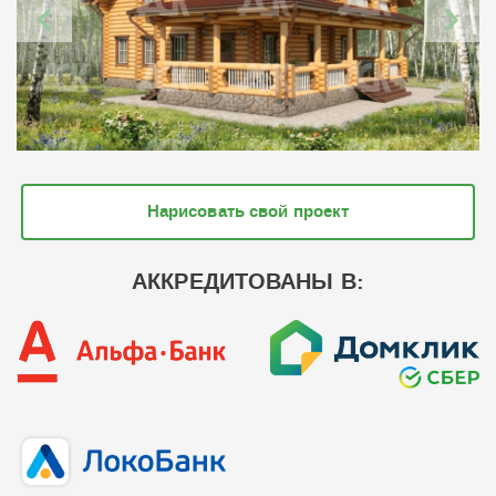
Нарисовать свой проект
АККРЕДИТОВАНЫ В: