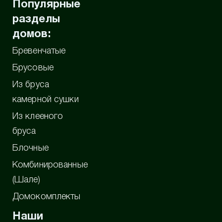
Популярные
разделы
домов:
Бревенчатые
Брусовые
Из бруса
камерной сушки
Из клееного
бруса
Блочные
Комбинированные
(Шале)
Домокомплекты
Наши