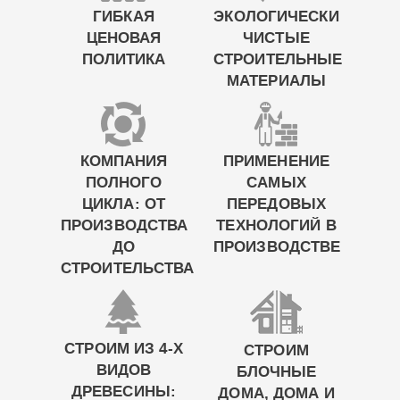
ГИБКАЯ
ЭКОЛОГИЧЕСКИ
ЦЕНОВАЯ
ЧИСТЫЕ
ПОЛИТИКА
СТРОИТЕЛЬНЫЕ
МАТЕРИАЛЫ
КОМПАНИЯ
ПРИМЕНЕНИЕ
ПОЛНОГО
САМЫХ
ЦИКЛА: ОТ
ПЕРЕДОВЫХ
ПРОИЗВОДСТВА
ТЕХНОЛОГИЙ В
ДО
ПРОИЗВОДСТВЕ
СТРОИТЕЛЬСТВА
СТРОИМ ИЗ 4-Х
СТРОИМ
ВИДОВ
БЛОЧНЫЕ
ДРЕВЕСИНЫ:
ДОМА, ДОМА И