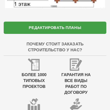
РЕДАКТИРОВАТЬ ПЛАНЫ
ПОЧЕМУ СТОИТ ЗАКАЗАТЬ
СТРОИТЕЛЬСТВО У НАС?
БОЛЕЕ 1000
ГАРАНТИЯ НА
ТИПОВЫХ
ВСЕ ВИДЫ
ПРОЕКТОВ
РАБОТ ПО
ДОГОВОРУ