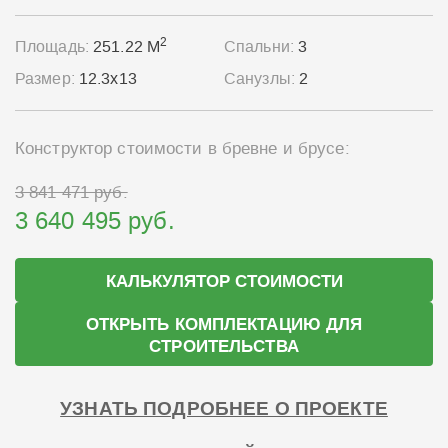
2
Площадь:
251.22 М
Спальни:
3
Размер:
12.3x13
Санузлы:
2
Конструктор стоимости в бревне и брусе:
3 841 471 руб.
3 640 495 руб.
КАЛЬКУЛЯТОР СТОИМОСТИ
ОТКРЫТЬ КОМПЛЕКТАЦИЮ ДЛЯ
СТРОИТЕЛЬСТВА
УЗНАТЬ ПОДРОБНЕЕ О ПРОЕКТЕ