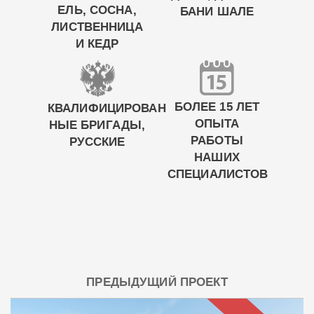
ЕЛЬ, СОСНА,
БАНИ ШАЛЕ
ЛИСТВЕННИЦА
И КЕДР
БОЛЕЕ 15 ЛЕТ
КВАЛИФИЦИРОВАН
ОПЫТА
НЫЕ БРИГАДЫ,
РАБОТЫ
РУССКИЕ
НАШИХ
СПЕЦИАЛИСТОВ
ПРЕДЫДУЩИЙ ПРОЕКТ