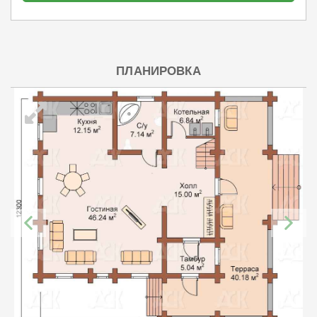
ПЛАНИРОВКА