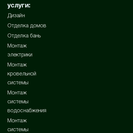
услуги:
Дизайн
Отделка домов
Отделка бань
Монтаж
электрики
Монтаж
кровельной
системы
Монтаж
системы
водоснабжения
Монтаж
системы