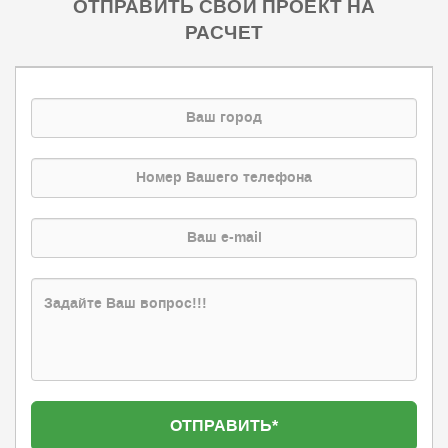
ОТПРАВИТЬ СВОЙ ПРОЕКТ НА
РАСЧЕТ