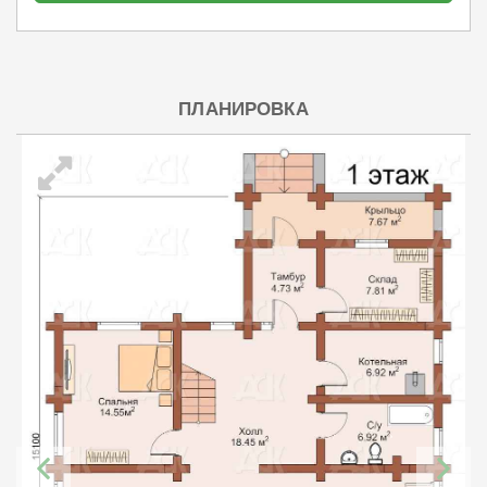
ПЛАНИРОВКА