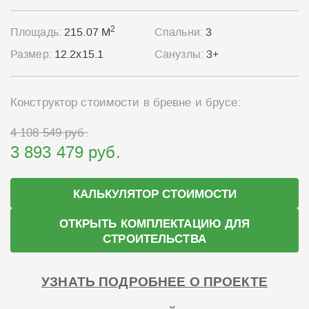
2
Площадь:
215.07 М
Спальни:
3
Размер:
12.2x15.1
Санузлы:
3+
Конструктор стоимости в бревне и брусе:
4 108 549 руб.
3 893 479 руб.
КАЛЬКУЛЯТОР СТОИМОСТИ
ОТКРЫТЬ КОМПЛЕКТАЦИЮ ДЛЯ
СТРОИТЕЛЬСТВА
УЗНАТЬ ПОДРОБНЕЕ О ПРОЕКТЕ