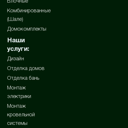
Блочные
Комбинированные
(Шале)
Домокомплекты
Наши
услуги:
Дизайн
Отделка домов
Отделка бань
Монтаж
электрики
Монтаж
кровельной
системы