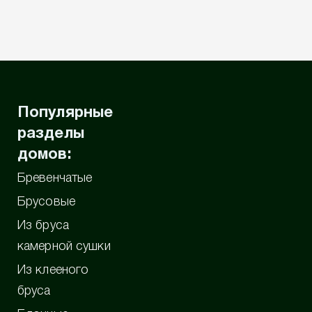
Популярные
разделы
домов:
Бревенчатые
Брусовые
Из бруса
камерной сушки
Из клееного
бруса