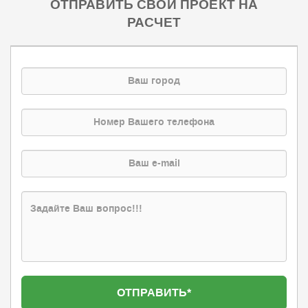
ОТПРАВИТЬ СВОЙ ПРОЕКТ НА
РАСЧЕТ