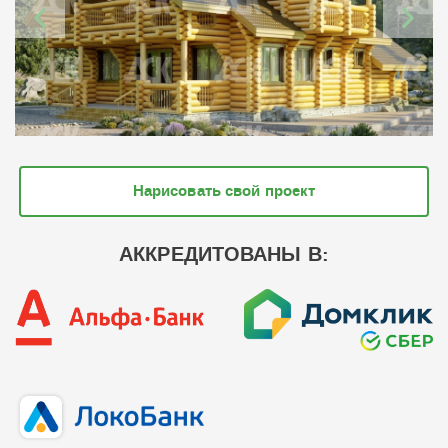
Нарисовать свой проект
АККРЕДИТОВАНЫ В: