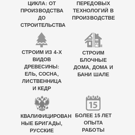
ЦИКЛА: ОТ
ПЕРЕДОВЫХ
ПРОИЗВОДСТВА
ТЕХНОЛОГИЙ В
ДО
ПРОИЗВОДСТВЕ
СТРОИТЕЛЬСТВА
СТРОИМ ИЗ 4-Х
СТРОИМ
ВИДОВ
БЛОЧНЫЕ
ДРЕВЕСИНЫ:
ДОМА, ДОМА И
ЕЛЬ, СОСНА,
БАНИ ШАЛЕ
ЛИСТВЕННИЦА
И КЕДР
БОЛЕЕ 15 ЛЕТ
КВАЛИФИЦИРОВАН
ОПЫТА
НЫЕ БРИГАДЫ,
РАБОТЫ
РУССКИЕ