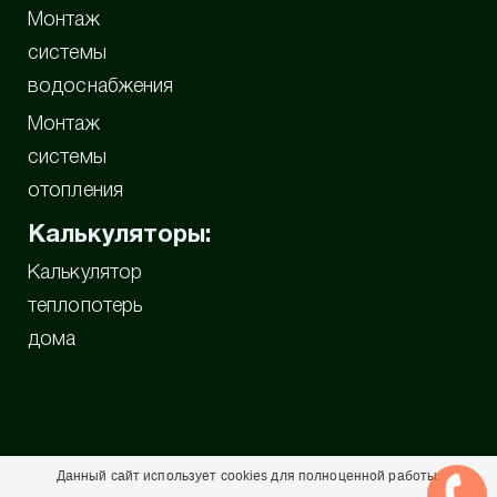
Монтаж
системы
водоснабжения
Монтаж
системы
отопления
Калькуляторы:
Калькулятор
теплопотерь
дома
Данный сайт использует cookies для полноценной работы.