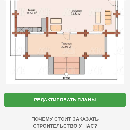
РЕДАКТИРОВАТЬ ПЛАНЫ
ПОЧЕМУ СТОИТ ЗАКАЗАТЬ
СТРОИТЕЛЬСТВО У НАС?