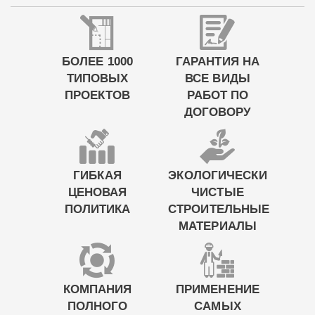
БОЛЕЕ 1000
ГАРАНТИЯ НА
ТИПОВЫХ
ВСЕ ВИДЫ
ПРОЕКТОВ
РАБОТ ПО
ДОГОВОРУ
ГИБКАЯ
ЭКОЛОГИЧЕСКИ
ЦЕНОВАЯ
ЧИСТЫЕ
ПОЛИТИКА
СТРОИТЕЛЬНЫЕ
МАТЕРИАЛЫ
КОМПАНИЯ
ПРИМЕНЕНИЕ
ПОЛНОГО
САМЫХ