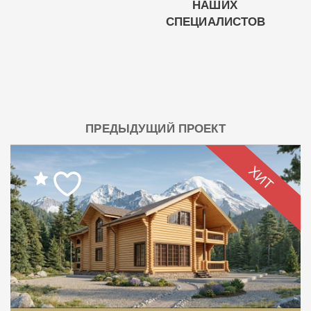
НАШИХ
СПЕЦИАЛИСТОВ
ПРЕДЫДУЩИЙ ПРОЕКТ
ХИТ