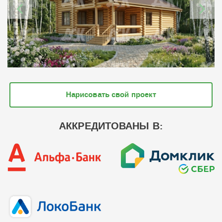
Нарисовать свой проект
АККРЕДИТОВАНЫ В: