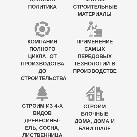
ПОЛИТИКА
СТРОИТЕЛЬНЫЕ
МАТЕРИАЛЫ
КОМПАНИЯ
ПРИМЕНЕНИЕ
ПОЛНОГО
САМЫХ
ЦИКЛА: ОТ
ПЕРЕДОВЫХ
ПРОИЗВОДСТВА
ТЕХНОЛОГИЙ В
ДО
ПРОИЗВОДСТВЕ
СТРОИТЕЛЬСТВА
СТРОИМ ИЗ 4-Х
СТРОИМ
ВИДОВ
БЛОЧНЫЕ
ДРЕВЕСИНЫ:
ДОМА, ДОМА И
ЕЛЬ, СОСНА,
БАНИ ШАЛЕ
ЛИСТВЕННИЦА