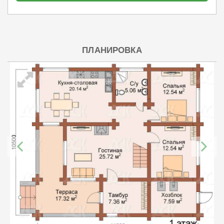
ПЛАНИРОВКА