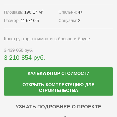
2
Площадь:
190.17 М
Спальни:
4+
Размер:
11.5x10.5
Санузлы:
2
Конструктор стоимости в бревне и брусе:
3 439 058 руб.
3 210 854 руб.
КАЛЬКУЛЯТОР СТОИМОСТИ
ОТКРЫТЬ КОМПЛЕКТАЦИЮ ДЛЯ
СТРОИТЕЛЬСТВА
УЗНАТЬ ПОДРОБНЕЕ О ПРОЕКТЕ