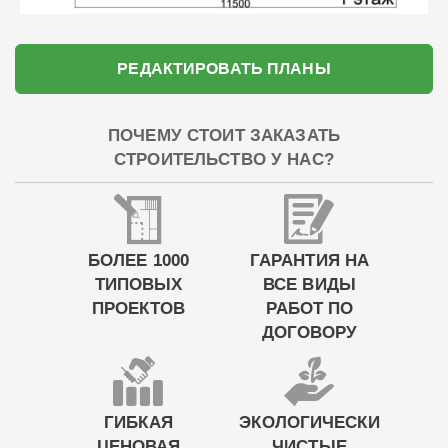
РЕДАКТИРОВАТЬ ПЛАНЫ
ПОЧЕМУ СТОИТ ЗАКАЗАТЬ
СТРОИТЕЛЬСТВО У НАС?
БОЛЕЕ 1000
ГАРАНТИЯ НА
ТИПОВЫХ
ВСЕ ВИДЫ
ПРОЕКТОВ
РАБОТ ПО
ДОГОВОРУ
ГИБКАЯ
ЭКОЛОГИЧЕСКИ
ЦЕНОВАЯ
ЧИСТЫЕ