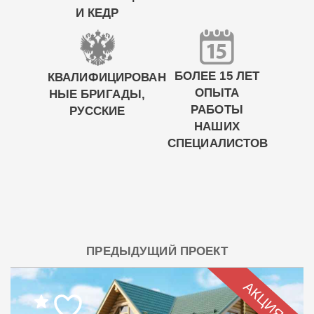
И КЕДР
БОЛЕЕ 15 ЛЕТ
КВАЛИФИЦИРОВАН
ОПЫТА
НЫЕ БРИГАДЫ,
РАБОТЫ
РУССКИЕ
НАШИХ
СПЕЦИАЛИСТОВ
ПРЕДЫДУЩИЙ ПРОЕКТ
АКЦИЯ