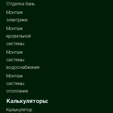
Отделка бань
Монтаж
электрики
Монтаж
кровельной
системы
Монтаж
системы
водоснабжения
Монтаж
системы
отопления
Калькуляторы:
Калькулятор