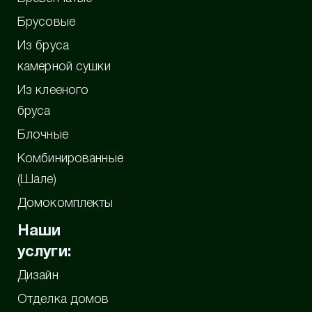
Брусовые
Из бруса
камерной сушки
Из клееного
бруса
Блочные
Комбинированные
(Шале)
Домокомплекты
Наши
услуги:
Дизайн
Отделка домов