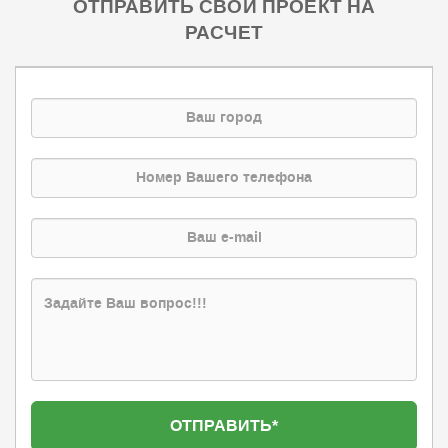
ОТПРАВИТЬ СВОЙ ПРОЕКТ НА
РАСЧЕТ