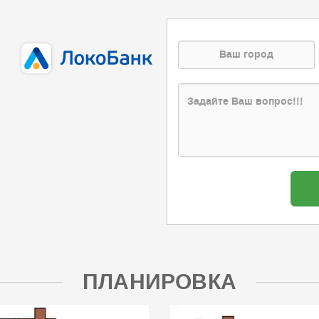
ПЛАНИРОВКА