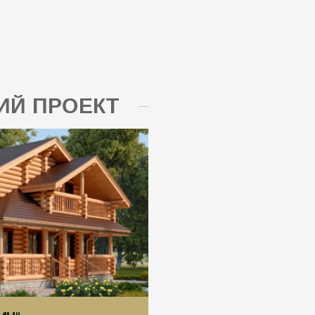
Й ПРОЕКТ