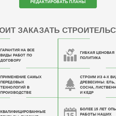
РЕДАКТИРОВАТЬ ПЛАНЫ
ОИТ ЗАКАЗАТЬ СТРОИТЕЛЬС
ГАРАНТИЯ НА ВСЕ
ГИБКАЯ ЦЕНОВАЯ
ВИДЫ РАБОТ ПО
ПОЛИТИКА
ДОГОВОРУ
ПРИМЕНЕНИЕ САМЫХ
СТРОИМ ИЗ 4-Х В
ПЕРЕДОВЫХ
ДРЕВЕСИНЫ: ЕЛЬ,
ТЕХНОЛОГИЙ В
СОСНА, ЛИСТВЕН
ПРОИЗВОДСТВЕ
И КЕДР
БОЛЕЕ 15 ЛЕТ ОП
КВАЛИФИЦИРОВАН
НЫЕ
РАБОТЫ НАШИХ