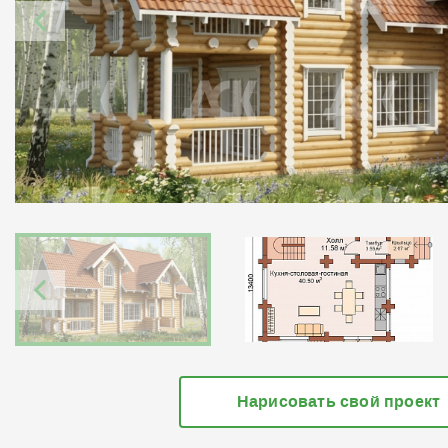
Нарисовать свой проект