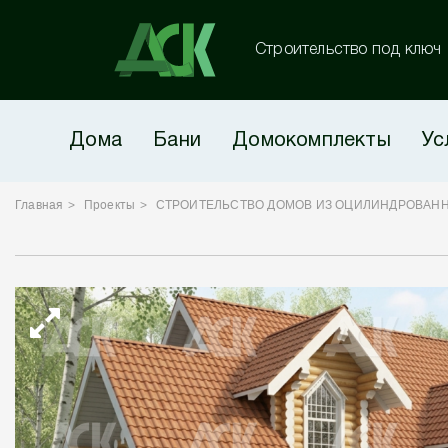
Строительство под ключ
Дома
Бани
Домокомплекты
Ус
Главная
Проекты
СТРОИТЕЛЬСТВО ДОМОВ ИЗ ОЦИЛИНДРОВАНН