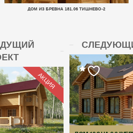
ДОМ ИЗ БРЕВНА 181.06 ТИШНЕВО-2
ЫДУЩИЙ
СЛЕДУЮЩИ
ОЕКТ
АКЦИЯ