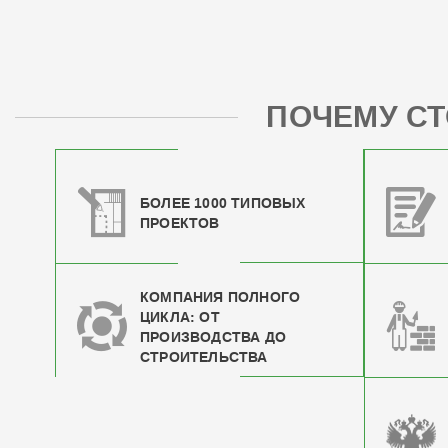
ПОЧЕМУ СТ
БОЛЕЕ 1000 ТИПОВЫХ
ПРОЕКТОВ
КОМПАНИЯ ПОЛНОГО
ЦИКЛА: ОТ
ПРОИЗВОДСТВА ДО
СТРОИТЕЛЬСТВА