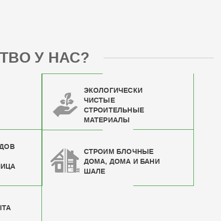
ТВО У НАС?
ЭКОЛОГИЧЕСКИ
ЧИСТЫЕ
СТРОИТЕЛЬНЫЕ
МАТЕРИАЛЫ
ИДОВ
СТРОИМ БЛОЧНЫЕ
ДОМА, ДОМА И БАНИ
НИЦА
ШАЛЕ
ЫТА