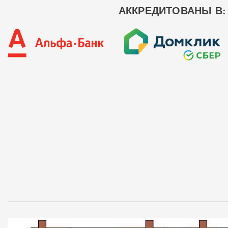
АККРЕДИТОВАНЫ В: