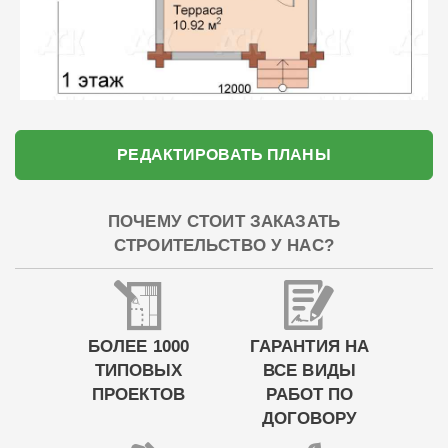
РЕДАКТИРОВАТЬ ПЛАНЫ
ПОЧЕМУ СТОИТ ЗАКАЗАТЬ
СТРОИТЕЛЬСТВО У НАС?
БОЛЕЕ 1000
ГАРАНТИЯ НА
ТИПОВЫХ
ВСЕ ВИДЫ
ПРОЕКТОВ
РАБОТ ПО
ДОГОВОРУ