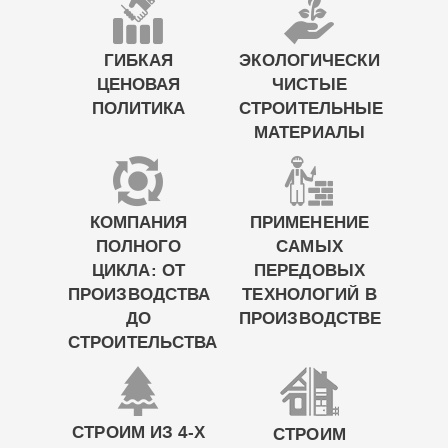
ГИБКАЯ
ЭКОЛОГИЧЕСКИ
ЦЕНОВАЯ
ЧИСТЫЕ
ПОЛИТИКА
СТРОИТЕЛЬНЫЕ
МАТЕРИАЛЫ
КОМПАНИЯ
ПРИМЕНЕНИЕ
ПОЛНОГО
САМЫХ
ЦИКЛА: ОТ
ПЕРЕДОВЫХ
ПРОИЗВОДСТВА
ТЕХНОЛОГИЙ В
ДО
ПРОИЗВОДСТВЕ
СТРОИТЕЛЬСТВА
СТРОИМ ИЗ 4-Х
СТРОИМ