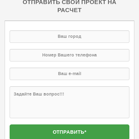
ОТПРАВИТЬ СВОЙ ПРОЕКТ НА
РАСЧЕТ