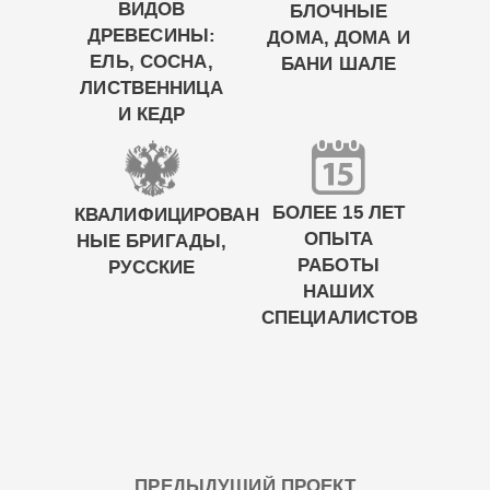
ВИДОВ
БЛОЧНЫЕ
ДРЕВЕСИНЫ:
ДОМА, ДОМА И
ЕЛЬ, СОСНА,
БАНИ ШАЛЕ
ЛИСТВЕННИЦА
И КЕДР
БОЛЕЕ 15 ЛЕТ
КВАЛИФИЦИРОВАН
ОПЫТА
НЫЕ БРИГАДЫ,
РАБОТЫ
РУССКИЕ
НАШИХ
СПЕЦИАЛИСТОВ
ПРЕДЫДУЩИЙ ПРОЕКТ