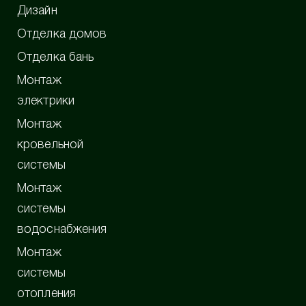
Дизайн
Отделка домов
Отделка бань
Монтаж
электрики
Монтаж
кровельной
системы
Монтаж
системы
водоснабжения
Монтаж
системы
отопления