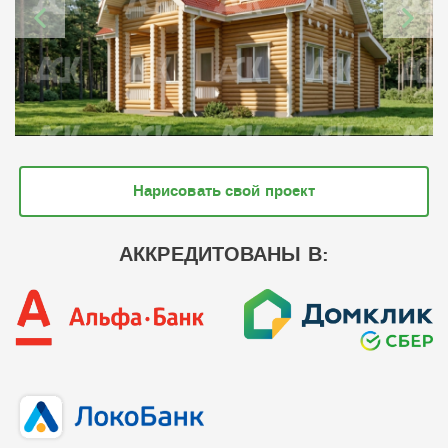
Нарисовать свой проект
АККРЕДИТОВАНЫ В: