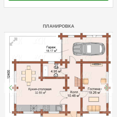
ПЛАНИРОВКА