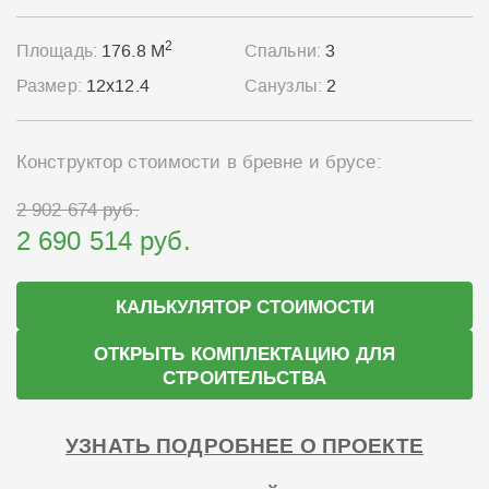
2
Площадь:
176.8 М
Спальни:
3
Размер:
12x12.4
Санузлы:
2
Конструктор стоимости в бревне и брусе:
2 902 674 руб.
2 690 514 руб.
КАЛЬКУЛЯТОР СТОИМОСТИ
ОТКРЫТЬ КОМПЛЕКТАЦИЮ ДЛЯ
СТРОИТЕЛЬСТВА
УЗНАТЬ ПОДРОБНЕЕ О ПРОЕКТЕ