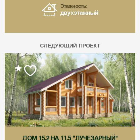
Этажность:
двухэтажный
СЛЕДУЮЩИЙ ПРОЕКТ
ДОМ 15,2 НА 11,5 "ЛУЧЕЗАРНЫЙ"