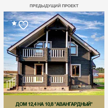
ПРЕДЫДУЩИЙ ПРОЕКТ
ДОМ 12,4 НА 10,8 "АВАНГАРДНЫЙ"