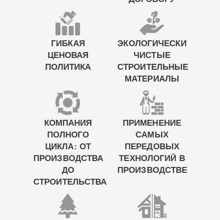
ГИБКАЯ
ЭКОЛОГИЧЕСКИ
ЦЕНОВАЯ
ЧИСТЫЕ
ПОЛИТИКА
СТРОИТЕЛЬНЫЕ
МАТЕРИАЛЫ
КОМПАНИЯ
ПРИМЕНЕНИЕ
ПОЛНОГО
САМЫХ
ЦИКЛА: ОТ
ПЕРЕДОВЫХ
ПРОИЗВОДСТВА
ТЕХНОЛОГИЙ В
ДО
ПРОИЗВОДСТВЕ
СТРОИТЕЛЬСТВА