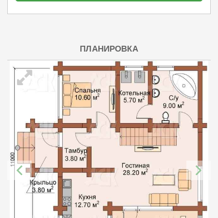
ПЛАНИРОВКА