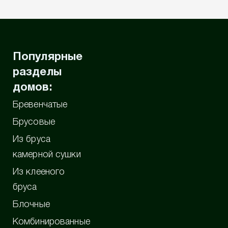
Популярные
разделы
домов:
Бревенчатые
Брусовые
Из бруса
камерной сушки
Из клееного
бруса
Блочные
Комбинированные