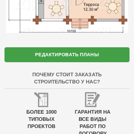
РЕДАКТИРОВАТЬ ПЛАНЫ
ПОЧЕМУ СТОИТ ЗАКАЗАТЬ
СТРОИТЕЛЬСТВО У НАС?
БОЛЕЕ 1000
ГАРАНТИЯ НА
ТИПОВЫХ
ВСЕ ВИДЫ
ПРОЕКТОВ
РАБОТ ПО
ДОГОВОРУ