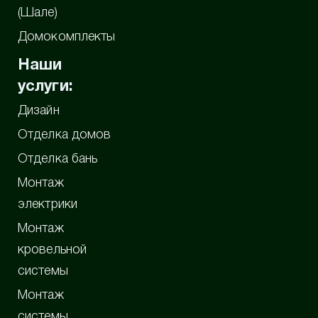
(Шале)
Домокомплекты
Наши
услуги:
Дизайн
Отделка домов
Отделка бань
Монтаж
электрики
Монтаж
кровельной
системы
Монтаж
системы