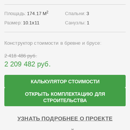
2
Площадь:
174.17 М
Спальни:
3
Размер:
10.1x11
Санузлы:
1
Конструктор стоимости в бревне и брусе:
2 418 486 руб.
2 209 482 руб.
КАЛЬКУЛЯТОР СТОИМОСТИ
ОТКРЫТЬ КОМПЛЕКТАЦИЮ ДЛЯ
СТРОИТЕЛЬСТВА
УЗНАТЬ ПОДРОБНЕЕ О ПРОЕКТЕ