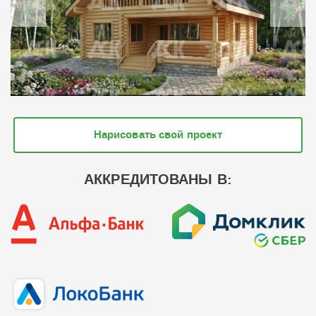
Нарисовать свой проект
АККРЕДИТОВАНЫ В: