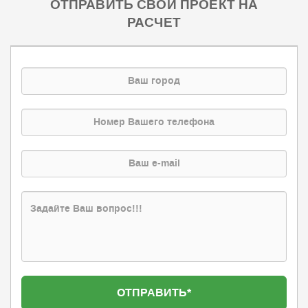
ОТПРАВИТЬ СВОЙ ПРОЕКТ НА
РАСЧЕТ