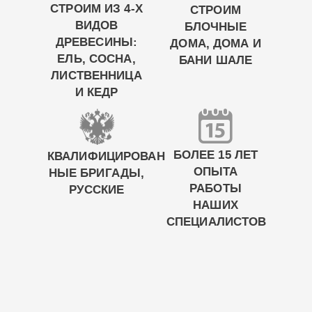
СТРОИМ ИЗ 4-Х
СТРОИМ
ВИДОВ
БЛОЧНЫЕ
ДРЕВЕСИНЫ:
ДОМА, ДОМА И
ЕЛЬ, СОСНА,
БАНИ ШАЛЕ
ЛИСТВЕННИЦА
И КЕДР
БОЛЕЕ 15 ЛЕТ
КВАЛИФИЦИРОВАН
ОПЫТА
НЫЕ БРИГАДЫ,
РАБОТЫ
РУССКИЕ
НАШИХ
СПЕЦИАЛИСТОВ