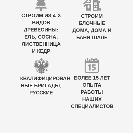
СТРОИМ ИЗ 4-Х
СТРОИМ
ВИДОВ
БЛОЧНЫЕ
ДРЕВЕСИНЫ:
ДОМА, ДОМА И
ЕЛЬ, СОСНА,
БАНИ ШАЛЕ
ЛИСТВЕННИЦА
И КЕДР
БОЛЕЕ 15 ЛЕТ
КВАЛИФИЦИРОВАН
ОПЫТА
НЫЕ БРИГАДЫ,
РАБОТЫ
РУССКИЕ
НАШИХ
СПЕЦИАЛИСТОВ