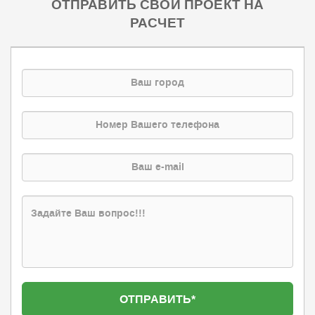
ОТПРАВИТЬ СВОЙ ПРОЕКТ НА
РАСЧЕТ