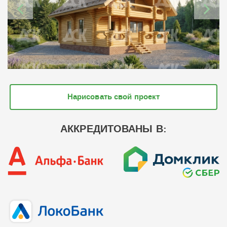
Нарисовать свой проект
АККРЕДИТОВАНЫ В: