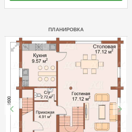
ПЛАНИРОВКА