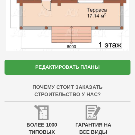
РЕДАКТИРОВАТЬ ПЛАНЫ
ПОЧЕМУ СТОИТ ЗАКАЗАТЬ
СТРОИТЕЛЬСТВО У НАС?
БОЛЕЕ 1000
ГАРАНТИЯ НА
ТИПОВЫХ
ВСЕ ВИДЫ