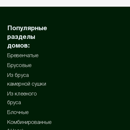
Популярные
разделы
домов:
Бревенчатые
Брусовые
Из бруса
камерной сушки
Из клееного
бруса
Блочные
Комбинированные