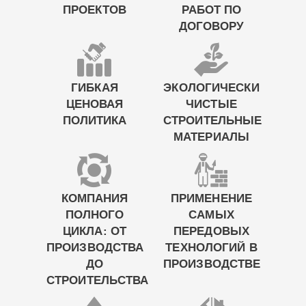
ПРОЕКТОВ
РАБОТ ПО
ДОГОВОРУ
ГИБКАЯ
ЭКОЛОГИЧЕСКИ
ЦЕНОВАЯ
ЧИСТЫЕ
ПОЛИТИКА
СТРОИТЕЛЬНЫЕ
МАТЕРИАЛЫ
КОМПАНИЯ
ПРИМЕНЕНИЕ
ПОЛНОГО
САМЫХ
ЦИКЛА: ОТ
ПЕРЕДОВЫХ
ПРОИЗВОДСТВА
ТЕХНОЛОГИЙ В
ДО
ПРОИЗВОДСТВЕ
СТРОИТЕЛЬСТВА