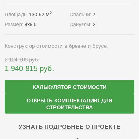
2
Площадь:
130.92 М
Спальни:
2
Размер:
8x9.5
Санузлы:
2
Конструктор стоимости в бревне и брусе:
2 124 103 руб.
1 940 815 руб.
КАЛЬКУЛЯТОР СТОИМОСТИ
ОТКРЫТЬ КОМПЛЕКТАЦИЮ ДЛЯ
СТРОИТЕЛЬСТВА
УЗНАТЬ ПОДРОБНЕЕ О ПРОЕКТЕ