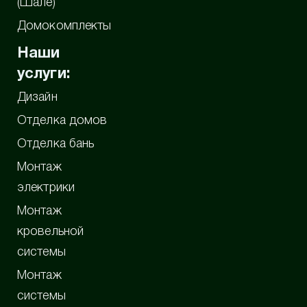
(Шале)
Домокомплекты
Наши
услуги:
Дизайн
Отделка домов
Отделка бань
Монтаж
электрики
Монтаж
кровельной
системы
Монтаж
системы