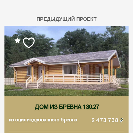
ПРЕДЫДУЩИЙ ПРОЕКТ
ДОМ ИЗ БРЕВНА 130.27
из оцилиндрованного бревна
2 473 738