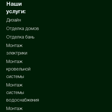
Наши
услуги:
Дизайн
Отделка домов
Отделка бань
Монтаж
электрики
Монтаж
кровельной
системы
Монтаж
системы
водоснабжения
Монтаж