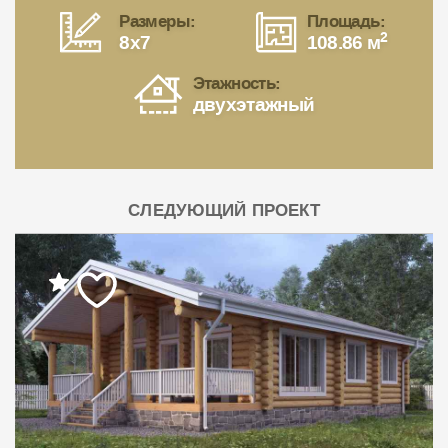
Размеры:
Площадь:
2
8x7
108.86 м
Этажность:
двухэтажный
СЛЕДУЮЩИЙ ПРОЕКТ