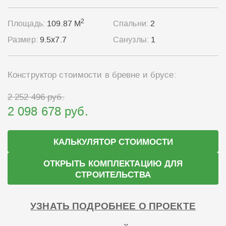
2
Площадь:
109.87 М
Спальни:
2
Размер:
9.5x7.7
Санузлы:
1
Конструктор стоимости в бревне и брусе:
2 252 496 руб.
2 098 678 руб.
КАЛЬКУЛЯТОР СТОИМОСТИ
ОТКРЫТЬ КОМПЛЕКТАЦИЮ ДЛЯ
СТРОИТЕЛЬСТВА
УЗНАТЬ ПОДРОБНЕЕ О ПРОЕКТЕ