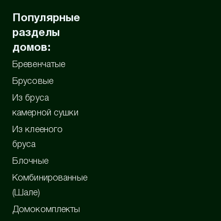
Популярные
разделы
домов:
Бревенчатые
Брусовые
Из бруса
камерной сушки
Из клееного
бруса
Блочные
Комбинированные
(Шале)
Домокомплекты