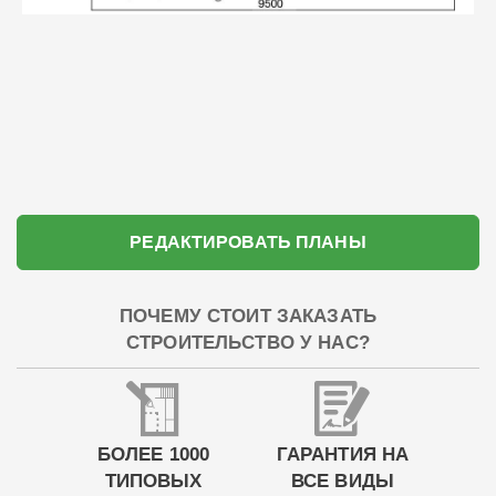
РЕДАКТИРОВАТЬ ПЛАНЫ
ПОЧЕМУ СТОИТ ЗАКАЗАТЬ
СТРОИТЕЛЬСТВО У НАС?
БОЛЕЕ 1000
ГАРАНТИЯ НА
ТИПОВЫХ
ВСЕ ВИДЫ