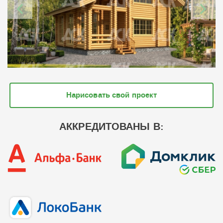
Нарисовать свой проект
АККРЕДИТОВАНЫ В: