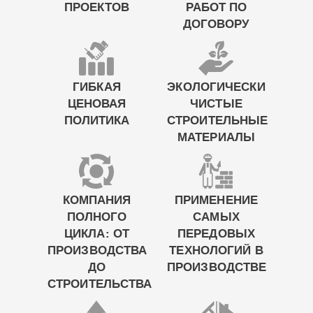
ПРОЕКТОВ
РАБОТ ПО
ДОГОВОРУ
ГИБКАЯ
ЭКОЛОГИЧЕСКИ
ЦЕНОВАЯ
ЧИСТЫЕ
ПОЛИТИКА
СТРОИТЕЛЬНЫЕ
МАТЕРИАЛЫ
КОМПАНИЯ
ПРИМЕНЕНИЕ
ПОЛНОГО
САМЫХ
ЦИКЛА: ОТ
ПЕРЕДОВЫХ
ПРОИЗВОДСТВА
ТЕХНОЛОГИЙ В
ДО
ПРОИЗВОДСТВЕ
СТРОИТЕЛЬСТВА