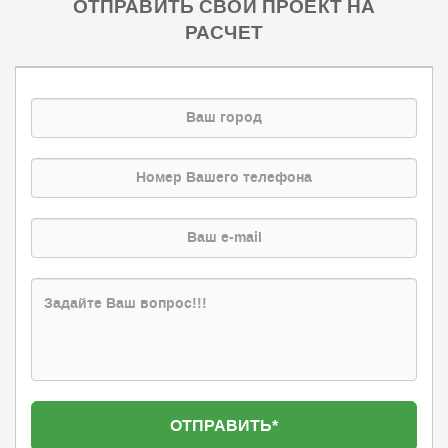
ОТПРАВИТЬ СВОЙ ПРОЕКТ НА
РАСЧЕТ