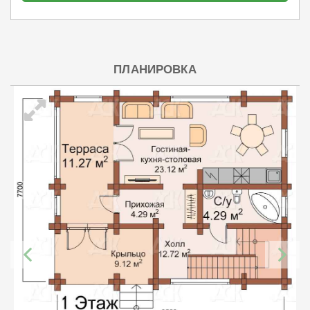
ПЛАНИРОВКА