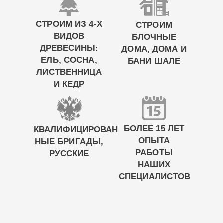
СТРОИМ ИЗ 4-Х
СТРОИМ
ВИДОВ
БЛОЧНЫЕ
ДРЕВЕСИНЫ:
ДОМА, ДОМА И
ЕЛЬ, СОСНА,
БАНИ ШАЛЕ
ЛИСТВЕННИЦА
И КЕДР
БОЛЕЕ 15 ЛЕТ
КВАЛИФИЦИРОВАН
ОПЫТА
НЫЕ БРИГАДЫ,
РАБОТЫ
РУССКИЕ
НАШИХ
СПЕЦИАЛИСТОВ