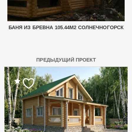
БАНЯ ИЗ БРЕВНА 105.44М2 СОЛНЕЧНОГОРСК
ПРЕДЫДУЩИЙ ПРОЕКТ