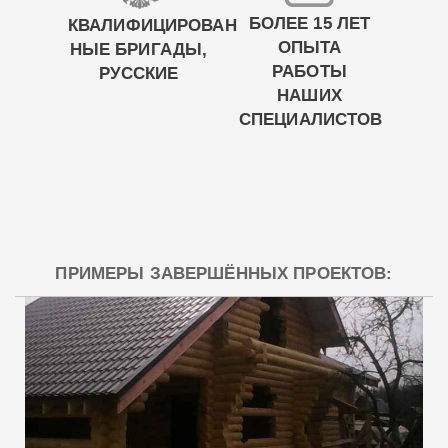
БОЛЕЕ 15 ЛЕТ
КВАЛИФИЦИРОВАН
ОПЫТА
НЫЕ БРИГАДЫ,
РАБОТЫ
РУССКИЕ
НАШИХ
СПЕЦИАЛИСТОВ
ПРИМЕРЫ ЗАВЕРШЁННЫХ ПРОЕКТОВ: