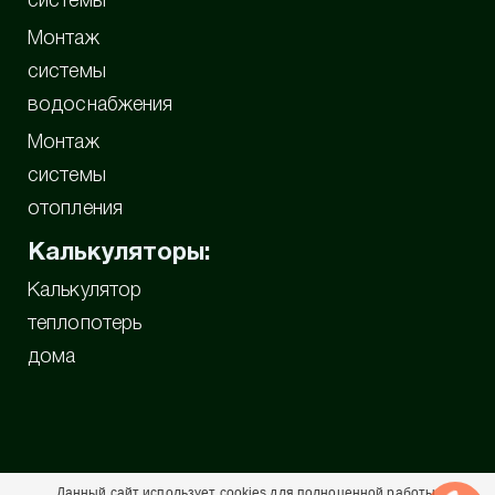
системы
Монтаж
системы
водоснабжения
Монтаж
системы
отопления
Калькуляторы:
Калькулятор
теплопотерь
дома
Данный сайт использует cookies для полноценной работы.