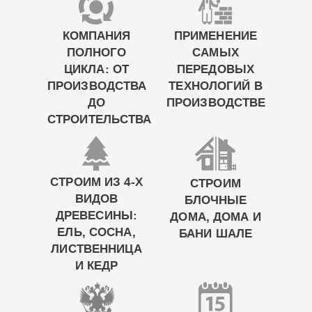
КОМПАНИЯ
ПРИМЕНЕНИЕ
ПОЛНОГО
САМЫХ
ЦИКЛА: ОТ
ПЕРЕДОВЫХ
ПРОИЗВОДСТВА
ТЕХНОЛОГИЙ В
ДО
ПРОИЗВОДСТВЕ
СТРОИТЕЛЬСТВА
СТРОИМ ИЗ 4-Х
СТРОИМ
ВИДОВ
БЛОЧНЫЕ
ДРЕВЕСИНЫ:
ДОМА, ДОМА И
ЕЛЬ, СОСНА,
БАНИ ШАЛЕ
ЛИСТВЕННИЦА
И КЕДР