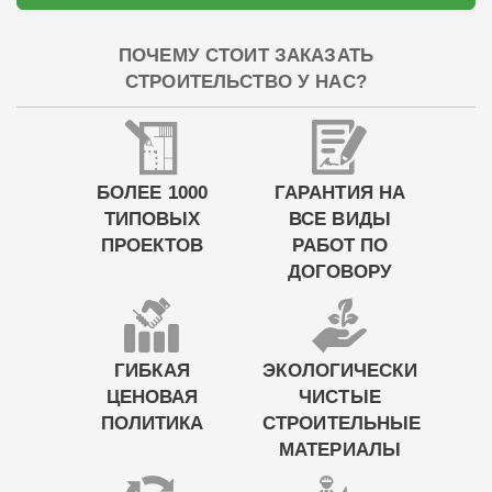
ПОЧЕМУ СТОИТ ЗАКАЗАТЬ
СТРОИТЕЛЬСТВО У НАС?
БОЛЕЕ 1000
ГАРАНТИЯ НА
ТИПОВЫХ
ВСЕ ВИДЫ
ПРОЕКТОВ
РАБОТ ПО
ДОГОВОРУ
ГИБКАЯ
ЭКОЛОГИЧЕСКИ
ЦЕНОВАЯ
ЧИСТЫЕ
ПОЛИТИКА
СТРОИТЕЛЬНЫЕ
МАТЕРИАЛЫ