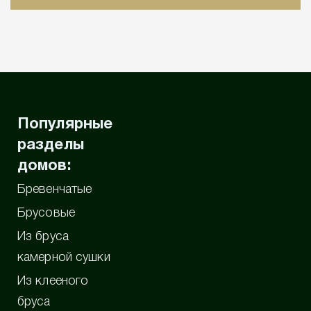
Популярные
разделы
домов:
Бревенчатые
Брусовые
Из бруса
камерной сушки
Из клееного
бруса