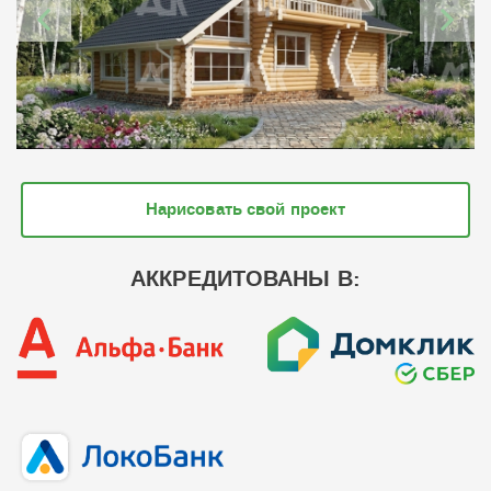
Нарисовать свой проект
АККРЕДИТОВАНЫ В: