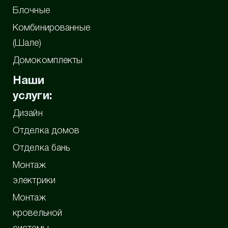
Блочные
Комбинированные
(Шале)
Домокомплекты
Наши
услуги:
Дизайн
Отделка домов
Отделка бань
Монтаж
электрики
Монтаж
кровельной