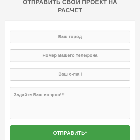
ОТПРАВИТЬ СВОЙ ПРОЕКТ НА
РАСЧЕТ