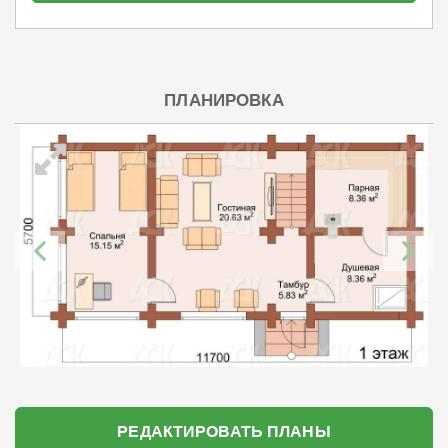
ПЛАНИРОВКА
РЕДАКТИРОВАТЬ ПЛАНЫ