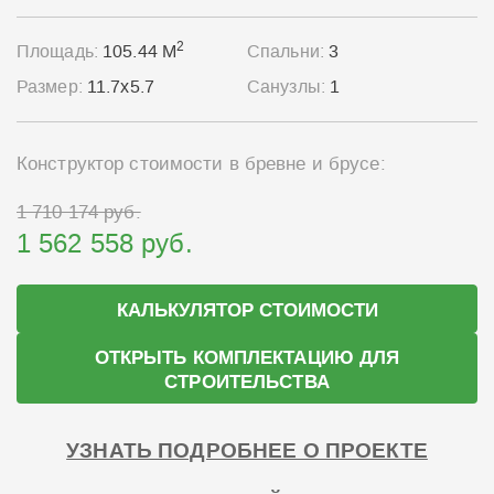
2
Площадь:
105.44 М
Спальни:
3
Размер:
11.7x5.7
Санузлы:
1
Конструктор стоимости в бревне и брусе:
1 710 174 руб.
1 562 558 руб.
КАЛЬКУЛЯТОР СТОИМОСТИ
ОТКРЫТЬ КОМПЛЕКТАЦИЮ ДЛЯ
СТРОИТЕЛЬСТВА
УЗНАТЬ ПОДРОБНЕЕ О ПРОЕКТЕ