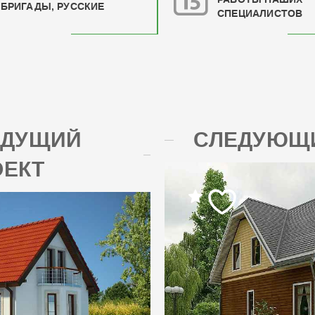
БРИГАДЫ, РУССКИЕ
СПЕЦИАЛИСТОВ
ЫДУЩИЙ
СЛЕДУЮЩИ
ОЕКТ