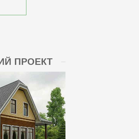
Й ПРОЕКТ