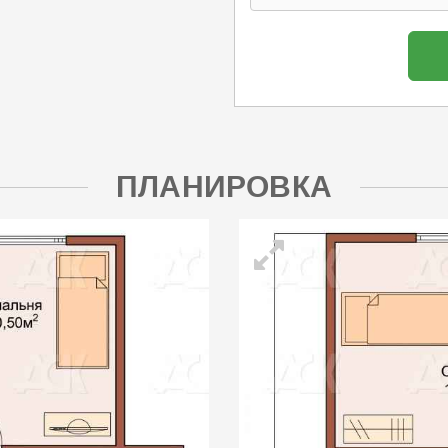
ПЛАНИРОВКА