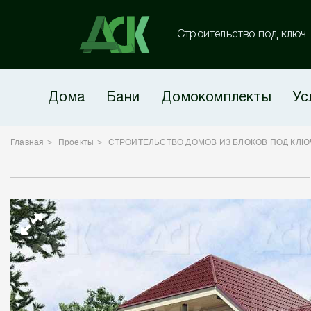
Строительство под ключ
Дома
Бани
Домокомплекты
Ус
Главная
Проекты
СТРОИТЕЛЬСТВО ДОМОВ ИЗ БЛОКОВ ПОД КЛЮ