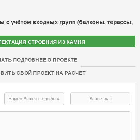
ы с учётом входных групп (балконы, терассы,
ЛЕКТАЦИЯ СТРОЕНИЯ ИЗ КАМНЯ
НАТЬ ПОДРОБНЕЕ О ПРОЕКТЕ
ВИТЬ СВОЙ ПРОЕКТ НА РАСЧЕТ