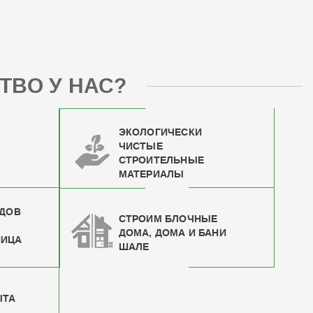
ТВО У НАС?
ЭКОЛОГИЧЕСКИ
ЧИСТЫЕ
СТРОИТЕЛЬНЫЕ
МАТЕРИАЛЫ
ИДОВ
СТРОИМ БЛОЧНЫЕ
ДОМА, ДОМА И БАНИ
НИЦА
ШАЛЕ
ЫТА