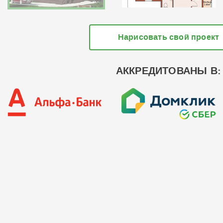
Нарисовать свой проект
АККРЕДИТОВАНЫ В: