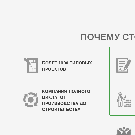
ПОЧЕМУ СТ
БОЛЕЕ 1000 ТИПОВЫХ
ПРОЕКТОВ
КОМПАНИЯ ПОЛНОГО
ЦИКЛА: ОТ
ПРОИЗВОДСТВА ДО
СТРОИТЕЛЬСТВА