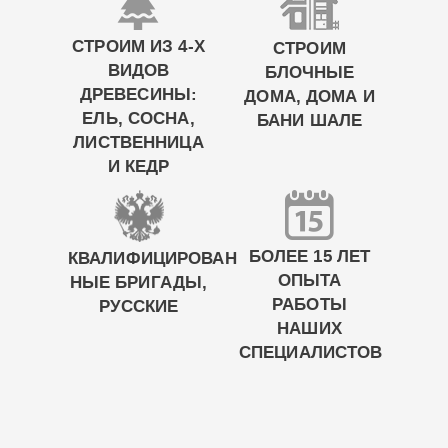
СТРОИМ ИЗ 4-Х
СТРОИМ
ВИДОВ
БЛОЧНЫЕ
ДРЕВЕСИНЫ:
ДОМА, ДОМА И
ЕЛЬ, СОСНА,
БАНИ ШАЛЕ
ЛИСТВЕННИЦА
И КЕДР
БОЛЕЕ 15 ЛЕТ
КВАЛИФИЦИРОВАН
ОПЫТА
НЫЕ БРИГАДЫ,
РАБОТЫ
РУССКИЕ
НАШИХ
СПЕЦИАЛИСТОВ