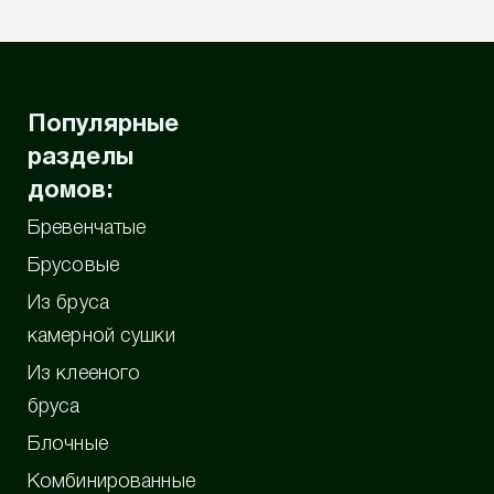
Популярные
разделы
домов:
Бревенчатые
Брусовые
Из бруса
камерной сушки
Из клееного
бруса
Блочные
Комбинированные