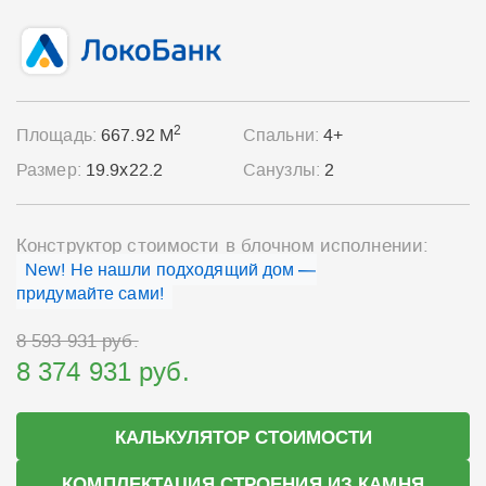
2
Площадь:
667.92 М
Спальни:
4+
Размер:
19.9x22.2
Санузлы:
2
Конструктор стоимости в блочном исполнении:
New! Не нашли подходящий дом —
придумайте сами!
8 593 931 руб.
8 374 931 руб.
КАЛЬКУЛЯТОР СТОИМОСТИ
КОМПЛЕКТАЦИЯ СТРОЕНИЯ ИЗ КАМНЯ