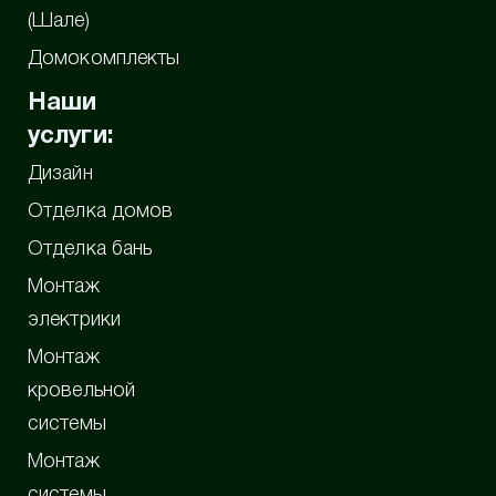
(Шале)
Домокомплекты
Наши
услуги:
Дизайн
Отделка домов
Отделка бань
Монтаж
электрики
Монтаж
кровельной
системы
Монтаж
системы