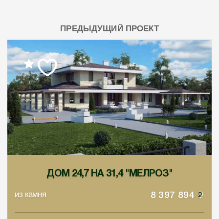
ПРЕДЫДУЩИЙ ПРОЕКТ
ДОМ 24,7 НА 31,4 "МЕЛРОЗ"
из камня
8 397 894