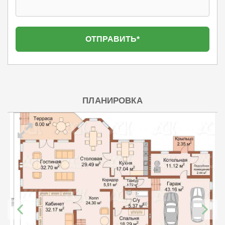
ПЛАНИРОВКА