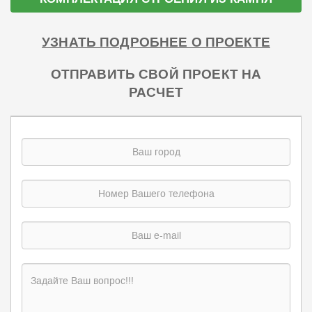
УЗНАТЬ ПОДРОБНЕЕ О ПРОЕКТЕ
ОТПРАВИТЬ СВОЙ ПРОЕКТ НА
РАСЧЕТ