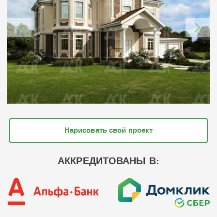
Нарисовать свой проект
АККРЕДИТОВАНЫ В: