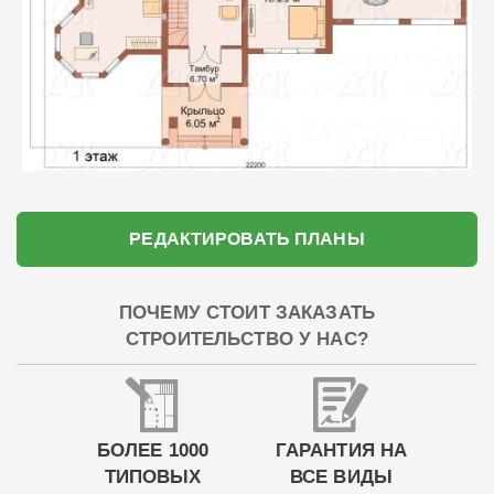
РЕДАКТИРОВАТЬ ПЛАНЫ
ПОЧЕМУ СТОИТ ЗАКАЗАТЬ
СТРОИТЕЛЬСТВО У НАС?
БОЛЕЕ 1000
ГАРАНТИЯ НА
ТИПОВЫХ
ВСЕ ВИДЫ