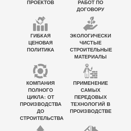
ПРОЕКТОВ
РАБОТ ПО
ДОГОВОРУ
ГИБКАЯ
ЭКОЛОГИЧЕСКИ
ЦЕНОВАЯ
ЧИСТЫЕ
ПОЛИТИКА
СТРОИТЕЛЬНЫЕ
МАТЕРИАЛЫ
КОМПАНИЯ
ПРИМЕНЕНИЕ
ПОЛНОГО
САМЫХ
ЦИКЛА: ОТ
ПЕРЕДОВЫХ
ПРОИЗВОДСТВА
ТЕХНОЛОГИЙ В
ДО
ПРОИЗВОДСТВЕ
СТРОИТЕЛЬСТВА