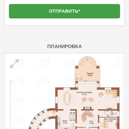
ПЛАНИРОВКА