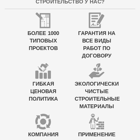
СТРОИТЕЛЬСТВО У НАС?
БОЛЕЕ 1000
ГАРАНТИЯ НА
ТИПОВЫХ
ВСЕ ВИДЫ
ПРОЕКТОВ
РАБОТ ПО
ДОГОВОРУ
ГИБКАЯ
ЭКОЛОГИЧЕСКИ
ЦЕНОВАЯ
ЧИСТЫЕ
ПОЛИТИКА
СТРОИТЕЛЬНЫЕ
МАТЕРИАЛЫ
КОМПАНИЯ
ПРИМЕНЕНИЕ