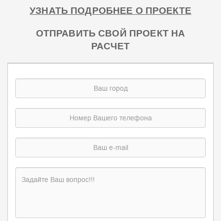
УЗНАТЬ ПОДРОБНЕЕ О ПРОЕКТЕ
ОТПРАВИТЬ СВОЙ ПРОЕКТ НА
РАСЧЕТ