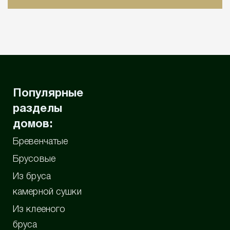
Популярные
разделы
домов:
Бревенчатые
Брусовые
Из бруса
камерной сушки
Из клееного
бруса