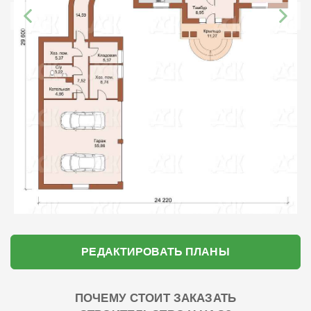
РЕДАКТИРОВАТЬ ПЛАНЫ
ПОЧЕМУ СТОИТ ЗАКАЗАТЬ