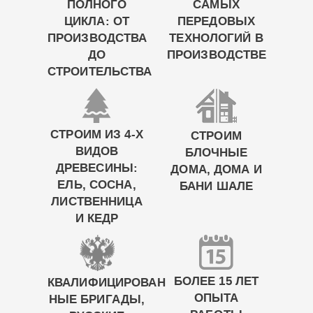
ПОЛНОГО
САМЫХ
ЦИКЛА: ОТ
ПЕРЕДОВЫХ
ПРОИЗВОДСТВА
ТЕХНОЛОГИЙ В
ДО
ПРОИЗВОДСТВЕ
СТРОИТЕЛЬСТВА
СТРОИМ ИЗ 4-Х
СТРОИМ
ВИДОВ
БЛОЧНЫЕ
ДРЕВЕСИНЫ:
ДОМА, ДОМА И
ЕЛЬ, СОСНА,
БАНИ ШАЛЕ
ЛИСТВЕННИЦА
И КЕДР
БОЛЕЕ 15 ЛЕТ
КВАЛИФИЦИРОВАН
ОПЫТА
НЫЕ БРИГАДЫ,