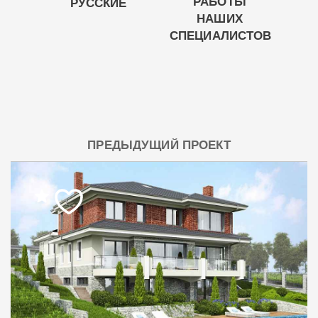
РАБОТЫ
РУССКИЕ
НАШИХ
СПЕЦИАЛИСТОВ
ПРЕДЫДУЩИЙ ПРОЕКТ