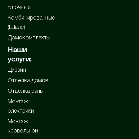
Блочные
Комбинированные
(Шале)
Домокомплекты
Наши
услуги:
Дизайн
Отделка домов
Отделка бань
Монтаж
электрики
Монтаж
кровельной