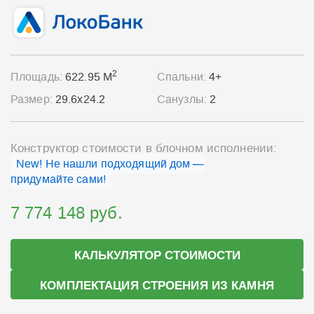
2
Площадь:
622.95 М
Спальни:
4+
Размер:
29.6x24.2
Санузлы:
2
Конструктор стоимости в блочном исполнении:
New! Не нашли подходящий дом —
придумайте сами!
7 774 148 руб.
КАЛЬКУЛЯТОР СТОИМОСТИ
КОМПЛЕКТАЦИЯ СТРОЕНИЯ ИЗ КАМНЯ