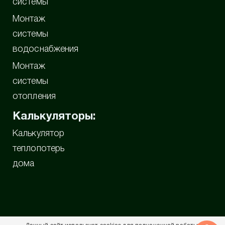
системы
Монтаж
системы
водоснабжения
Монтаж
системы
отопления
Калькуляторы:
Калькулятор
теплопотерь
дома