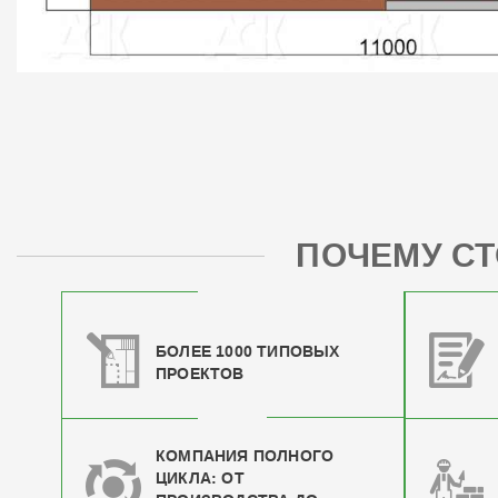
ПОЧЕМУ СТ
БОЛЕЕ 1000 ТИПОВЫХ
ПРОЕКТОВ
КОМПАНИЯ ПОЛНОГО
ЦИКЛА: ОТ