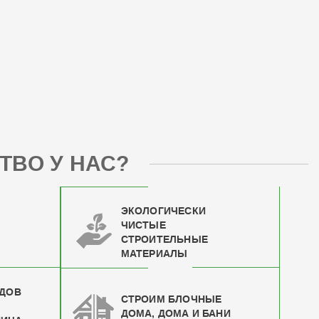
ТВО У НАС?
ЭКОЛОГИЧЕСКИ
ЧИСТЫЕ
СТРОИТЕЛЬНЫЕ
МАТЕРИАЛЫ
ИДОВ
СТРОИМ БЛОЧНЫЕ
ДОМА, ДОМА И БАНИ