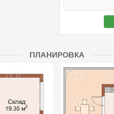
ПЛАНИРОВКА