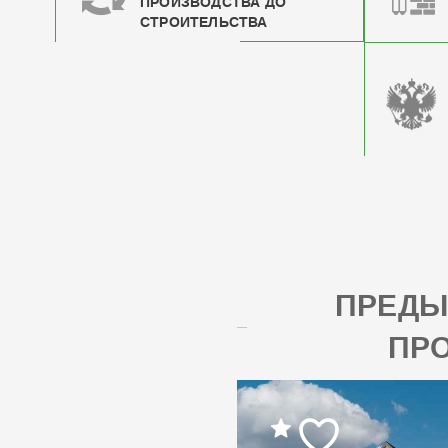
ПРОИЗВОДСТВА ДО
СТРОИТЕЛЬСТВА
ПРЕД
ПР