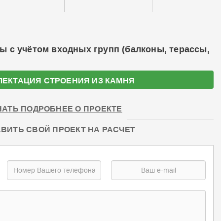
ы с учётом входных групп (балконы, терассы,
ЛЕКТАЦИЯ СТРОЕНИЯ ИЗ КАМНЯ
НАТЬ ПОДРОБНЕЕ О ПРОЕКТЕ
ВИТЬ СВОЙ ПРОЕКТ НА РАСЧЕТ