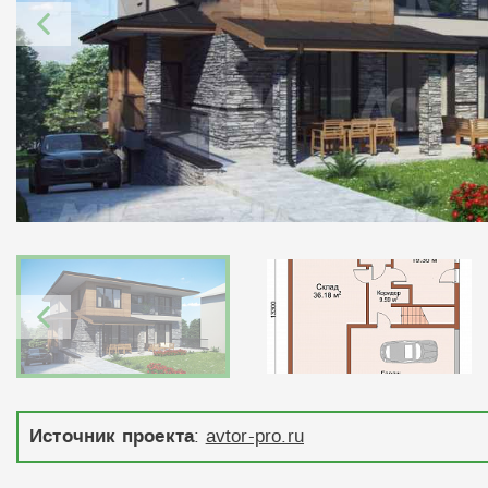
Источник проекта
:
avtor-pro.ru