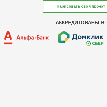
Нарисовать свой проект
АККРЕДИТОВАНЫ В: