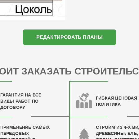
РЕДАКТИРОВАТЬ ПЛАНЫ
ОИТ ЗАКАЗАТЬ СТРОИТЕЛЬС
ГАРАНТИЯ НА ВСЕ
ГИБКАЯ ЦЕНОВАЯ
ВИДЫ РАБОТ ПО
ПОЛИТИКА
ДОГОВОРУ
ПРИМЕНЕНИЕ САМЫХ
СТРОИМ ИЗ 4-Х В
ПЕРЕДОВЫХ
ДРЕВЕСИНЫ: ЕЛЬ,