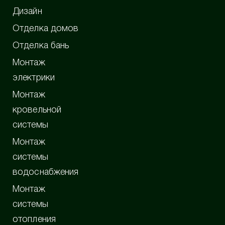
Дизайн
Отделка домов
Отделка бань
Монтаж
электрики
Монтаж
кровельной
системы
Монтаж
системы
водоснабжения
Монтаж
системы
отопления