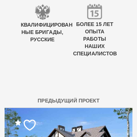
БОЛЕЕ 15 ЛЕТ
КВАЛИФИЦИРОВАН
ОПЫТА
НЫЕ БРИГАДЫ,
РАБОТЫ
РУССКИЕ
НАШИХ
СПЕЦИАЛИСТОВ
ПРЕДЫДУЩИЙ ПРОЕКТ