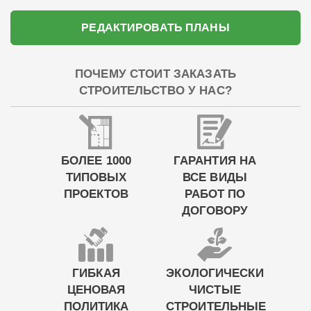
РЕДАКТИРОВАТЬ ПЛАНЫ
ПОЧЕМУ СТОИТ ЗАКАЗАТЬ
СТРОИТЕЛЬСТВО У НАС?
БОЛЕЕ 1000
ГАРАНТИЯ НА
ТИПОВЫХ
ВСЕ ВИДЫ
ПРОЕКТОВ
РАБОТ ПО
ДОГОВОРУ
ГИБКАЯ
ЭКОЛОГИЧЕСКИ
ЦЕНОВАЯ
ЧИСТЫЕ
ПОЛИТИКА
СТРОИТЕЛЬНЫЕ