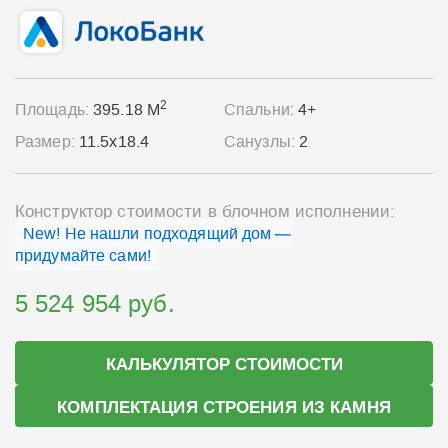
2
Площадь:
395.18 М
Спальни:
4+
Размер:
11.5x18.4
Санузлы:
2
Конструктор стоимости в блочном исполнении:
New! Не нашли подходящий дом —
придумайте сами!
5 524 954 руб.
КАЛЬКУЛЯТОР СТОИМОСТИ
КОМПЛЕКТАЦИЯ СТРОЕНИЯ ИЗ КАМНЯ