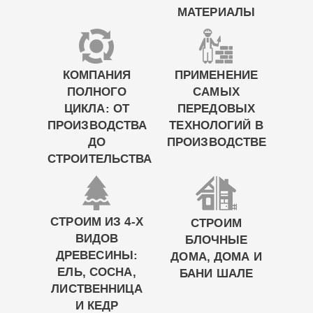
МАТЕРИАЛЫ
КОМПАНИЯ
ПРИМЕНЕНИЕ
ПОЛНОГО
САМЫХ
ЦИКЛА: ОТ
ПЕРЕДОВЫХ
ПРОИЗВОДСТВА
ТЕХНОЛОГИЙ В
ДО
ПРОИЗВОДСТВЕ
СТРОИТЕЛЬСТВА
СТРОИМ ИЗ 4-Х
СТРОИМ
ВИДОВ
БЛОЧНЫЕ
ДРЕВЕСИНЫ:
ДОМА, ДОМА И
ЕЛЬ, СОСНА,
БАНИ ШАЛЕ
ЛИСТВЕННИЦА
И КЕДР