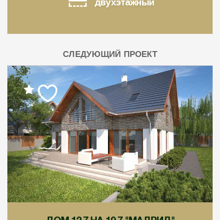
двухэтажный
СЛЕДУЮЩИЙ ПРОЕКТ