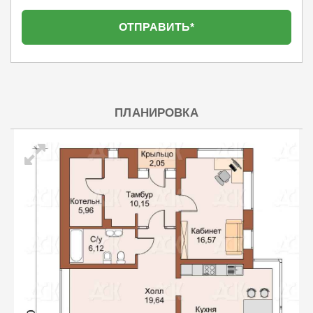
ПЛАНИРОВКА