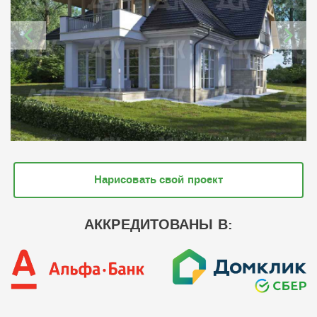
Нарисовать свой проект
АККРЕДИТОВАНЫ В: