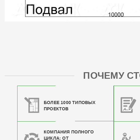
ПОЧЕМУ СТ
БОЛЕЕ 1000 ТИПОВЫХ
ПРОЕКТОВ
КОМПАНИЯ ПОЛНОГО
ЦИКЛА: ОТ