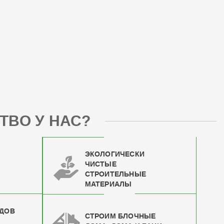
ТВО У НАС?
ЭКОЛОГИЧЕСКИ
ЧИСТЫЕ
СТРОИТЕЛЬНЫЕ
МАТЕРИАЛЫ
ИДОВ
СТРОИМ БЛОЧНЫЕ