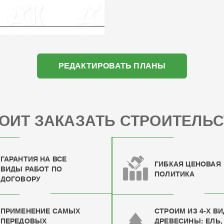
РЕДАКТИРОВАТЬ ПЛАНЫ
ОИТ ЗАКАЗАТЬ СТРОИТЕЛЬС
ГАРАНТИЯ НА ВСЕ
ГИБКАЯ ЦЕНОВАЯ
ВИДЫ РАБОТ ПО
ПОЛИТИКА
ДОГОВОРУ
ПРИМЕНЕНИЕ САМЫХ
СТРОИМ ИЗ 4-Х В
ПЕРЕДОВЫХ
ДРЕВЕСИНЫ: ЕЛЬ,