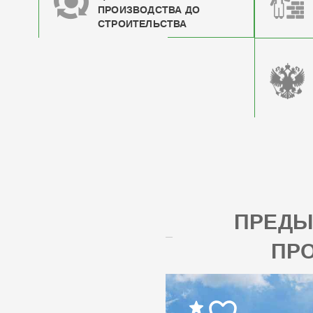
ПРОИЗВОДСТВА ДО
СТРОИТЕЛЬСТВА
ПРЕД
ПР