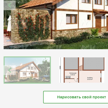
Нарисовать свой проект