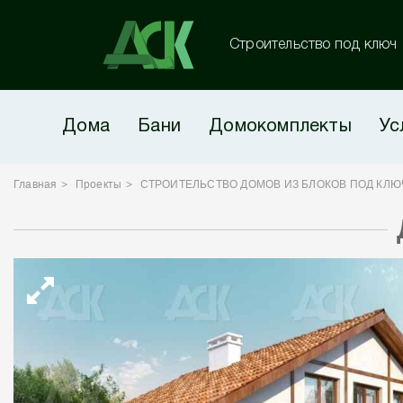
Строительство под ключ
Дома
Бани
Домокомплекты
Ус
Главная
Проекты
СТРОИТЕЛЬСТВО ДОМОВ ИЗ БЛОКОВ ПОД КЛЮ