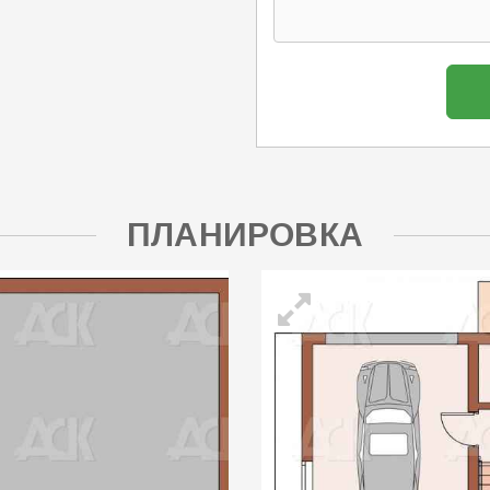
ПЛАНИРОВКА