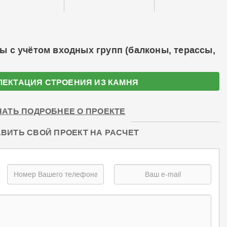
ы с учётом входных групп (балконы, терассы,
ЛЕКТАЦИЯ СТРОЕНИЯ ИЗ КАМНЯ
НАТЬ ПОДРОБНЕЕ О ПРОЕКТЕ
ВИТЬ СВОЙ ПРОЕКТ НА РАСЧЕТ