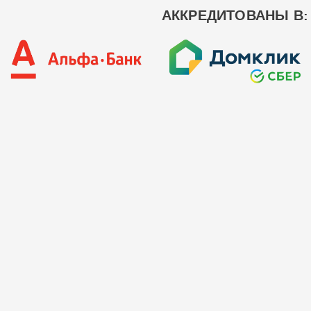
АККРЕДИТОВАНЫ В: