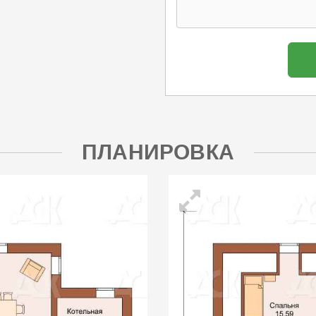
ПЛАНИРОВКА