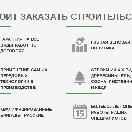
ОИТ ЗАКАЗАТЬ СТРОИТЕЛЬС
ГАРАНТИЯ НА ВСЕ
ГИБКАЯ ЦЕНОВАЯ
ВИДЫ РАБОТ ПО
ПОЛИТИКА
ДОГОВОРУ
ПРИМЕНЕНИЕ САМЫХ
СТРОИМ ИЗ 4-Х В
ПЕРЕДОВЫХ
ДРЕВЕСИНЫ: ЕЛЬ,
ТЕХНОЛОГИЙ В
СОСНА, ЛИСТВЕН
ПРОИЗВОДСТВЕ
И КЕДР
БОЛЕЕ 15 ЛЕТ ОП
КВАЛИФИЦИРОВАН
НЫЕ
РАБОТЫ НАШИХ
БРИГАДЫ, РУССКИЕ
СПЕЦИАЛИСТОВ