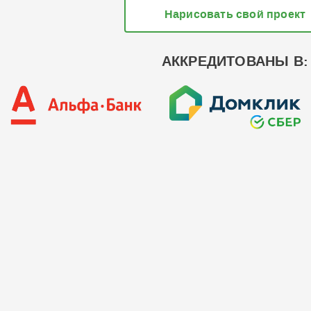
Нарисовать свой проект
АККРЕДИТОВАНЫ В: