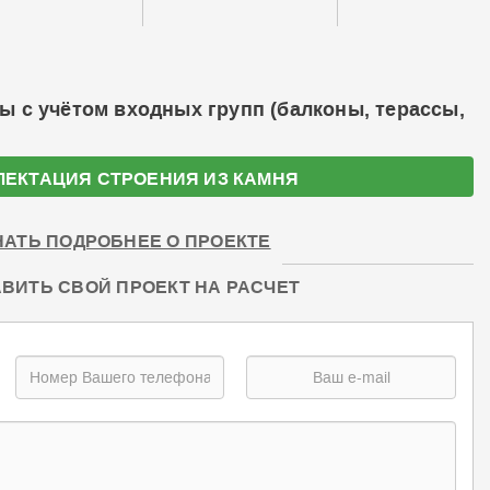
ы с учётом входных групп (балконы, терассы,
ЛЕКТАЦИЯ СТРОЕНИЯ ИЗ КАМНЯ
НАТЬ ПОДРОБНЕЕ О ПРОЕКТЕ
ВИТЬ СВОЙ ПРОЕКТ НА РАСЧЕТ