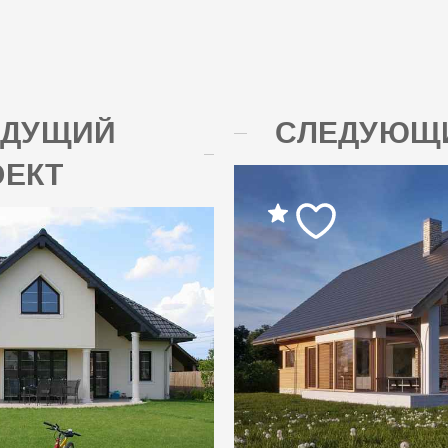
ЫДУЩИЙ
СЛЕДУЮЩИ
ОЕКТ