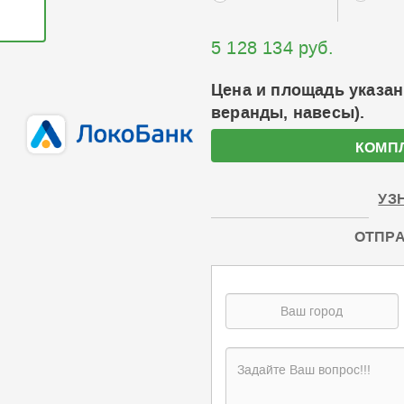
5 128 134 руб.
Цена и площадь указан
веранды, навесы).
КОМП
УЗ
ОТПРА