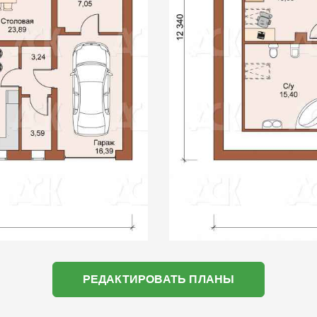
РЕДАКТИРОВАТЬ ПЛАНЫ