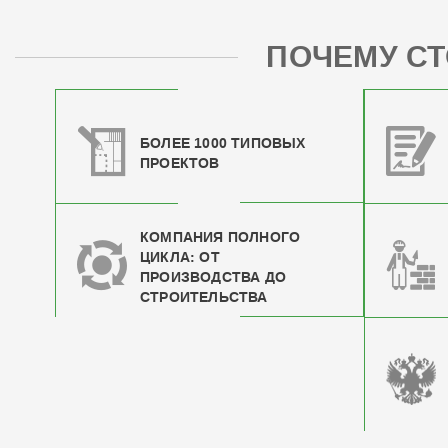
ПОЧЕМУ СТ
БОЛЕЕ 1000 ТИПОВЫХ
ПРОЕКТОВ
КОМПАНИЯ ПОЛНОГО
ЦИКЛА: ОТ
ПРОИЗВОДСТВА ДО
СТРОИТЕЛЬСТВА