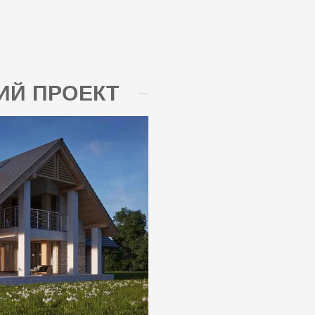
Й ПРОЕКТ