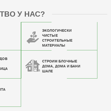
ТВО У НАС?
ЭКОЛОГИЧЕСКИ
ЧИСТЫЕ
СТРОИТЕЛЬНЫЕ
МАТЕРИАЛЫ
ИДОВ
СТРОИМ БЛОЧНЫЕ
ДОМА, ДОМА И БАНИ
НИЦА
ШАЛЕ
ЫТА