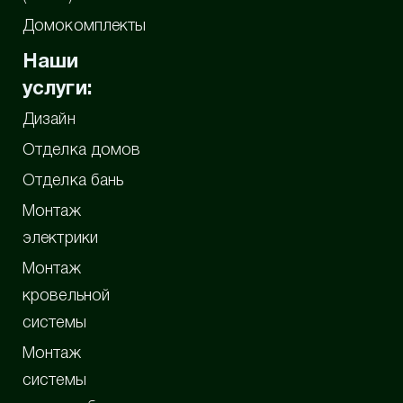
Домокомплекты
Наши
услуги:
Дизайн
Отделка домов
Отделка бань
Монтаж
электрики
Монтаж
кровельной
системы
Монтаж
системы