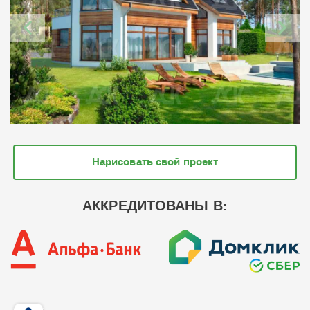
Нарисовать свой проект
АККРЕДИТОВАНЫ В: