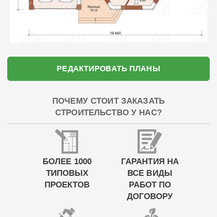
РЕДАКТИРОВАТЬ ПЛАНЫ
ПОЧЕМУ СТОИТ ЗАКАЗАТЬ
СТРОИТЕЛЬСТВО У НАС?
БОЛЕЕ 1000
ГАРАНТИЯ НА
ТИПОВЫХ
ВСЕ ВИДЫ
ПРОЕКТОВ
РАБОТ ПО
ДОГОВОРУ