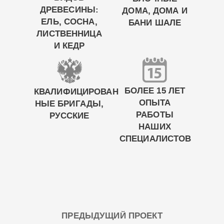
ДРЕВЕСИНЫ:
ДОМА, ДОМА И
ЕЛЬ, СОСНА,
БАНИ ШАЛЕ
ЛИСТВЕННИЦА
И КЕДР
БОЛЕЕ 15 ЛЕТ
КВАЛИФИЦИРОВАН
ОПЫТА
НЫЕ БРИГАДЫ,
РАБОТЫ
РУССКИЕ
НАШИХ
СПЕЦИАЛИСТОВ
ПРЕДЫДУЩИЙ ПРОЕКТ