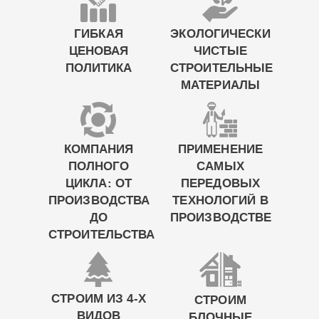
ГИБКАЯ
ЭКОЛОГИЧЕСКИ
ЦЕНОВАЯ
ЧИСТЫЕ
ПОЛИТИКА
СТРОИТЕЛЬНЫЕ
МАТЕРИАЛЫ
КОМПАНИЯ
ПРИМЕНЕНИЕ
ПОЛНОГО
САМЫХ
ЦИКЛА: ОТ
ПЕРЕДОВЫХ
ПРОИЗВОДСТВА
ТЕХНОЛОГИЙ В
ДО
ПРОИЗВОДСТВЕ
СТРОИТЕЛЬСТВА
СТРОИМ ИЗ 4-Х
СТРОИМ
ВИДОВ
БЛОЧНЫЕ