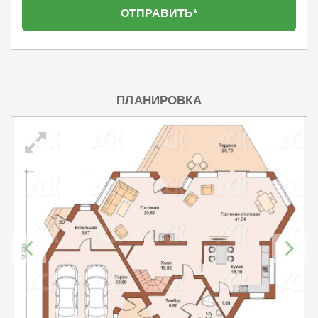
ПЛАНИРОВКА