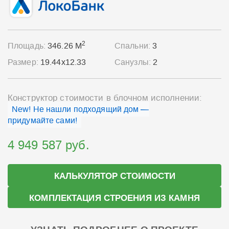
2
Площадь:
346.26 М
Спальни:
3
Размер:
19.44x12.33
Санузлы:
2
Конструктор стоимости в блочном исполнении:
New! Не нашли подходящий дом —
придумайте сами!
4 949 587 руб.
КАЛЬКУЛЯТОР СТОИМОСТИ
КОМПЛЕКТАЦИЯ СТРОЕНИЯ ИЗ КАМНЯ