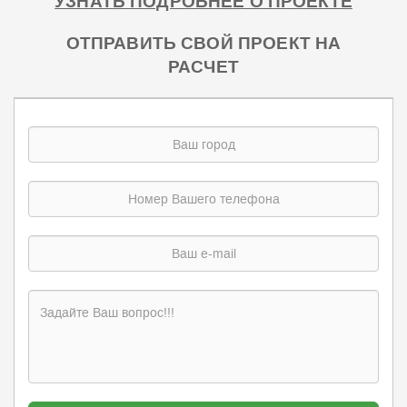
УЗНАТЬ ПОДРОБНЕЕ О ПРОЕКТЕ
ОТПРАВИТЬ СВОЙ ПРОЕКТ НА
РАСЧЕТ