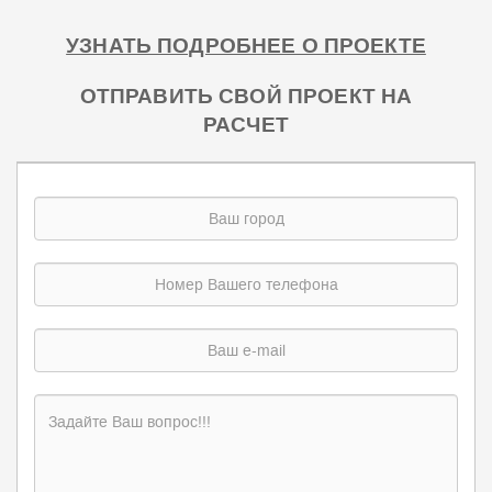
УЗНАТЬ ПОДРОБНЕЕ О ПРОЕКТЕ
ОТПРАВИТЬ СВОЙ ПРОЕКТ НА
РАСЧЕТ