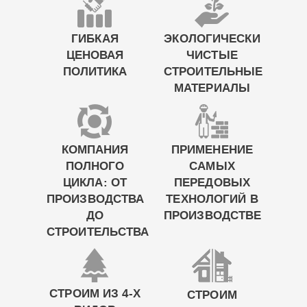
ГИБКАЯ
ЭКОЛОГИЧЕСКИ
ЦЕНОВАЯ
ЧИСТЫЕ
ПОЛИТИКА
СТРОИТЕЛЬНЫЕ
МАТЕРИАЛЫ
КОМПАНИЯ
ПРИМЕНЕНИЕ
ПОЛНОГО
САМЫХ
ЦИКЛА: ОТ
ПЕРЕДОВЫХ
ПРОИЗВОДСТВА
ТЕХНОЛОГИЙ В
ДО
ПРОИЗВОДСТВЕ
СТРОИТЕЛЬСТВА
СТРОИМ ИЗ 4-Х
СТРОИМ