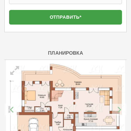
ПЛАНИРОВКА