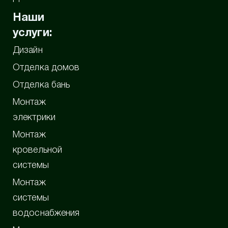
Наши
услуги:
Дизайн
Отделка домов
Отделка бань
Монтаж
электрики
Монтаж
кровельной
системы
Монтаж
системы
водоснабжения