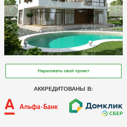
Нарисовать свой проект
АККРЕДИТОВАНЫ В: