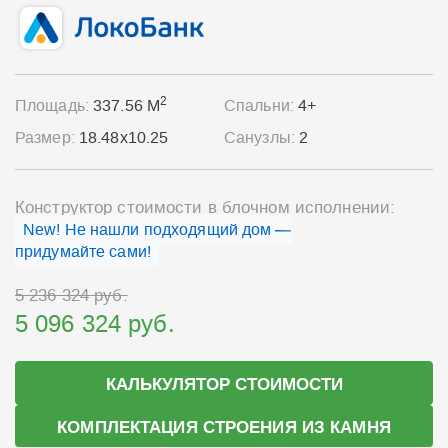
2
Площадь:
337.56 М
Спальни:
4+
Размер:
18.48x10.25
Санузлы:
2
Конструктор стоимости в блочном исполнении:
New! Не нашли подходящий дом —
придумайте сами!
5 236 324 руб.
5 096 324 руб.
КАЛЬКУЛЯТОР СТОИМОСТИ
КОМПЛЕКТАЦИЯ СТРОЕНИЯ ИЗ КАМНЯ