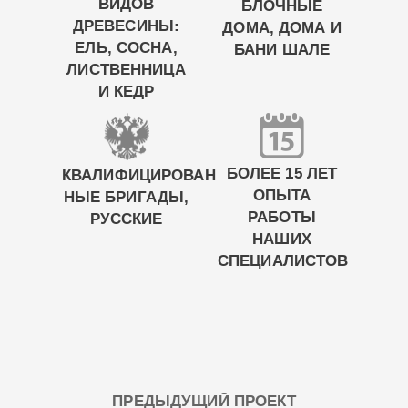
ВИДОВ
БЛОЧНЫЕ
ДРЕВЕСИНЫ:
ДОМА, ДОМА И
ЕЛЬ, СОСНА,
БАНИ ШАЛЕ
ЛИСТВЕННИЦА
И КЕДР
БОЛЕЕ 15 ЛЕТ
КВАЛИФИЦИРОВАН
ОПЫТА
НЫЕ БРИГАДЫ,
РАБОТЫ
РУССКИЕ
НАШИХ
СПЕЦИАЛИСТОВ
ПРЕДЫДУЩИЙ ПРОЕКТ