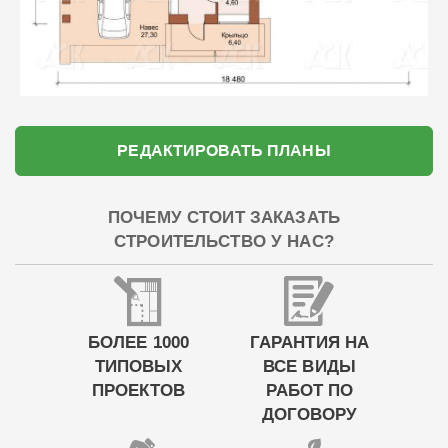
РЕДАКТИРОВАТЬ ПЛАНЫ
ПОЧЕМУ СТОИТ ЗАКАЗАТЬ
СТРОИТЕЛЬСТВО У НАС?
БОЛЕЕ 1000
ГАРАНТИЯ НА
ТИПОВЫХ
ВСЕ ВИДЫ
ПРОЕКТОВ
РАБОТ ПО
ДОГОВОРУ