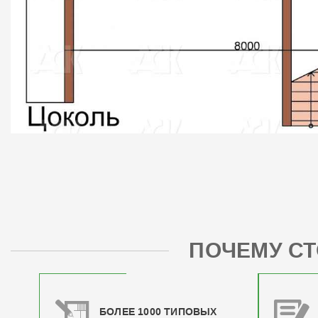
ПОЧЕМУ СТ
БОЛЕЕ 1000 ТИПОВЫХ