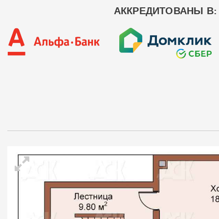
АККРЕДИТОВАНЫ В: