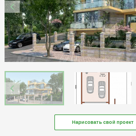
Нарисовать свой проект