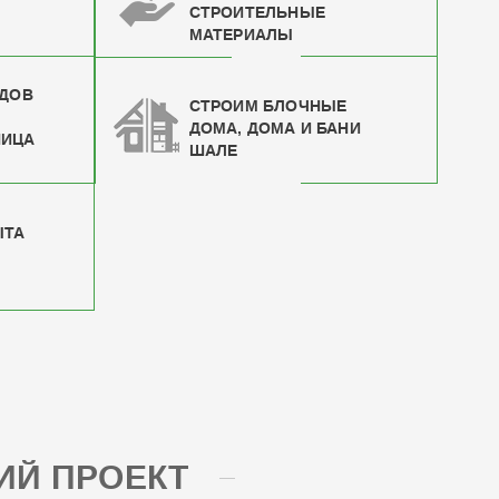
СТРОИТЕЛЬНЫЕ
МАТЕРИАЛЫ
ИДОВ
СТРОИМ БЛОЧНЫЕ
ДОМА, ДОМА И БАНИ
НИЦА
ШАЛЕ
ЫТА
Й ПРОЕКТ