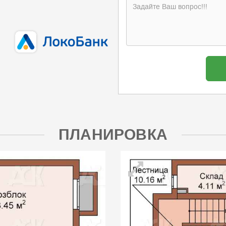
ПЛАНИРОВКА