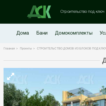
Строительство под ключ
Дома
Бани
Домокомплекты
Ус
Главная
Проекты
СТРОИТЕЛЬСТВО ДОМОВ ИЗ БЛОКОВ ПОД КЛЮ