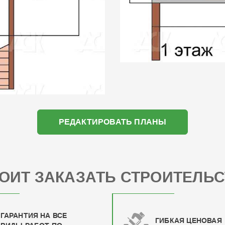
РЕДАКТИРОВАТЬ ПЛАНЫ
ОИТ ЗАКАЗАТЬ СТРОИТЕЛЬС
ГАРАНТИЯ НА ВСЕ
ГИБКАЯ ЦЕНОВАЯ