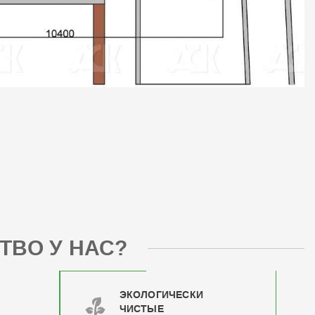
ТВО У НАС?
ЭКОЛОГИЧЕСКИ
ЧИСТЫЕ