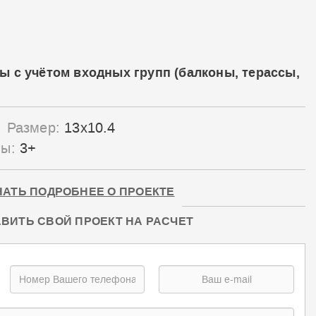
ы с учётом входных групп (балконы, терассы,
Размер:
13x10.4
лы:
3+
НАТЬ ПОДРОБНЕЕ О ПРОЕКТЕ
ВИТЬ СВОЙ ПРОЕКТ НА РАСЧЕТ