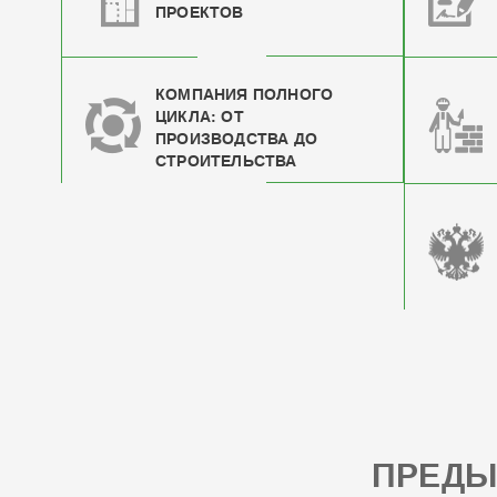
ПРОЕКТОВ
КОМПАНИЯ ПОЛНОГО
ЦИКЛА: ОТ
ПРОИЗВОДСТВА ДО
СТРОИТЕЛЬСТВА
ПРЕД