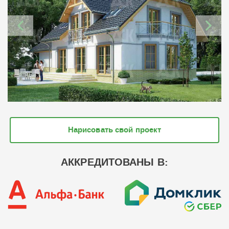
Нарисовать свой проект
АККРЕДИТОВАНЫ В: