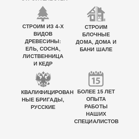
СТРОИМ ИЗ 4-Х
СТРОИМ
ВИДОВ
БЛОЧНЫЕ
ДРЕВЕСИНЫ:
ДОМА, ДОМА И
ЕЛЬ, СОСНА,
БАНИ ШАЛЕ
ЛИСТВЕННИЦА
И КЕДР
БОЛЕЕ 15 ЛЕТ
КВАЛИФИЦИРОВАН
ОПЫТА
НЫЕ БРИГАДЫ,
РАБОТЫ
РУССКИЕ
НАШИХ
СПЕЦИАЛИСТОВ