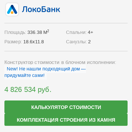
2
Площадь:
336.38 М
Спальни:
4+
Размер:
18.6x11.8
Санузлы:
2
Конструктор стоимости в блочном исполнении:
New! Не нашли подходящий дом —
придумайте сами!
4 826 534 руб.
КАЛЬКУЛЯТОР СТОИМОСТИ
КОМПЛЕКТАЦИЯ СТРОЕНИЯ ИЗ КАМНЯ