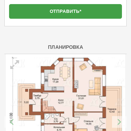
ПЛАНИРОВКА