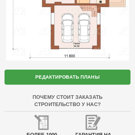
РЕДАКТИРОВАТЬ ПЛАНЫ
ПОЧЕМУ СТОИТ ЗАКАЗАТЬ
СТРОИТЕЛЬСТВО У НАС?