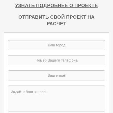
УЗНАТЬ ПОДРОБНЕЕ О ПРОЕКТЕ
ОТПРАВИТЬ СВОЙ ПРОЕКТ НА
РАСЧЕТ