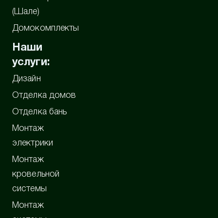
(Шале)
Домокомплекты
Наши
услуги:
Дизайн
Отделка домов
Отделка бань
Монтаж
электрики
Монтаж
кровельной
системы
Монтаж