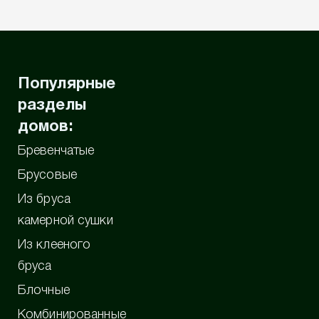
Популярные
разделы
домов:
Бревенчатые
Брусовые
Из бруса
камерной сушки
Из клееного
бруса
Блочные
Комбинированные