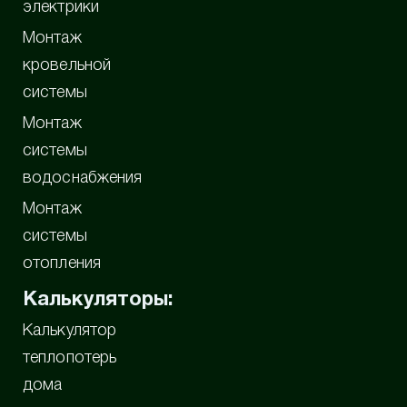
электрики
Монтаж
кровельной
системы
Монтаж
системы
водоснабжения
Монтаж
системы
отопления
Калькуляторы:
Калькулятор
теплопотерь
дома