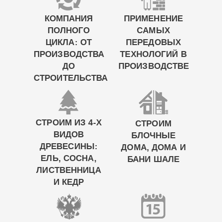
КОМПАНИЯ
ПРИМЕНЕНИЕ
ПОЛНОГО
САМЫХ
ЦИКЛА: ОТ
ПЕРЕДОВЫХ
ПРОИЗВОДСТВА
ТЕХНОЛОГИЙ В
ДО
ПРОИЗВОДСТВЕ
СТРОИТЕЛЬСТВА
СТРОИМ ИЗ 4-Х
СТРОИМ
ВИДОВ
БЛОЧНЫЕ
ДРЕВЕСИНЫ:
ДОМА, ДОМА И
ЕЛЬ, СОСНА,
БАНИ ШАЛЕ
ЛИСТВЕННИЦА
И КЕДР