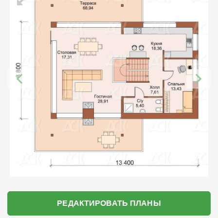
РЕДАКТИРОВАТЬ ПЛАНЫ