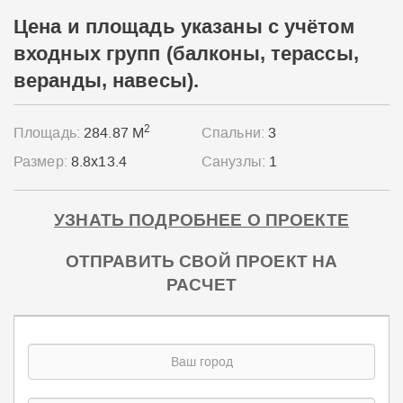
Цена и площадь указаны с учётом
входных групп (балконы, терассы,
веранды, навесы).
2
Площадь:
284.87 М
Спальни:
3
Размер:
8.8x13.4
Санузлы:
1
УЗНАТЬ ПОДРОБНЕЕ О ПРОЕКТЕ
ОТПРАВИТЬ СВОЙ ПРОЕКТ НА
РАСЧЕТ