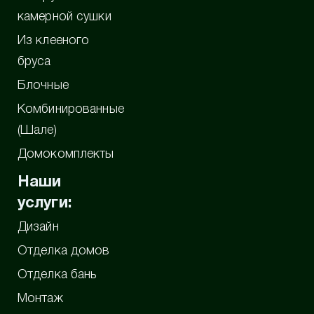
камерной сушки
Из клееного
бруса
Блочные
Комбинированные
(Шале)
Домокомплекты
Наши
услуги:
Дизайн
Отделка домов
Отделка бань
Монтаж