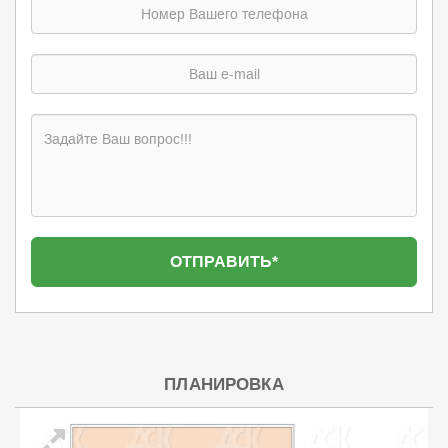
ПЛАНИРОВКА