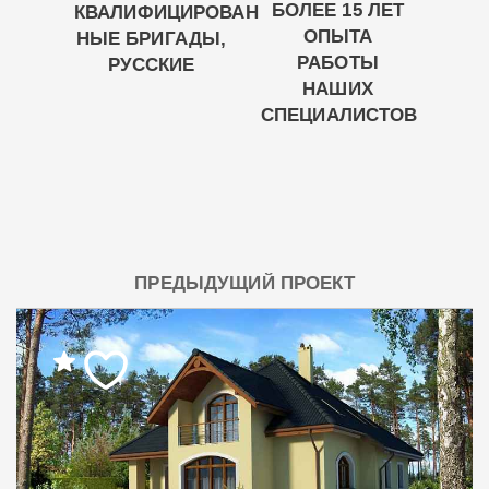
БОЛЕЕ 15 ЛЕТ
КВАЛИФИЦИРОВАН
ОПЫТА
НЫЕ БРИГАДЫ,
РАБОТЫ
РУССКИЕ
НАШИХ
СПЕЦИАЛИСТОВ
ПРЕДЫДУЩИЙ ПРОЕКТ