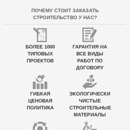
ПОЧЕМУ СТОИТ ЗАКАЗАТЬ
СТРОИТЕЛЬСТВО У НАС?
БОЛЕЕ 1000
ГАРАНТИЯ НА
ТИПОВЫХ
ВСЕ ВИДЫ
ПРОЕКТОВ
РАБОТ ПО
ДОГОВОРУ
ГИБКАЯ
ЭКОЛОГИЧЕСКИ
ЦЕНОВАЯ
ЧИСТЫЕ
ПОЛИТИКА
СТРОИТЕЛЬНЫЕ
МАТЕРИАЛЫ