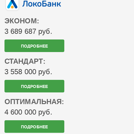
ЭКОНОМ:
3 689 687 руб.
ПОДРОБНЕЕ
СТАНДАРТ:
3 558 000 руб.
ПОДРОБНЕЕ
ОПТИМАЛЬНАЯ:
4 600 000 руб.
ПОДРОБНЕЕ